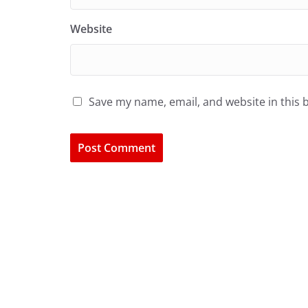
Website
Save my name, email, and website in this 