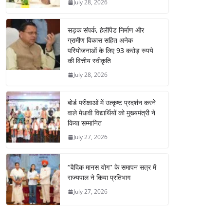
July 28, 2026
सड़क संपर्क, हेलीपैड निर्माण और
ग्रामीण विकास सहित अनेक
परियोजनाओं के लिए 93 करोड़ रुपये
की वित्तीय स्वीकृति
July 28, 2026
बोर्ड परीक्षाओं में उत्कृष्ट प्रदर्शन करने
वाले मेधावी विद्यार्थियों को मुख्यमंत्री ने
किया सम्मानित
July 27, 2026
‘‘वैदिक मानस योग’’ के समापन सत्र में
राज्यपाल ने किया प्रतिभाग
July 27, 2026