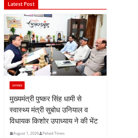
Latest Post
उत्तराखंड
मुख्यमंत्री पुष्कर सिंह धामी से
स्वास्थ्य मंत्री सुबोध उनियाल व
विधायक किशोर उपाध्याय ने की भेंट
August 1, 2026
Pahad Times