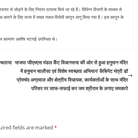
जगार से जोड़ने के लिए निरंतर प्रयास किये जा रहे हैं। विभिन्न विभागों के माध्यम से
ा के साथ कराने के लिए राज्य में सख्त नकल विरोधी कानून लागू किया गया है। इस कानून के
ाज कल्याण आशीष भटगाई उपस्थित थे।
र चलाया
भाजपा जीएमएस मंडल कैंट विधानसभा की ओर से हुआ हनुमान मंदिर
में हनुमान चालीसा एवं विशेष स्वच्छता अभियान’ कैबिनेट मंत्री डॉ
प्रेमचंद अग्रवाल और क्षेत्रीय विधायक, कार्यकर्ताओं के साथ मंदिर
परिसर पर साफ-सफाई कर जय श्रीराम के लगाए जयकारे
ired fields are marked
*