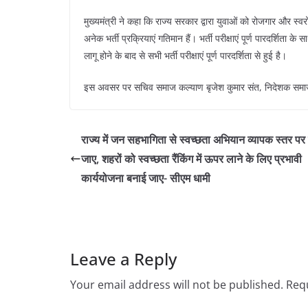
मुख्यमंत्री ने कहा कि राज्य सरकार द्वारा युवाओं को रोजगार और स्वरो
अनेक भर्ती प्रक्रियाएं गतिमान हैं। भर्ती परीक्षाएं पूर्ण पारदर्शित
लागू होने के बाद से सभी भर्ती परीक्षाएं पूर्ण पारदर्शिता से हुई है।
इस अवसर पर सचिव समाज कल्याण बृजेश कुमार संत, निदेशक सम
राज्य में जन सहभागिता से स्वच्छता अभियान व्यापक स्तर प
जाए, शहरों को स्वच्छता रैंकिंग में ऊपर लाने के लिए प्रभावी
कार्ययोजना बनाई जाए- सीएम धामी
Leave a Reply
Your email address will not be published.
Requ