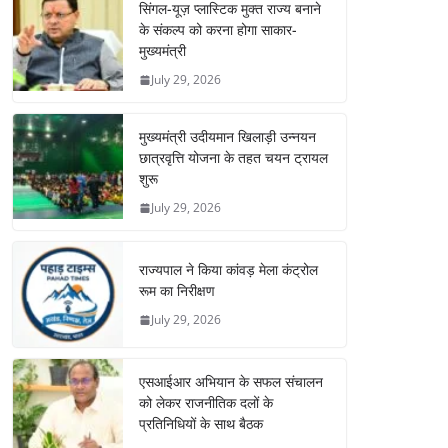
सिंगल-यूज़ प्लास्टिक मुक्त राज्य बनाने
के संकल्प को करना होगा साकार-
मुख्यमंत्री
July 29, 2026
मुख्यमंत्री उदीयमान खिलाड़ी उन्नयन
छात्रवृत्ति योजना के तहत चयन ट्रायल
शुरू
July 29, 2026
राज्यपाल ने किया कांवड़ मेला कंट्रोल
रूम का निरीक्षण
July 29, 2026
एसआईआर अभियान के सफल संचालन
को लेकर राजनीतिक दलों के
प्रतिनिधियों के साथ बैठक