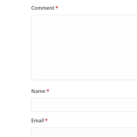
Comment
*
Name
*
Email
*