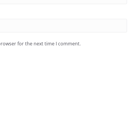
browser for the next time I comment.