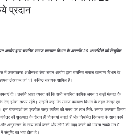
िये प्रदान
 चयन आयोग द्वारा चयनित समाज कल्याण विभाग के अन्तर्गत 26 अभ्यर्थियों को नियुक्ति
ी आवास में उत्तराखण्ड अधीनस्थ सेवा चयन आयोग द्वारा चयनित समाज कल्याण विभाग के
15 सहायक लेखाकर एवं 11 कनिष्ठ सहायक शामिल हैं।
ो शुभकामनाएं दी। उन्होंने आशा व्यक्त की कि सभी चयनित कार्मिक लगन व कड़ी मेहनत के
के लिए हमेशा तत्पर रहेंगे। उन्होंने कहा कि समाज कल्याण विभाग के तहत केन्द्र एवं
ं। इन योजनाओं का प्रत्येक पात्र व्यक्ति को समय पर लाभ मिले, समाज कल्याण विभाग
र्यक्षेत्र की शुरूआत के दौरान ही दिनचर्या बनाते हैं और नियमित दिनचर्या के साथ कार्य
ईमानदारी और अनुशासन के साथ कार्य करने और लोगों की मदद करने की भावना सबके मन में
ं संतुष्टि का भाव होता है।