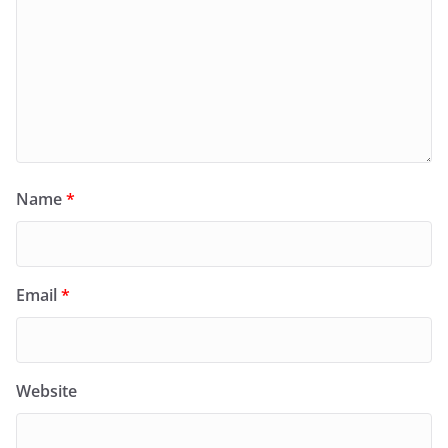
Name
*
Email
*
Website