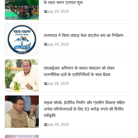
के तहत चयन ट्रायल शुरू
July 29, 2026
राज्यपाल ने किया कांवड़ मेला कंट्रोल रूम का निरीक्षण
July 29, 2026
एसआईआर अभियान के सफल संचालन को लेकर
राजनीतिक दलों के प्रतिनिधियों के साथ बैठक
July 28, 2026
सड़क संपर्क, हेलीपैड निर्माण और ग्रामीण विकास सहित
अनेक परियोजनाओं के लिए 93 करोड़ रुपये की वित्तीय
स्वीकृति
July 28, 2026