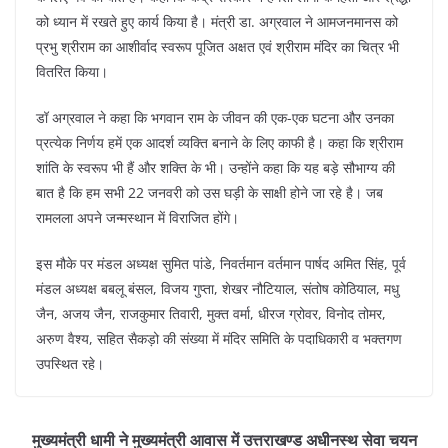
को ध्यान में रखते हुए कार्य किया है। मंत्री डा. अग्रवाल ने आमजनमानस को
प्रभु श्रीराम का आशीर्वाद स्वरूप पूजित अक्षत एवं श्रीराम मंदिर का चित्र भी
वितरित किया।
डॉ अग्रवाल ने कहा कि भगवान राम के जीवन की एक-एक घटना और उनका
प्रत्येक निर्णय हमें एक आदर्श व्यक्ति बनाने के लिए काफी है। कहा कि श्रीराम
शांति के स्वरूप भी हैं और शक्ति के भी। उन्होंने कहा कि यह बड़े सौभाग्य की
बात है कि हम सभी 22 जनवरी को उस घड़ी के साक्षी होने जा रहे है। जब
रामलला अपने जन्मस्थान में विराजित होंगे।
इस मौके पर मंडल अध्यक्ष सुमित पांडे, निवर्तमान वर्तमान पार्षद अमित सिंह, पूर्व
मंडल अध्यक्ष बबलू बंसल, विजय गुप्ता, शेखर नौटियाल, संतोष कोठियाल, मधु
जैन, अजय जैन, राजकुमार तिवारी, मुक्त वर्मा, धीरज ग्रोवर, विनोद तोमर,
अरुण वैश्य, सहित सैकड़ो की संख्या में मंदिर समिति के पदाधिकारी व भक्तगण
उपस्थित रहे।
मुख्यमंत्री धामी ने मुख्यमंत्री आवास में उत्तराखण्ड अधीनस्थ सेवा चयन