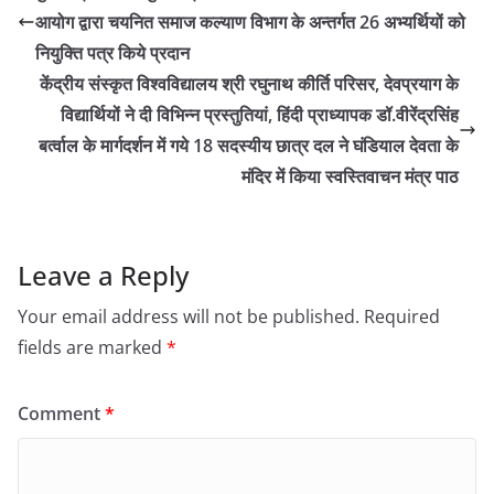
आयोग द्वारा चयनित समाज कल्याण विभाग के अन्तर्गत 26 अभ्यर्थियों को
नियुक्ति पत्र किये प्रदान
केंद्रीय संस्कृत विश्वविद्यालय श्री रघुनाथ कीर्ति परिसर, देवप्रयाग के
विद्यार्थियों ने दी विभिन्न प्रस्तुतियां, हिंदी प्राध्यापक डॉ.वीरेंद्रसिंह
बर्त्वाल के मार्गदर्शन में गये 18 सदस्यीय छात्र दल ने घंडियाल देवता के
मंदिर में किया स्वस्तिवाचन मंत्र पाठ
Leave a Reply
Your email address will not be published.
Required
fields are marked
*
Comment
*