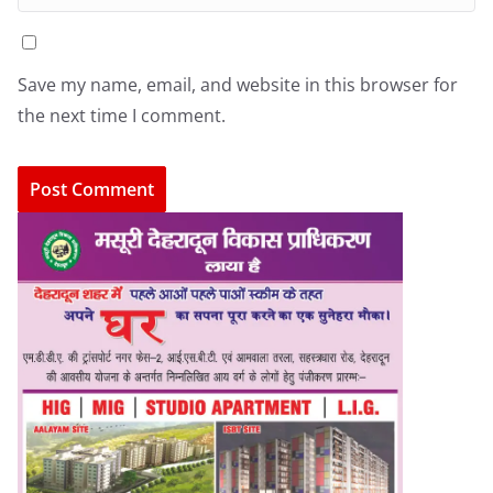
Save my name, email, and website in this browser for
the next time I comment.