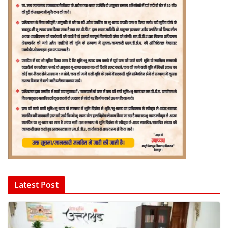
Latest Post