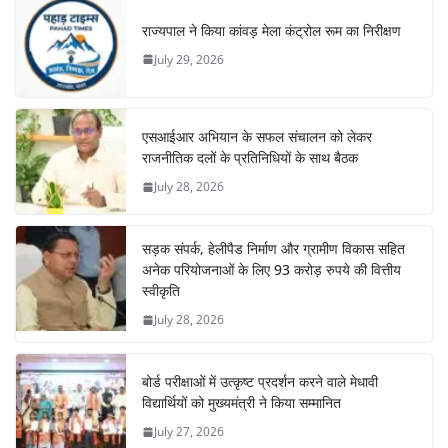
राज्यपाल ने किया कांवड़ मेला कंट्रोल रूम का निरीक्षण
July 29, 2026
एसआईआर अभियान के सफल संचालन को लेकर
राजनीतिक दलों के प्रतिनिधियों के साथ बैठक
July 28, 2026
सड़क संपर्क, हेलीपैड निर्माण और ग्रामीण विकास सहित
अनेक परियोजनाओं के लिए 93 करोड़ रुपये की वित्तीय
स्वीकृति
July 28, 2026
बोर्ड परीक्षाओं में उत्कृष्ट प्रदर्शन करने वाले मेधावी
विद्यार्थियों को मुख्यमंत्री ने किया सम्मानित
July 27, 2026