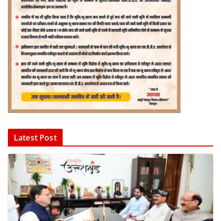
Latest Post