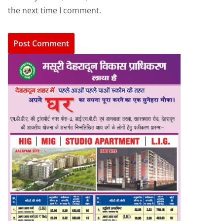
the next time I comment.