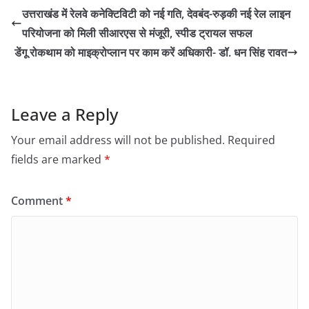
उत्तराखंड में रेलवे कनेक्टिविटी को नई गति, देवबंद-रुड़की नई रेल लाइन
परियोजना को मिली सीआरएस से मंजूरी, स्पीड ट्रायल सफल
डेंगू रोकथाम को माइक्रोप्लान पर काम करें अधिकारी- डॉ. धन सिंह रावत
Leave a Reply
Your email address will not be published.
Required
fields are marked
*
Comment
*