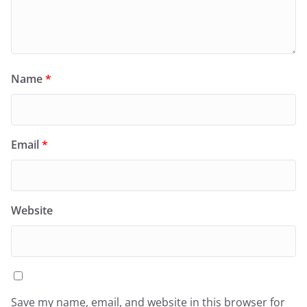
Name
*
Email
*
Website
Save my name, email, and website in this browser for