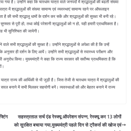
गया है। उन्होंने कहा कि चारधाम यात्रा वाले जनपदों में श्रद्धालुओं की बढती संख्या
ात्रा में श्रद्धालुओं की संख्या सामान्य एवं व्यवस्थाएं सामान्य रहने पर ऑफलाइन
है की सभी श्रद्धालु धामों के दर्शन कर सकें और श्रद्धालुओं की सुरक्षा भी बनी रहे।
एवं सुगमता से पूरी हो, तथा कोई परेशानी श्रद्धालुओं को न हो, यही हमारी प्राथमिकता है।
, वह भी सुनिश्चित की जायेगी।
े सभी श्रद्धालुओं की सुरक्षा है। उन्होंने श्रद्धालुओं से अपेक्षा की है कि उन्हें
अनुसार ही दर्शन के लिए आयें। उन्होंने सभी श्रद्धालुओं से स्वास्थ्य परीक्षण और
भी अनुरोध किया। मुख्यमंत्री ने कहा कि राज्य सरकार की सर्वाेच्च प्राथमिकता है कि
ों।
ात्रा राज्य की आर्थिकी से भी जुड़ी है। जिस तेजी से चारधाम यात्रा में श्रद्धालुओं की
 और सरल बनाने में सभी मिलकर सहयोगी बनें। व्यवस्थाओं को और बेहतर बनाने में राज्य
्टिंग
सहस्त्रताल सर्च एंड रेस्क्यू ऑपरेशन संपन्न, रेस्क्यू कर 13 लोगों
को सुरक्षित बचाया गया,मुख्यमंत्री पहले दिन से ट्रैकर्स की खोज एवं