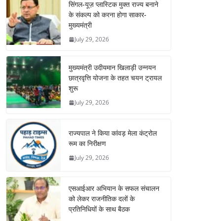
सिंगल-यूज़ प्लास्टिक मुक्त राज्य बनाने
के संकल्प को करना होगा साकार-
मुख्यमंत्री
July 29, 2026
मुख्यमंत्री उदीयमान खिलाड़ी उन्नयन
छात्रवृत्ति योजना के तहत चयन ट्रायल
शुरू
July 29, 2026
राज्यपाल ने किया कांवड़ मेला कंट्रोल
रूम का निरीक्षण
July 29, 2026
एसआईआर अभियान के सफल संचालन
को लेकर राजनीतिक दलों के
प्रतिनिधियों के साथ बैठक