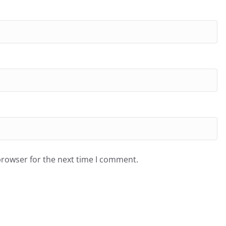
browser for the next time I comment.