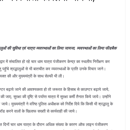
रद्धालुओं की सुविधा एवं यात्रा व्यवस्थाओं का लिया जायजा, व्यवस्थाओं का लिया फीडबैक
द्वार में संचालित हो रहे चार धाम यात्रा पंजीकरण केन्द्र का स्थलीय निरीक्षण कर
ु पहुॅचे श्रद्धालुओं से भी बातचीत कर व्यवस्थाओं के प्रति उनके विचार जाने।
्यक्त की और मुख्यमंत्री के साथ सेल्फी भी ली।
ण काउण्टर बढ़ाये जाने की आवश्यकता हो तो जरूरत के हिसाब से काउण्टर बढ़ाये जाये,
 सुरक्षा की दृष्टि से पर्याप्त मात्रा में सुरक्षा कर्मी तैनात किये जाये। उन्होंने
ाये। मुख्यमंत्री ने वरिष्ठ पुलिस अधीक्षक को निर्देश दिये कि किसी भी श्रद्धालु के
्रॉड करने वालों के खिलाफ सख्ती से कार्यवाही की जाये।
ै। विगत दिनों चार धाम यात्रा के दौरान अधिक संख्या के कारण ऑफ लाइन पंजीकरण