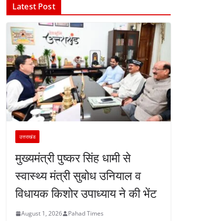
Latest Post
उत्तराखंड
मुख्यमंत्री पुष्कर सिंह धामी से
स्वास्थ्य मंत्री सुबोध उनियाल व
विधायक किशोर उपाध्याय ने की भेंट
August 1, 2026
Pahad Times