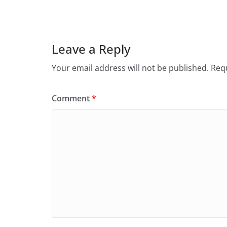
Leave a Reply
Your email address will not be published.
Requ
Comment
*