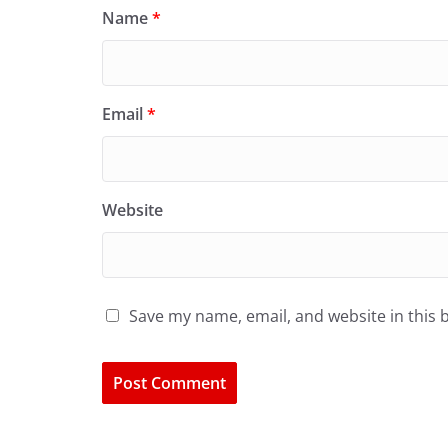
Name
*
Email
*
Website
Save my name, email, and website in this 