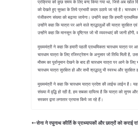
प्रक्रिया को कुछ समय के लिए बन्द किया गया था, जिसे अब खोल दिया 
को देखते हुए सुरक्षा के लिये प्रभावी कदम उठाये जा रहे है। चारधाम य
पंजीकरण संख्या को बढ़ाया जायेगा। उन्होंने कहा कि हमारी प्राथमिकता 
उन्होंने कहा कि यात्रा पर आने वाले श्रद्धालुओं की यात्रा सुरक्षित 
उन्होंने कहा कि मानसून के दृष्टिगत जो भी व्यवस्थाएं की जानी होंगी
मुख्यमंत्री ने कहा कि हमारी पहली प्राथमिकता चारधाम यात्रा पर आने वाल
चारधाम यात्रा के लिए रजिस्ट्रेशन के अनुसार जो तिथि मिली है, उसके 
मौसम का पूर्वानुमान देखने के बाद ही चारधाम यात्रा पर आने के लिए 
चारधाम यात्रा सुरक्षित हो और सभी श्रद्धालु भी स्वस्थ और सुरक्षित ह
मुख्यमंत्री ने कहा कि चारधाम यात्रा प्रदेश की लाईफ लाईन है। यह य
संख्या में वृद्धि हो रही है, हम सबका दायित्व है कि यात्रा को सुगम
सरकार द्वारा लगातार प्रयास किये जा रहे हैं।
सेना ने रघुनाथ कीर्ति के प्राध्यापकों और छात्रों को कराई राफ