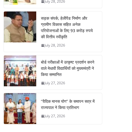
July 28, 2026
सड़क संपर्क, हेलीपैड निर्माण और
ग्रामीण विकास सहित अनेक
परियोजनाओं के लिए 93 करोड़ रुपये
की वित्तीय स्वीकृति
July 28, 2026
बोर्ड परीक्षाओं में उत्कृष्ट प्रदर्शन करने
वाले मेधावी विद्यार्थियों को मुख्यमंत्री ने
किया सम्मानित
July 27, 2026
‘‘वैदिक मानस योग’’ के समापन सत्र में
राज्यपाल ने किया प्रतिभाग
July 27, 2026