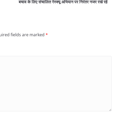
बचाव के लिए संचालित रेस्क्यू अभियान पर निरंतर नजर रखे रहे
ired fields are marked
*