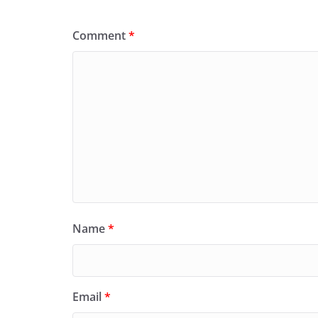
Comment
*
Name
*
Email
*