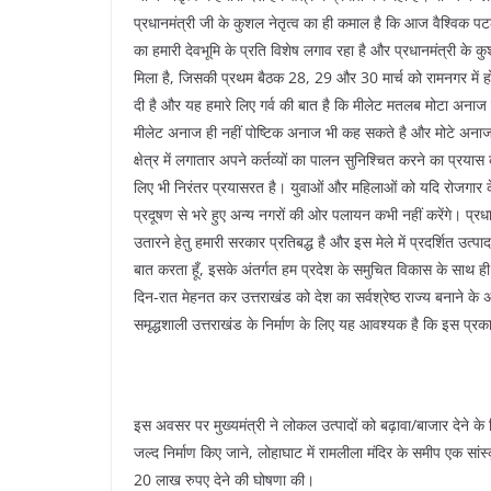
प्रधानमंत्री जी के कुशल नेतृत्व का ही कमाल है कि आज वैश्विक प
का हमारी देवभूमि के प्रति विशेष लगाव रहा है और प्रधानमंत्री क
मिला है, जिसकी प्रथम बैठक 28, 29 और 30 मार्च को रामनगर में होनी 
दी है और यह हमारे लिए गर्व की बात है कि मीलेट मतलब मोटा अनाज जैस
मीलेट अनाज ही नहीं पोष्टिक अनाज भी कह सकते है और मोटे अनाज 
क्षेत्र में लगातार अपने कर्तव्यों का पालन सुनिश्चित करने का प्र
लिए भी निरंतर प्रयासरत है। युवाओं और महिलाओं को यदि रोजगार क
प्रदूषण से भरे हुए अन्य नगरों की ओर पलायन कभी नहीं करेंगे। प्र
उतारने हेतु हमारी सरकार प्रतिबद्ध है और इस मेले में प्रदर्शित उत्प
बात करता हूँ, इसके अंतर्गत हम प्रदेश के समुचित विकास के साथ ही य
दिन-रात मेहनत कर उत्तराखंड को देश का सर्वश्रेष्ठ राज्य बनाने के अ
समृद्धशाली उत्तराखंड के निर्माण के लिए यह आवश्यक है कि इस प्रकार
इस अवसर पर मुख्यमंत्री ने लोकल उत्पादों को बढ़ावा/बाजार देने के ल
जल्द निर्माण किए जाने, लोहाघाट में रामलीला मंदिर के समीप एक सांस्
20 लाख रुपए देने की घोषणा की।