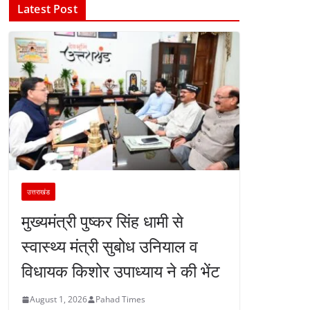
Latest Post
उत्तराखंड
मुख्यमंत्री पुष्कर सिंह धामी से
स्वास्थ्य मंत्री सुबोध उनियाल व
विधायक किशोर उपाध्याय ने की भेंट
August 1, 2026
Pahad Times