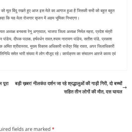
 को मूल बिंदु रखते हुए आज इस मेले का आगाज हुआ है जिसकी सभी को बहुत बहुत
 कहा कि यह मेला रोजगार सृजन में अहम भूमिका निभाएगा।
अध्यक्ष बनबसा रेनू अग्रवाल, भाजपा जिला अध्यक्ष निर्मल महरा, प्रदेश मंत्री
ंकर पांडेय, दीपक पाठक, हर्षवर्धन रावत,श्याम नारायण पांडेय, सतीश पांडे, प्रकाश
्षक अमित श्रीवास्तव, मुख्य विकास अधिकारी राजेंद्र सिंह रावत, अपर जिलाधिकारी
रतिनिधि समेत भारी संख्या में लोग मौजूद रहे। कार्यक्रम का संचालन आरजे काव्य एवं
 पूरा
बड़ी ख़बर! नीलकंठ दर्शन जा रहे श्रद्धालुओं की गाड़ी गिरी, दो बच्चों
सहित तीन लोगों की मौत, दस घायल
ired fields are marked
*