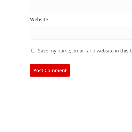
Website
Save my name, email, and website in this 