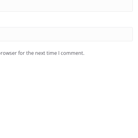
browser for the next time I comment.