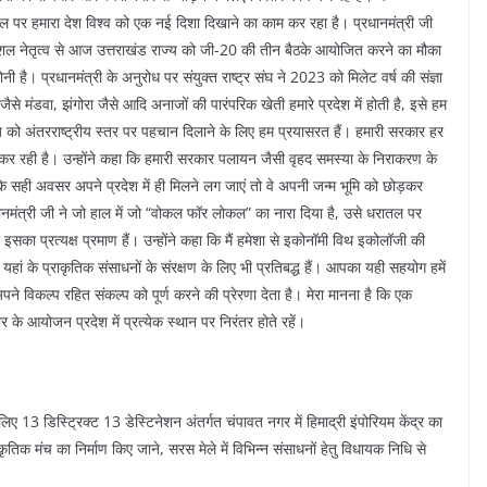
टल पर हमारा देश विश्व को एक नई दिशा दिखाने का काम कर रहा है। प्रधानमंत्री जी
े कुशल नेतृत्व से आज उत्तराखंड राज्य को जी-20 की तीन बैठके आयोजित करने का मौका
है। प्रधानमंत्री के अनुरोध पर संयुक्त राष्ट्र संघ ने 2023 को मिलेट वर्ष की संज्ञा
े मंडवा, झंगोरा जैसे आदि अनाजों की पारंपरिक खेती हमारे प्रदेश में होती है, इसे हम
को अंतरराष्ट्रीय स्तर पर पहचान दिलाने के लिए हम प्रयासरत हैं। हमारी सरकार हर
यास कर रही है। उन्होंने कहा कि हमारी सरकार पलायन जैसी वृहद समस्या के निराकरण के
े सही अवसर अपने प्रदेश में ही मिलने लग जाएं तो वे अपनी जन्म भूमि को छोड़कर
धानमंत्री जी ने जो हाल में जो “वोकल फॉर लोकल” का नारा दिया है, उसे धरातल पर
ाद इसका प्रत्यक्ष प्रमाण हैं। उन्होंने कहा कि मैं हमेशा से इकोनॉमी विथ इकोलॉजी की
हां के प्राकृतिक संसाधनों के संरक्षण के लिए भी प्रतिबद्ध हैं। आपका यही सहयोग हमें
पने विकल्प रहित संकल्प को पूर्ण करने की प्रेरणा देता है। मेरा मानना है कि एक
 के आयोजन प्रदेश में प्रत्येक स्थान पर निरंतर होते रहें।
िए 13 डिस्ट्रिक्ट 13 डेस्टिनेशन अंतर्गत चंपावत नगर में हिमाद्री इंपोरियम केंद्र का
कृतिक मंच का निर्माण किए जाने, सरस मेले में विभिन्न संसाधनों हेतु विधायक निधि से