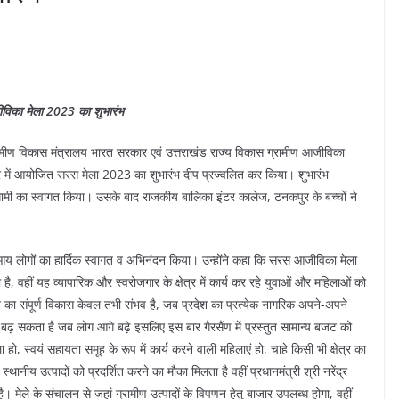
जीविका मेला 2023 का शुभारंभ
 ग्रामीण विकास मंत्रालय भारत सरकार एवं उत्तराखंड राज्य विकास ग्रामीण आजीविका
कपुर में आयोजित सरस मेला 2023 का शुभारंभ दीप प्रज्वलित कर किया। शुभारंभ
 से धामी का स्वागत किया। उसके बाद राजकीय बालिका इंटर कालेज, टनकपुर के बच्चों ने
में आय लोगों का हार्दिक स्वागत व अभिनंदन किया। उन्होंने कहा कि सरस आजीविका मेला
है, वहीं यह व्यापारिक और स्वरोजगार के क्षेत्र में कार्य कर रहे युवाओं और महिलाओं को
श का संपूर्ण विकास केवल तभी संभव है, जब प्रदेश का प्रत्येक नागरिक अपने-अपने
गे बढ़ सकता है जब लोग आगे बढ़े इसलिए इस बार गैरसैंण में प्रस्तुत सामान्य बजट को
हो, स्वयं सहायता समूह के रूप में कार्य करने वाली महिलाएं हो, चाहे किसी भी क्षेत्र का
ानीय उत्पादों को प्रदर्शित करने का मौका मिलता है वहीं प्रधानमंत्री श्री नरेंद्र
ै। मेले के संचालन से जहां ग्रामीण उत्पादों के विपणन हेतु बाजार उपलब्ध होगा, वहीं