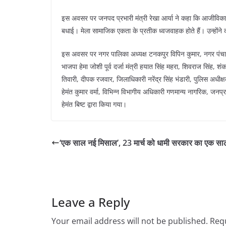
इस अवसर पर जनपद प्रभारी मंत्री रेखा आर्या ने कहा कि आजीविका
बधाई। मेला सामाजिक एकता के प्रतीक ध्वजवाहक होते हैं। उन्होंने
इस अवसर पर नगर पालिका अध्यक्ष टनकपुर विपिन कुमार, नगर पंचायत 
भाजपा हेमा जोशी पूर्व दर्जा मंत्री हयात सिंह महरा, शिवराज सिंह, श
तिवारी, दीपक रजवार, जिलाधिकारी नरेंद्र सिंह भंडारी, पुलिस अधीक
हेमंत कुमार वर्मा, विभिन्न विभागीय अधिकारी गणमान्य नागरिक, जनप्
हेमंत बिष्ट द्वारा किया गया।
‘एक साल नई मिसाल’, 23 मार्च को धामी सरकार का एक साल
Leave a Reply
Your email address will not be published.
Requ