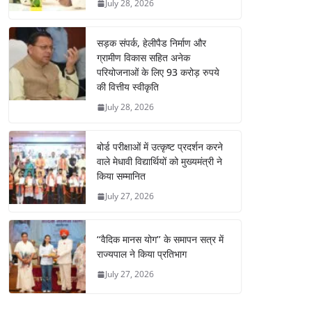
July 28, 2026
सड़क संपर्क, हेलीपैड निर्माण और
ग्रामीण विकास सहित अनेक
परियोजनाओं के लिए 93 करोड़ रुपये
की वित्तीय स्वीकृति
July 28, 2026
बोर्ड परीक्षाओं में उत्कृष्ट प्रदर्शन करने
वाले मेधावी विद्यार्थियों को मुख्यमंत्री ने
किया सम्मानित
July 27, 2026
‘‘वैदिक मानस योग’’ के समापन सत्र में
राज्यपाल ने किया प्रतिभाग
July 27, 2026