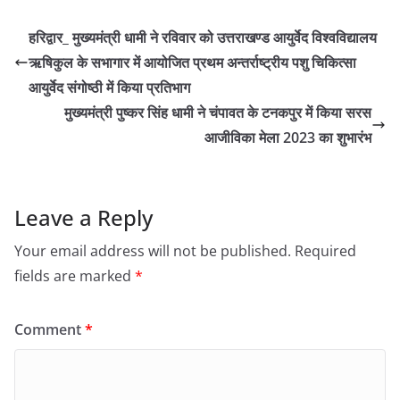
हरिद्वार_ मुख्यमंत्री धामी ने रविवार को उत्तराखण्ड आयुर्वेद विश्वविद्यालय
ऋषिकुल के सभागार में आयोजित प्रथम अन्तर्राष्ट्रीय पशु चिकित्सा
आयुर्वेद संगोष्ठी में किया प्रतिभाग
मुख्यमंत्री पुष्कर सिंह धामी ने चंपावत के टनकपुर में किया सरस
आजीविका मेला 2023 का शुभारंभ
Leave a Reply
Your email address will not be published.
Required
fields are marked
*
Comment
*