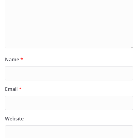
Name
*
Email
*
Website