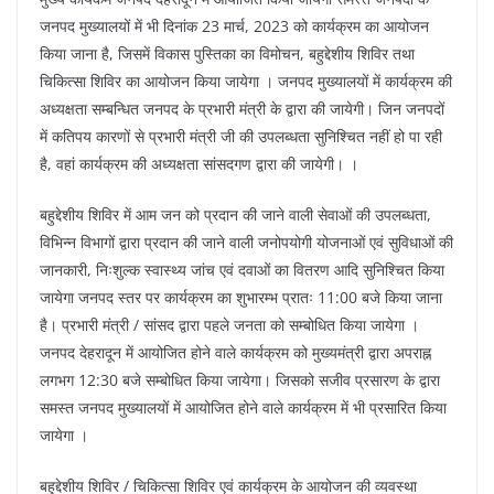
जनपद मुख्यालयों में भी दिनांक 23 मार्च, 2023 को कार्यक्रम का आयोजन
किया जाना है, जिसमें विकास पुस्तिका का विमोचन, बहुद्देशीय शिविर तथा
चिकित्सा शिविर का आयोजन किया जायेगा । जनपद मुख्यालयों में कार्यक्रम की
अध्यक्षता सम्बन्धित जनपद के प्रभारी मंत्री के द्वारा की जायेगी। जिन जनपदों
में कतिपय कारणों से प्रभारी मंत्री जी की उपलब्धता सुनिश्चित नहीं हो पा रही
है, वहां कार्यक्रम की अध्यक्षता सांसदगण द्वारा की जायेगी। ।
बहुद्देशीय शिविर में आम जन को प्रदान की जाने वाली सेवाओं की उपलब्धता,
विभिन्न विभागों द्वारा प्रदान की जाने वाली जनोपयोगी योजनाओं एवं सुविधाओं की
जानकारी, निःशुल्क स्वास्थ्य जांच एवं दवाओं का वितरण आदि सुनिश्चित किया
जायेगा जनपद स्तर पर कार्यक्रम का शुभारम्भ प्रातः 11:00 बजे किया जाना
है। प्रभारी मंत्री / सांसद द्वारा पहले जनता को सम्बोधित किया जायेगा ।
जनपद देहरादून में आयोजित होने वाले कार्यक्रम को मुख्यमंत्री द्वारा अपराह्न
लगभग 12:30 बजे सम्बोधित किया जायेगा। जिसको सजीव प्रसारण के द्वारा
समस्त जनपद मुख्यालयों में आयोजित होने वाले कार्यक्रम में भी प्रसारित किया
जायेगा ।
बहुद्देशीय शिविर / चिकित्सा शिविर एवं कार्यक्रम के आयोजन की व्यवस्था