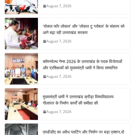
August 7, 2026
‘वोकल फॉर लोकल’ और ‘लोकल टू ग्लोबल’ के संकल्प को
आगे बढ़ा रही उत्तराखंड सरकार
August 7, 2026
कॉमनवेल्थ गेम्स 2026 के उत्तराखंड के पदक विजेताओं
और प्रशिक्षकों को मुख्यमंत्री धामी ने किया सम्मानित
August 7, 2026
मुख्यमंत्री धामी ने उत्तराखंड क्रीड़ा विश्वविद्यालय
गौलापार के निर्माण कार्यों की समीक्षा की
August 7, 2026
एमडीडीए का अवैध प्लाटिंग और निर्माण पर बड़ा एक्शन,दो