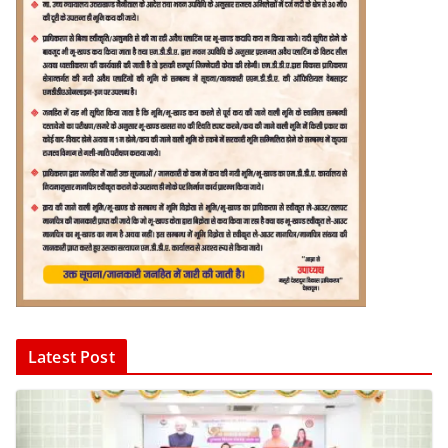
Latest Post