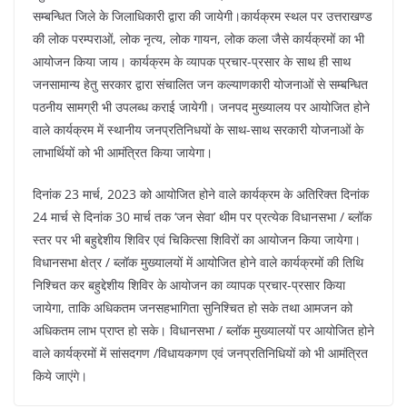
सम्बन्धित जिले के जिलाधिकारी द्वारा की जायेगी।कार्यक्रम स्थल पर उत्तराखण्ड
की लोक परम्पराओं, लोक नृत्य, लोक गायन, लोक कला जैसे कार्यक्रमों का भी
आयोजन किया जाय। कार्यक्रम के व्यापक प्रचार-प्रसार के साथ ही साथ
जनसामान्य हेतु सरकार द्वारा संचालित जन कल्याणकारी योजनाओं से सम्बन्धित
पठनीय सामग्री भी उपलब्ध कराई जायेगी। जनपद मुख्यालय पर आयोजित होने
वाले कार्यक्रम में स्थानीय जनप्रतिनिधयों के साथ-साथ सरकारी योजनाओं के
लाभार्थियों को भी आमंत्रित किया जायेगा।
दिनांक 23 मार्च, 2023 को आयोजित होने वाले कार्यक्रम के अतिरिक्त दिनांक
24 मार्च से दिनांक 30 मार्च तक ‘जन सेवा’ थीम पर प्रत्येक विधानसभा / ब्लॉक
स्तर पर भी बहुद्देशीय शिविर एवं चिकित्सा शिविरों का आयोजन किया जायेगा।
विधानसभा क्षेत्र / ब्लॉक मुख्यालयों में आयोजित होने वाले कार्यक्रमों की तिथि
निश्चित कर बहुद्देशीय शिविर के आयोजन का व्यापक प्रचार-प्रसार किया
जायेगा, ताकि अधिकतम जनसहभागिता सुनिश्चित हो सके तथा आमजन को
अधिकतम लाभ प्राप्त हो सके। विधानसभा / ब्लॉक मुख्यालयों पर आयोजित होने
वाले कार्यक्रमों में सांसदगण /विधायकगण एवं जनप्रतिनिधियों को भी आमंत्रित
किये जाएंगे।