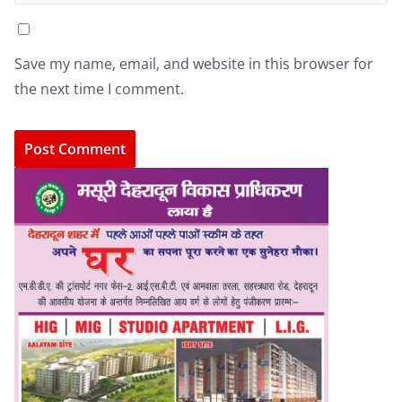
Save my name, email, and website in this browser for
the next time I comment.