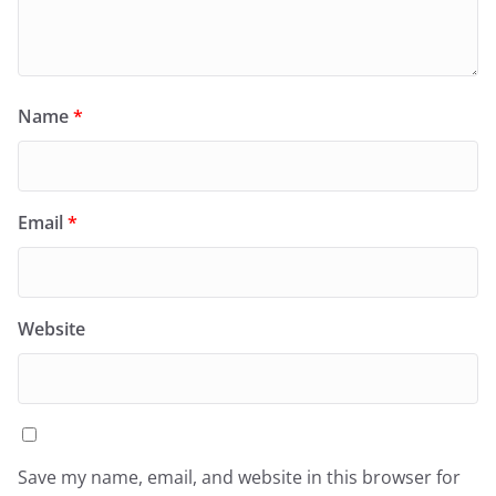
Name
*
Email
*
Website
Save my name, email, and website in this browser for