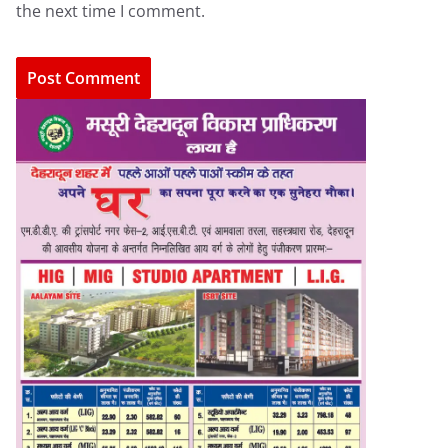
the next time I comment.