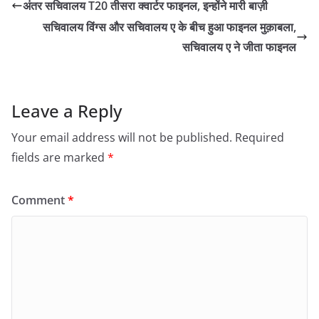
अंतर सचिवालय T20 तीसरा क्वार्टर फाइनल, इन्होंने मारी बाज़ी
सचिवालय विंग्स और सचिवालय ए के बीच हुआ फाइनल मुक़ाबला,
सचिवालय ए ने जीता फाइनल
Leave a Reply
Your email address will not be published.
Required
fields are marked
*
Comment
*