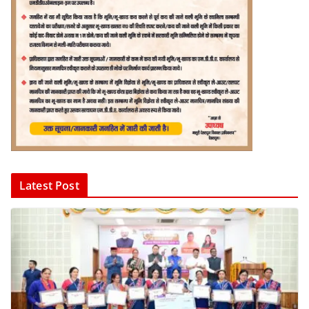
Latest Post