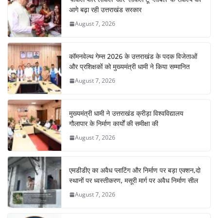
आगे बढ़ा रही उत्तराखंड सरकार
August 7, 2026
कॉमनवेल्थ गेम्स 2026 के उत्तराखंड के पदक विजेताओं
और प्रशिक्षकों को मुख्यमंत्री धामी ने किया सम्मानित
August 7, 2026
मुख्यमंत्री धामी ने उत्तराखंड क्रीड़ा विश्वविद्यालय
गौलापार के निर्माण कार्यों की समीक्षा की
August 7, 2026
एमडीडीए का अवैध प्लाटिंग और निर्माण पर बड़ा एक्शन,दो
स्थानों पर ध्वस्तीकरण, मसूरी मार्ग पर अवैध निर्माण सील
August 7, 2026