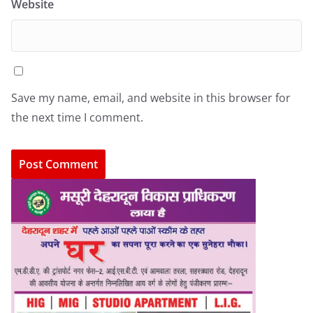
Website
Save my name, email, and website in this browser for
the next time I comment.