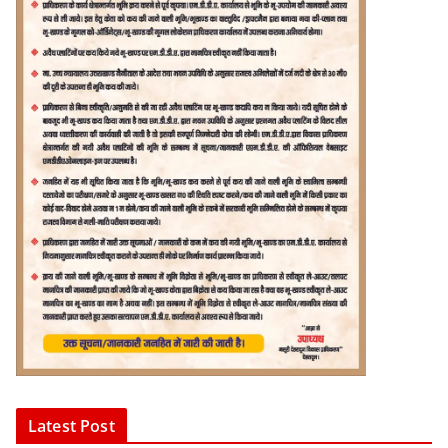
Latest Post