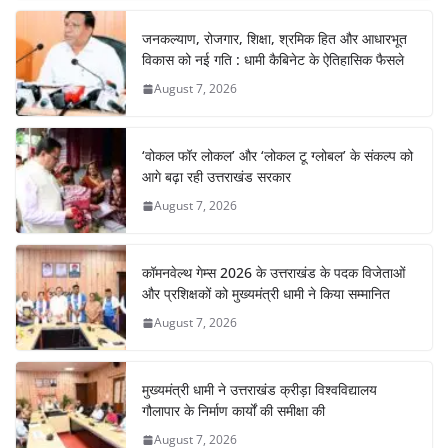
जनकल्याण, रोजगार, शिक्षा, श्रमिक हित और आधारभूत
विकास को नई गति : धामी कैबिनेट के ऐतिहासिक फैसले
August 7, 2026
‘वोकल फॉर लोकल’ और ‘लोकल टू ग्लोबल’ के संकल्प को
आगे बढ़ा रही उत्तराखंड सरकार
August 7, 2026
कॉमनवेल्थ गेम्स 2026 के उत्तराखंड के पदक विजेताओं
और प्रशिक्षकों को मुख्यमंत्री धामी ने किया सम्मानित
August 7, 2026
मुख्यमंत्री धामी ने उत्तराखंड क्रीड़ा विश्वविद्यालय
गौलापार के निर्माण कार्यों की समीक्षा की
August 7, 2026