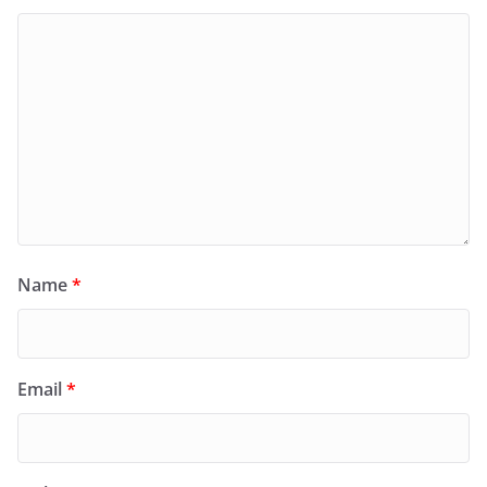
Name
*
Email
*