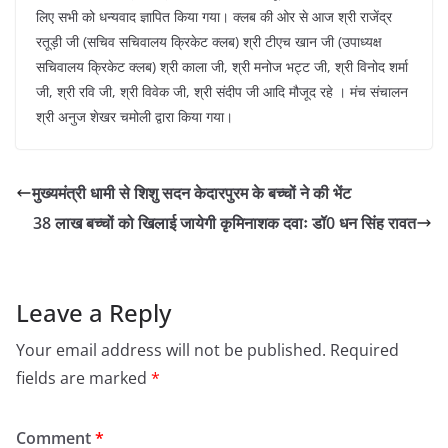
लिए सभी को धन्यवाद ज्ञापित किया गया। क्लब की ओर से आज श्री राजेंद्र
रतूड़ी जी (सचिव सचिवालय क्रिकेट क्लब) श्री टीएच खान जी (उपाध्यक्ष
सचिवालय क्रिकेट क्लब) श्री काला जी, श्री मनोज भट्ट जी, श्री विनोद शर्मा
जी, श्री रवि जी, श्री विवेक जी, श्री संदीप जी आदि मौजूद रहे । मंच संचालन
श्री अनुज शेखर चमोली द्वारा किया गया।
मुख्यमंत्री धामी से शिशु सदन केदारपुरम के बच्चों ने की भेंट
38 लाख बच्चों को खिलाई जायेगी कृमिनाशक दवाः डॉ0 धन सिंह रावत
Leave a Reply
Your email address will not be published.
Required
fields are marked
*
Comment
*