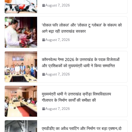
August 7, 2026
‘वोकल फॉर लोकल’ और ‘लोकल टू ग्लोबल’ के संकल्प को
आगे बढ़ा रही उत्तराखंड सरकार
August 7, 2026
कॉमनवेल्थ गेम्स 2026 के उत्तराखंड के पदक विजेताओं
और प्रशिक्षकों को मुख्यमंत्री धामी ने किया सम्मानित
August 7, 2026
मुख्यमंत्री धामी ने उत्तराखंड क्रीड़ा विश्वविद्यालय
गौलापार के निर्माण कार्यों की समीक्षा की
August 7, 2026
एमडीडीए का अवैध प्लाटिंग और निर्माण पर बड़ा एक्शन,दो