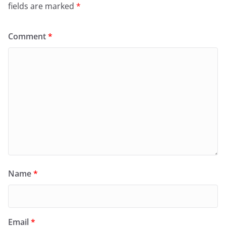
fields are marked
*
Comment
*
Name
*
Email
*