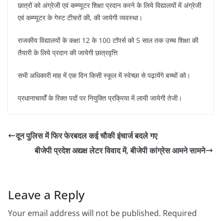
छात्रों को अंग्रेजी एवं कम्प्यूटर शिक्षा प्रदान करने के लिये विद्यालयों में अंग्रेजी
एवं कम्प्यूटर के गेस्ट टीचरों की, की जायेगी व्यवस्था।
राजकीय विद्यालयों के कक्षा 12 के 100 टॉपर्स को 5 साल तक उच्च शिक्षा की
तैयारी के लिये प्रदान की जायेगी छात्रवृत्ति
सभी अधिकारी माह में एक दिन किसी स्कूल में स्वेच्छा से पढ़ायेंगे बच्चों को।
प्रधानाचार्यों के रिक्त पदों पर नियुक्ति प्रक्रिया में लायी जायेगी तेजी।
दून पुलिस में फिर फेरबदल कई चौकी इंचार्ज बदले गए
बीजेपी प्रदेश अद्यक्ष लेटर विवाद में, बीजेपी कांग्रेस आमने सामने
Leave a Reply
Your email address will not be published.
Required