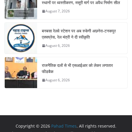
स्थानों पर ध्वस्तीकरण, मसूरी मार्ग पर अवैध निर्माण सील
August 7, 2026
बनबसा रेलवे स्टेशन पर अब रुकेगी अछनेरा-टनकपुर
एक्सप्रेस, रेल मंत्री ने दी स्वीकृति
August 6, 2026
राजनैतिक दलों से भी एसआईआर को लेकर लगातार
फीडबैक
August 6, 2026
Copyright © 2026
Pahad Times
. All rights reserved.