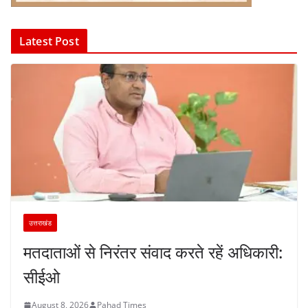
Latest Post
उत्तराखंड
मतदाताओं से निरंतर संवाद करते रहें अधिकारी:
सीईओ
August 8, 2026
Pahad Times