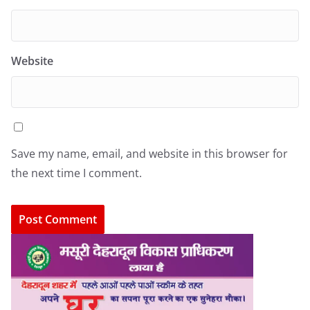
Website
Save my name, email, and website in this browser for
the next time I comment.