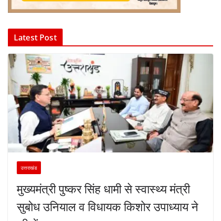
Latest Post
उत्तराखंड
मुख्यमंत्री पुष्कर सिंह धामी से स्वास्थ्य मंत्री
सुबोध उनियाल व विधायक किशोर उपाध्याय ने