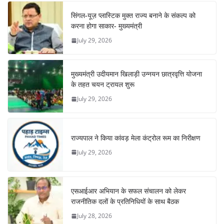
सिंगल-यूज़ प्लास्टिक मुक्त राज्य बनाने के संकल्प को
करना होगा साकार- मुख्यमंत्री
July 29, 2026
मुख्यमंत्री उदीयमान खिलाड़ी उन्नयन छात्रवृत्ति योजना
के तहत चयन ट्रायल शुरू
July 29, 2026
राज्यपाल ने किया कांवड़ मेला कंट्रोल रूम का निरीक्षण
July 29, 2026
एसआईआर अभियान के सफल संचालन को लेकर
राजनीतिक दलों के प्रतिनिधियों के साथ बैठक
July 28, 2026