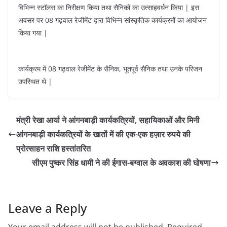
विभिन्न स्टाॅलस का निरीक्षण किया तथा सैनिकों का उत्साहवर्धन किया | इस
अवसर पर 08 गढ़वाल रेजीमेंट द्वारा विभिन्न सांस्कृतिक कार्यक्रमों का आयोजन
किया गया |
कार्यक्रम में 08 गढ़वाल रेजीमेंट के सैनिक, भूतपूर्व सैनिक तथा उनके परिजन
उपस्थित थे |
मंत्री रेखा आर्या ने आंगनबाड़ी कार्यकत्रियों, सहायिकाओं और मिनी
आंगनबाड़ी कार्यकत्रियों के खातों में की एक-एक हज़ार रुपये की
प्रोत्साहन राशि हस्तांतरित
सीएम पुष्कर सिंह धामी ने की ईगास-बग्वाल के अवकाश की घोषणा
Leave a Reply