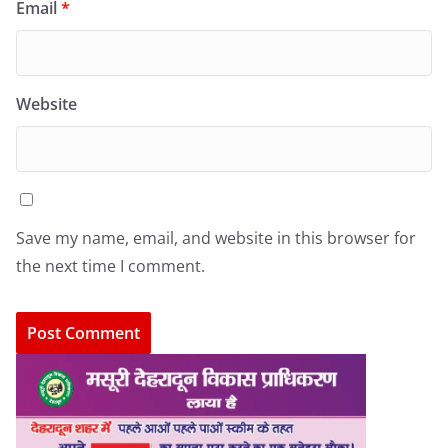
Email
*
Website
Save my name, email, and website in this browser for
the next time I comment.