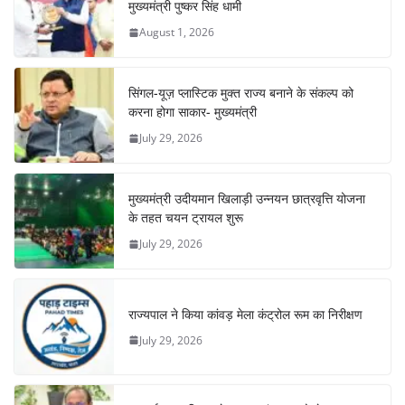
मुख्यमंत्री पुष्कर सिंह धामी
August 1, 2026
सिंगल-यूज़ प्लास्टिक मुक्त राज्य बनाने के संकल्प को
करना होगा साकार- मुख्यमंत्री
July 29, 2026
मुख्यमंत्री उदीयमान खिलाड़ी उन्नयन छात्रवृत्ति योजना
के तहत चयन ट्रायल शुरू
July 29, 2026
राज्यपाल ने किया कांवड़ मेला कंट्रोल रूम का निरीक्षण
July 29, 2026