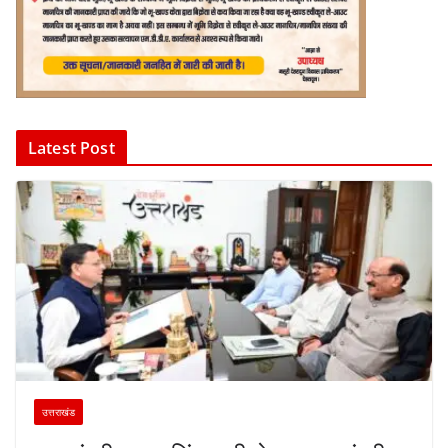
Latest Post
उत्तराखंड