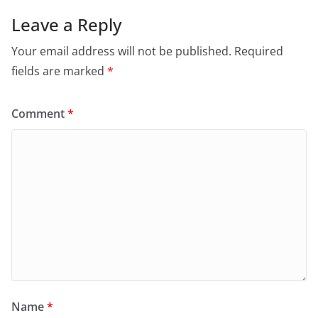
Leave a Reply
Your email address will not be published.
Required
fields are marked
*
Comment
*
Name
*