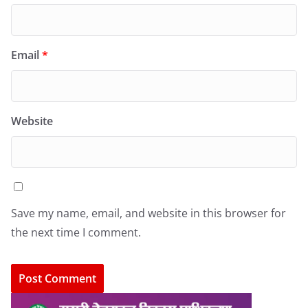
Email
*
Website
Save my name, email, and website in this browser for
the next time I comment.