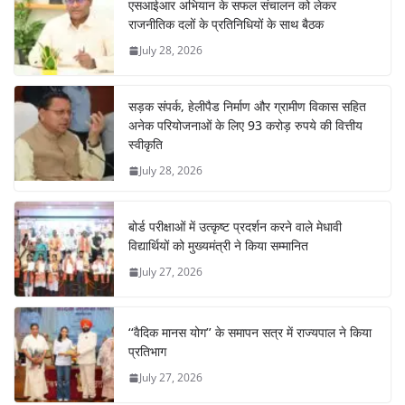
एसआईआर अभियान के सफल संचालन को लेकर
राजनीतिक दलों के प्रतिनिधियों के साथ बैठक
July 28, 2026
सड़क संपर्क, हेलीपैड निर्माण और ग्रामीण विकास सहित
अनेक परियोजनाओं के लिए 93 करोड़ रुपये की वित्तीय
स्वीकृति
July 28, 2026
बोर्ड परीक्षाओं में उत्कृष्ट प्रदर्शन करने वाले मेधावी
विद्यार्थियों को मुख्यमंत्री ने किया सम्मानित
July 27, 2026
‘‘वैदिक मानस योग’’ के समापन सत्र में राज्यपाल ने किया
प्रतिभाग
July 27, 2026