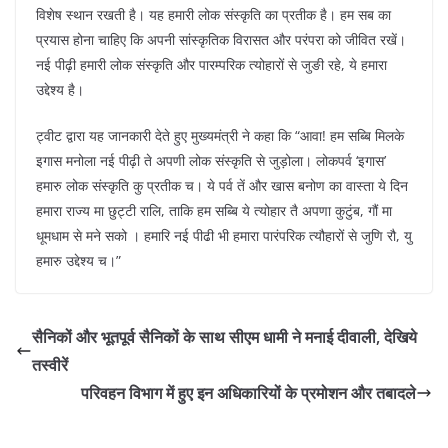
विशेष स्थान रखती है। यह हमारी लोक संस्कृति का प्रतीक है। हम सब का
प्रयास होना चाहिए कि अपनी सांस्कृतिक विरासत और परंपरा को जीवित रखें।
नई पीढ़ी हमारी लोक संस्कृति और पारम्परिक त्योहारों से जुङी रहे, ये हमारा
उद्देश्य है।
ट्वीट द्वारा यह जानकारी देते हुए मुख्यमंत्री ने कहा कि “आवा! हम सब्बि मिलके
इगास मनोला नई पीढ़ी ते अपणी लोक संस्कृति से जुड़ोला। लोकपर्व ‘इगास’
हमारु लोक संस्कृति कु प्रतीक च। ये पर्व तें और खास बनोण का वास्ता ये दिन
हमारा राज्य मा छुट्टी रालि, ताकि हम सब्बि ये त्योहार तै अपणा कुटुंब, गौं मा
धूमधाम से मने सको । हमारि नई पीढी भी हमारा पारंपरिक त्यौहारों से जुणि रौ, यु
हमारु उद्देश्य च।”
सैनिकों और भूतपूर्व सैनिकों के साथ सीएम धामी ने मनाई दीवाली, देखिये
तस्वीरें
परिवहन विभाग में हुए इन अधिकारियों के प्रमोशन और तबादले