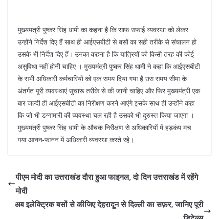
मुख्यमंत्री पुष्कर सिंह धामी का कहना है कि साफ सफाई व्यवस्था को लेकर
उन्होंने निर्देश दिए हैं साथ ही आईएसबीटी से बसों का सही तरीके से संचालन हो
उसके भी निर्देश दिए हैं। उनका कहना है कि यात्रियों को किसी तरह की कोई
असुविधा नहीं होनी चाहिए । मुख्यमंत्री पुष्कर सिंह धामी ने कहा कि आईएसबीटी
के सभी अधिकारी कर्मचारियों को एक समय दिया गया है उस समय सीमा के
अंतर्गत पूरी व्यवस्थाएं सुचारू तरीके से की जानी चाहिए और फिर मुख्यमंत्री एक
बार जल्दी ही आईएसबीटी का निरीक्षण करने आएंगे इसके साथ ही उन्होंने कहा
कि जो भी डग्गामारी की व्यवस्था चल रही है उसको भी दुरुस्त किया जाएगा ।
मुख्यमंत्री पुष्कर सिंह धामी के औचक निरीक्षण से अधिकारियों में हड़कंप मच
गया आनन-फानन में अधिकारी व्यवस्था करते रहे।
पीएम मोदी का उत्तराखंड दौरा हुआ फाइनल, दो दिन उत्तराखंड में रहेंगे
मोदी
अब इलेक्ट्रिक बसों से कीजिए देहरादून से दिल्ली का सफ़र, जानिए पूरी
डिटेल्स