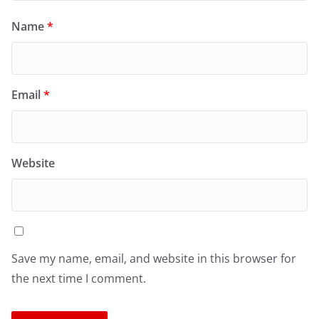
Name
*
Email
*
Website
Save my name, email, and website in this browser for
the next time I comment.