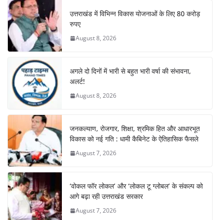
उत्तराखंड में विभिन्न विकास योजनाओं के लिए 80 करोड़
रुपए
August 8, 2026
अगले दो दिनों में भारी से बहुत भारी वर्षा की संभावना,
अलर्ट!
August 8, 2026
जनकल्याण, रोजगार, शिक्षा, श्रमिक हित और आधारभूत
विकास को नई गति : धामी कैबिनेट के ऐतिहासिक फैसले
August 7, 2026
‘वोकल फॉर लोकल’ और ‘लोकल टू ग्लोबल’ के संकल्प को
आगे बढ़ा रही उत्तराखंड सरकार
August 7, 2026