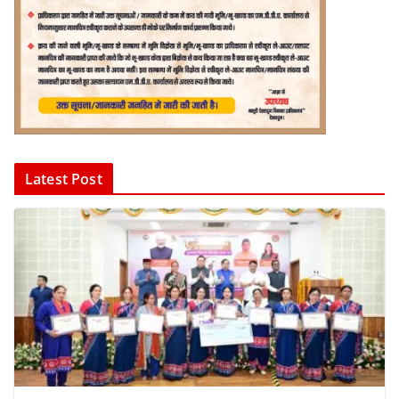
Latest Post