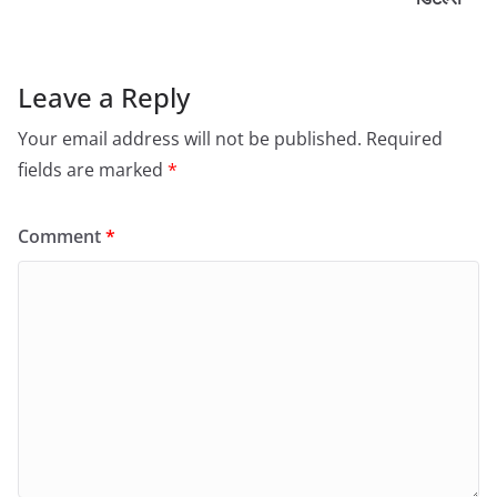
Leave a Reply
Your email address will not be published.
Required
fields are marked
*
Comment
*