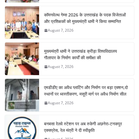
कॉमनवेल्थ गेम्स 2026 के उत्तराखंड के पदक विजेताओं
और प्रशिक्षकों को मुख्यमंत्री धामी ने किया सम्मानित
August 7, 2026
मुख्यमंत्री धामी ने उत्तराखंड क्रीड़ा विश्वविद्यालय
गौलापार के निर्माण कार्यों की समीक्षा की
August 7, 2026
एमडीडीए का अवैध प्लाटिंग और निर्माण पर बड़ा एक्शन,दो
स्थानों पर ध्वस्तीकरण, मसूरी मार्ग पर अवैध निर्माण सील
August 7, 2026
बनबसा रेलवे स्टेशन पर अब रुकेगी अछनेरा-टनकपुर
एक्सप्रेस, रेल मंत्री ने दी स्वीकृति