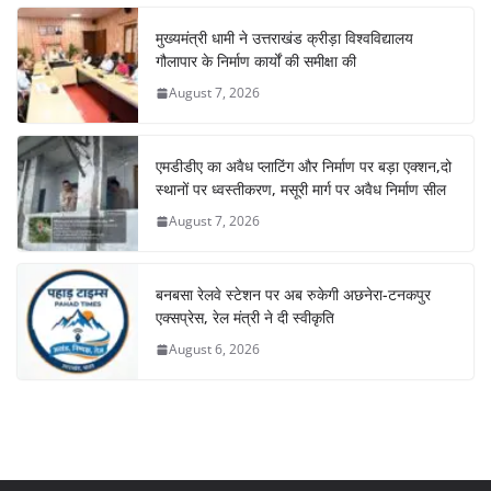
मुख्यमंत्री धामी ने उत्तराखंड क्रीड़ा विश्वविद्यालय
गौलापार के निर्माण कार्यों की समीक्षा की
August 7, 2026
एमडीडीए का अवैध प्लाटिंग और निर्माण पर बड़ा एक्शन,दो
स्थानों पर ध्वस्तीकरण, मसूरी मार्ग पर अवैध निर्माण सील
August 7, 2026
बनबसा रेलवे स्टेशन पर अब रुकेगी अछनेरा-टनकपुर
एक्सप्रेस, रेल मंत्री ने दी स्वीकृति
August 6, 2026