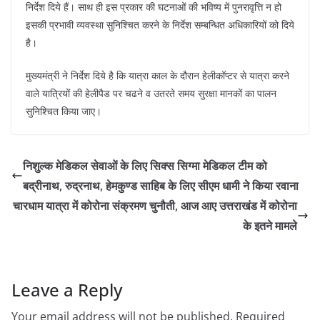
निर्देश दिये हैं। साथ ही इस प्रकार की घटनाओं की भविष्य में पुनरावृत्ति न हो
इसकी प्रभावी व्यवस्था सुनिश्चित करने के निर्देश सम्बन्धित अधिकारियों को दिये
है।
मुख्यमंत्री ने निर्देश दिये है कि यात्रा काल के दौरान हेलीकॉप्टर से यात्रा करने
वाले यात्रियों की हेलीपैड पर चढने व उतरते समय सुरक्षा मानकों का पालन
सुनिश्चित किया जाए।
निशुल्क मेडिकल सेवाओं के लिए सिक्स सिग्मा मेडिकल टीम को
बद्रीनाथ, रुद्रनाथ, हेमकुण्ड साहिब के लिए सीएम धामी ने किया रवाना
चारधाम यात्रा में कोरोना संक्रमण चुनौती, आज आए उत्तराखंड में कोरोना
के इतने मामले
Leave a Reply
Your email address will not be published.
Required