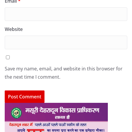
Email
*
Website
Save my name, email, and website in this browser for
the next time I comment.