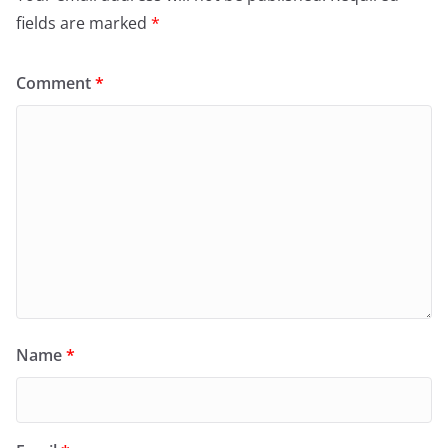
fields are marked
*
Comment
*
Name
*