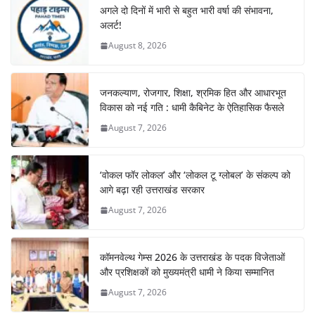
अगले दो दिनों में भारी से बहुत भारी वर्षा की संभावना,
अलर्ट!
August 8, 2026
जनकल्याण, रोजगार, शिक्षा, श्रमिक हित और आधारभूत
विकास को नई गति : धामी कैबिनेट के ऐतिहासिक फैसले
August 7, 2026
‘वोकल फॉर लोकल’ और ‘लोकल टू ग्लोबल’ के संकल्प को
आगे बढ़ा रही उत्तराखंड सरकार
August 7, 2026
कॉमनवेल्थ गेम्स 2026 के उत्तराखंड के पदक विजेताओं
और प्रशिक्षकों को मुख्यमंत्री धामी ने किया सम्मानित
August 7, 2026