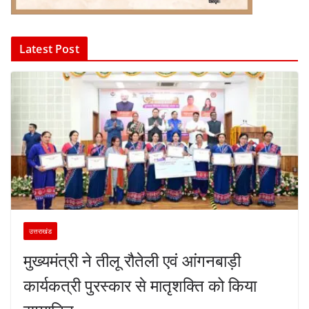
Latest Post
उत्तराखंड
मुख्यमंत्री ने तीलू रौतेली एवं आंगनबाड़ी
कार्यकत्री पुरस्कार से मातृशक्ति को किया