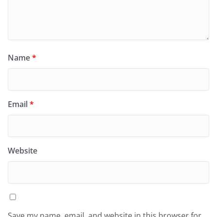
Name
*
Email
*
Website
Save my name, email, and website in this browser for