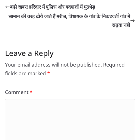
बड़ी ख़बर! हरिद्वार में पुलिस और बदमाशों में मुठभेड़
सामान की तरह ढोये जाते हैं मरीज, विधायक के गांव के निकटवर्ती गांव में
सड़क नहीं
Leave a Reply
Your email address will not be published.
Required
fields are marked
*
Comment
*