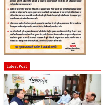
Latest Post