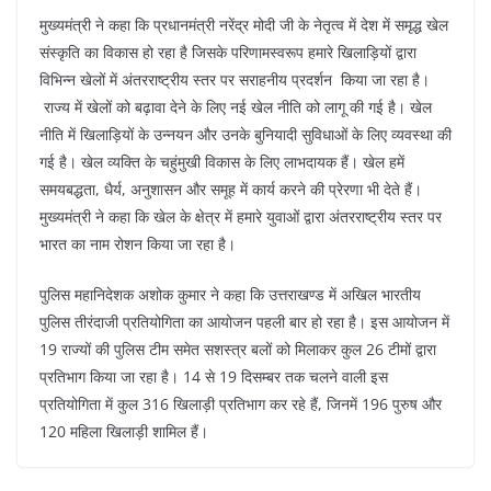
मुख्यमंत्री ने कहा कि प्रधानमंत्री नरेंद्र मोदी जी के नेतृत्व में देश में समृद्ध खेल
संस्कृति का विकास हो रहा है जिसके परिणामस्वरूप हमारे खिलाड़ियों द्वारा
विभिन्न खेलों में अंतरराष्ट्रीय स्तर पर सराहनीय प्रदर्शन किया जा रहा है।
राज्य में खेलों को बढ़ावा देने के लिए नई खेल नीति को लागू की गई है। खेल
नीति में खिलाड़ियों के उन्नयन और उनके बुनियादी सुविधाओं के लिए व्यवस्था की
गई है। खेल व्यक्ति के चहुंमुखी विकास के लिए लाभदायक हैं। खेल हमें
समयबद्धता, धैर्य, अनुशासन और समूह में कार्य करने की प्रेरणा भी देते हैं।
मुख्यमंत्री ने कहा कि खेल के क्षेत्र में हमारे युवाओं द्वारा अंतरराष्ट्रीय स्तर पर
भारत का नाम रोशन किया जा रहा है।
पुलिस महानिदेशक अशोक कुमार ने कहा कि उत्तराखण्ड में अखिल भारतीय
पुलिस तीरंदाजी प्रतियोगिता का आयोजन पहली बार हो रहा है। इस आयोजन में
19 राज्यों की पुलिस टीम समेत सशस्त्र बलों को मिलाकर कुल 26 टीमों द्वारा
प्रतिभाग किया जा रहा है। 14 से 19 दिसम्बर तक चलने वाली इस
प्रतियोगिता में कुल 316 खिलाड़ी प्रतिभाग कर रहे हैं, जिनमें 196 पुरुष और
120 महिला खिलाड़ी शामिल हैं।