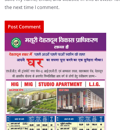
the next time I comment.