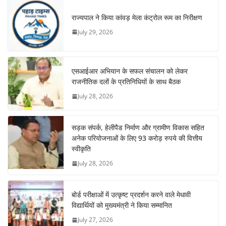
राज्यपाल ने किया कांवड़ मेला कंट्रोल रूम का निरीक्षण
July 29, 2026
एसआईआर अभियान के सफल संचालन को लेकर
राजनीतिक दलों के प्रतिनिधियों के साथ बैठक
July 28, 2026
सड़क संपर्क, हेलीपैड निर्माण और ग्रामीण विकास सहित
अनेक परियोजनाओं के लिए 93 करोड़ रुपये की वित्तीय
स्वीकृति
July 28, 2026
बोर्ड परीक्षाओं में उत्कृष्ट प्रदर्शन करने वाले मेधावी
विद्यार्थियों को मुख्यमंत्री ने किया सम्मानित
July 27, 2026