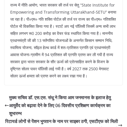
राज्य में नीति आयोग, भारत सरकार की तर्ज पर सेतु “State Institute for
Empowering and Transforming Uttarakhand-SETU” बनाया
जा रहा है। पी०एम० गति शक्ति पोर्टल की तर्ज पर राज्य का पी०एम० गतिशक्ति
पोर्टल भी विकसित किया गया है। स्टार्ट अप नई पॉलिसी जिसमें अन्य सभी लाभ
सहित लगभग रू0 200 करोड़ का वेंचर फंड स्थापित किया गया है। माननीय
प्रधानमंत्री जी की 13 फ्लैगशिप योजनाओं के अन्तर्गत किसान सम्मान निधि,
स्वामित्व योजना, सॉइल हेल्थ कार्ड में शत-प्रतिशत प्रगति एवं प्रधानमंत्री
आवास योजना-ग्रामीण में 94 प्रतिशत की प्रगति प्राप्त कर ली गयी है राज्य
सरकार द्वारा भारत सरकार के सौर ऊर्जा को प्रोत्साहित करने के विजन के
दृष्टिगत सोलर पावर पॉलिसी लाई गयी है। वर्ष 2027 तक 2500 मेगावाट
सोलर ऊर्जा क्षमता को प्राप्त करने का लक्ष्य रखा गया है।
मुख्य सचिव डॉ. एस.एस. संधु ने किया आम जनमानस के इलाज हेतु
आयुर्वेद को बढ़ावा देने के लिए 06 दिवसीय प्रशिक्षण कार्यक्रम का
शुभारम्भ
रिटायर्ड लोगों से पेंशन भुगतान के नाम पर साइबर ठगी, एसटीएफ को मिली