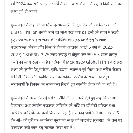
वर्ष 2024 तक सभी पात्र लाभार्थियों को आवास योजना से संतृप्त किये जाने का
लक्ष्य पूर्ण हो जाएगा।
मुख्यमंत्री ने कहा कि माननीय प्रधानमंत्री जी द्वारा देश की अर्थव्यवस्था को
USD 5 Trillion बनाये जाने का लक्ष्य रखा गया है। इसी को ध्यान में रखते
हुए राज्य सरकार द्वारा राज्य की आर्थिकी को सुदृढ़ करने हेतु “सशक्त
उत्तराखण्ड” मिशन लॉच किया है जिसके अन्तर्गत अगले 5 वर्षो में (2022-
2027) GSDP रू० 2.75 लाख करोड़ से दोगुना कर रू0 5.5 लाख करोड़
करने का लक्ष्य रखा गया है। वर्तमान में McKinsey Global Firm द्वारा इस
लक्ष्य की प्राप्ति हेतु पर्यटन, कृषि, उद्योग, स्वास्थ्य एवं शिक्षा तथा सर्विस सेक्टर
में निजी निवेश को आकर्षित करने की फोकस एप्रोच के साथ आधारभूत
संरचनाओं के विकास का सामन्जस्य बिठाते हुए रणनीति तैयार की जा रही है।
मुख्यमंत्री ने राज्य की नई पर्यटन नीति की जानकारी देते हुए कहा कि काशी
विश्वनाथ तथा उज्जैन महाकाल कॉरिडोर की भांति हर की पैड़ी हरिद्वार तथा
ऋषिकेष कॉरिडोर पर कार्य किया जा रहा है। जनपद चमोली में माणा गांव से 5
कि०मी० की दूरी पर अवस्थित मूसापानी स्थल को नाडावेट (गुजरात) की तर्ज पर
विकसित किये जाने हेतु चिन्हित किया गया है।