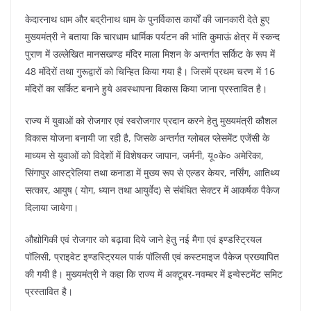
केदारनाथ धाम और बद्रीनाथ धाम के पुनर्विकास कार्यों की जानकारी देते हुए
मुख्यमंत्री ने बताया कि चारधाम धार्मिक पर्यटन की भांति कुमाऊं क्षेत्र में स्कन्द
पुराण में उल्लेखित मानसखण्ड मंदिर माला मिशन के अन्तर्गत सर्किट के रूप में
48 मंदिरों तथा गुरूद्वारों को चिन्हित किया गया है। जिसमें प्रथम चरण में 16
मंदिरों का सर्किट बनाने हुये अवस्थापना विकास किया जाना प्रस्तावित है।
राज्य में युवाओं को रोजगार एवं स्वरोजगार प्रदान करने हेतु मुख्यमंत्री कौशल
विकास योजना बनायी जा रही है, जिसके अन्तर्गत ग्लोबल प्लेसमेंट एजेंसी के
माध्यम से युवाओं को विदेशों में विशेषकर जापान, जर्मनी, यू०के० अमेरिका,
सिंगापुर आस्ट्रेलिया तथा कनाडा में मुख्य रूप से एल्डर केयर, नर्सिंग, आतिथ्य
सत्कार, आयुष ( योग, ध्यान तथा आयुर्वेद) से संबंधित सेक्टर में आकर्षक पैकेज
दिलाया जायेगा।
औद्योगिकी एवं रोजगार को बढ़ावा दिये जाने हेतु नई मैगा एवं इण्डस्ट्रियल
पॉलिसी, प्राइवेट इण्डस्ट्रियल पार्क पॉलिसी एवं कस्टमाइज पैकेज प्रख्यापित
की गयी है। मुख्यमंत्री ने कहा कि राज्य में अक्टूबर-नवम्बर में इन्वेस्टमेंट समिट
प्रस्तावित है।