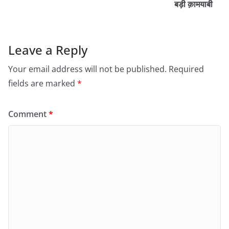
बड़ी क़ामयाबी
Leave a Reply
Your email address will not be published.
Required
fields are marked
*
Comment
*