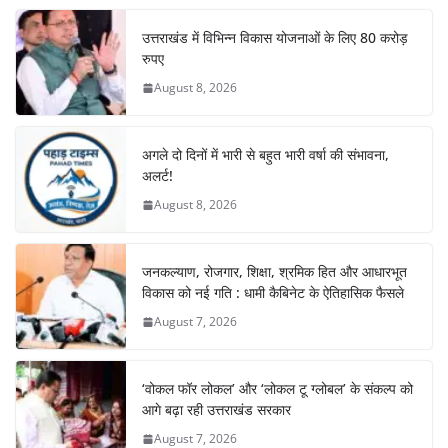
k
उत्तराखंड में विभिन्न विकास योजनाओं के लिए 80 करोड़
रुपए
August 8, 2026
अगले दो दिनों में भारी से बहुत भारी वर्षा की संभावना,
अलर्ट!
August 8, 2026
जनकल्याण, रोजगार, शिक्षा, श्रमिक हित और आधारभूत
विकास को नई गति : धामी कैबिनेट के ऐतिहासिक फैसले
August 7, 2026
‘वोकल फॉर लोकल’ और ‘लोकल टू ग्लोबल’ के संकल्प को
आगे बढ़ा रही उत्तराखंड सरकार
August 7, 2026