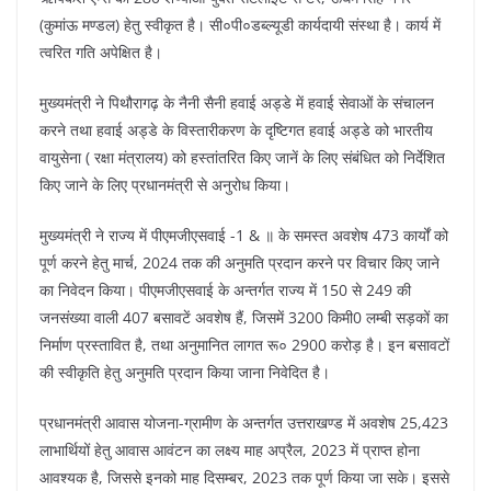
(कुमांऊ मण्डल) हेतु स्वीकृत है। सी०पी०डब्ल्यूडी कार्यदायी संस्था है। कार्य में
त्वरित गति अपेक्षित है।
मुख्यमंत्री ने पिथौरागढ़ के नैनी सैनी हवाई अड्डे में हवाई सेवाओं के संचालन
करने तथा हवाई अड्डे के विस्तारीकरण के दृष्टिगत हवाई अड्डे को भारतीय
वायुसेना ( रक्षा मंत्रालय) को हस्तांतरित किए जानें के लिए संबंधित को निर्देशित
किए जाने के लिए प्रधानमंत्री से अनुरोध किया।
मुख्यमंत्री ने राज्य में पीएमजीएसवाई -1 & ॥ के समस्त अवशेष 473 कार्यों को
पूर्ण करने हेतु मार्च, 2024 तक की अनुमति प्रदान करने पर विचार किए जाने
का निवेदन किया। पीएमजीएसवाई के अन्तर्गत राज्य में 150 से 249 की
जनसंख्या वाली 407 बसावटें अवशेष हैं, जिसमें 3200 किमी0 लम्बी सड़कों का
निर्माण प्रस्तावित है, तथा अनुमानित लागत रू० 2900 करोड़ है। इन बसावटों
की स्वीकृति हेतु अनुमति प्रदान किया जाना निवेदित है।
प्रधानमंत्री आवास योजना-ग्रामीण के अन्तर्गत उत्तराखण्ड में अवशेष 25,423
लाभार्थियों हेतु आवास आवंटन का लक्ष्य माह अप्रैल, 2023 में प्राप्त होना
आवश्यक है, जिससे इनको माह दिसम्बर, 2023 तक पूर्ण किया जा सके। इससे