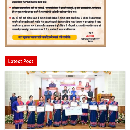
Latest Post