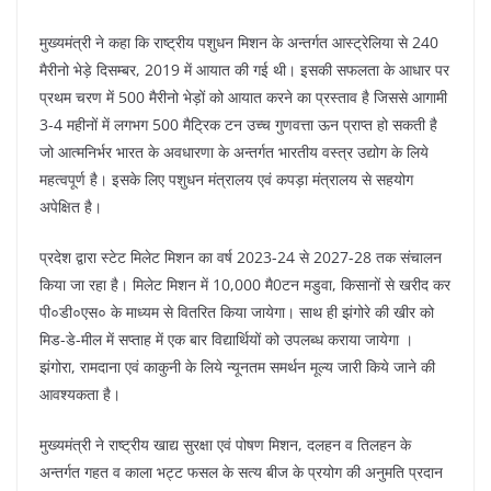
मुख्यमंत्री ने कहा कि राष्ट्रीय पशुधन मिशन के अन्तर्गत आस्ट्रेलिया से 240
मैरीनो भेड़े दिसम्बर, 2019 में आयात की गई थी। इसकी सफलता के आधार पर
प्रथम चरण में 500 मैरीनो भेड़ों को आयात करने का प्रस्ताव है जिससे आगामी
3-4 महीनों में लगभग 500 मैट्रिक टन उच्च गुणवत्ता ऊन प्राप्त हो सकती है
जो आत्मनिर्भर भारत के अवधारणा के अन्तर्गत भारतीय वस्त्र उद्योग के लिये
महत्वपूर्ण है। इसके लिए पशुधन मंत्रालय एवं कपड़ा मंत्रालय से सहयोग
अपेक्षित है।
प्रदेश द्वारा स्टेट मिलेट मिशन का वर्ष 2023-24 से 2027-28 तक संचालन
किया जा रहा है। मिलेट मिशन में 10,000 मै0टन मडुवा, किसानों से खरीद कर
पी०डी०एस० के माध्यम से वितरित किया जायेगा। साथ ही झंगोरे की खीर को
मिड-डे-मील में सप्ताह में एक बार विद्यार्थियों को उपलब्ध कराया जायेगा ।
झंगोरा, रामदाना एवं काकुनी के लिये न्यूनतम समर्थन मूल्य जारी किये जाने की
आवश्यकता है।
मुख्यमंत्री ने राष्ट्रीय खाद्य सुरक्षा एवं पोषण मिशन, दलहन व तिलहन के
अन्तर्गत गहत व काला भट्ट फसल के सत्य बीज के प्रयोग की अनुमति प्रदान