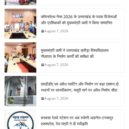
कॉमनवेल्थ गेम्स 2026 के उत्तराखंड के पदक विजेताओं
और प्रशिक्षकों को मुख्यमंत्री धामी ने किया सम्मानित
August 7, 2026
मुख्यमंत्री धामी ने उत्तराखंड क्रीड़ा विश्वविद्यालय
गौलापार के निर्माण कार्यों की समीक्षा की
August 7, 2026
एमडीडीए का अवैध प्लाटिंग और निर्माण पर बड़ा एक्शन,दो
स्थानों पर ध्वस्तीकरण, मसूरी मार्ग पर अवैध निर्माण सील
August 7, 2026
बनबसा रेलवे स्टेशन पर अब रुकेगी अछनेरा-टनकपुर
एक्सप्रेस, रेल मंत्री ने दी स्वीकृति