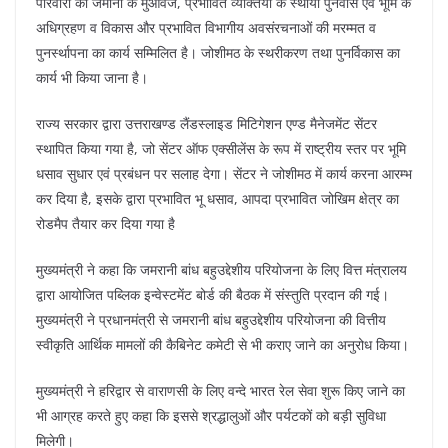
परिवारों की जमीनों के मुआवजे, प्रभावित व्यक्तियों के स्थायी पुनर्वास एवं भूमि के
अधिग्रहण व विकास और प्रभावित विभागीय अवसंरचनाओं की मरम्मत व
पुनर्स्थापना का कार्य सम्मिलित है। जोशीमठ के स्थरीकरण तथा पुनर्विकास का
कार्य भी किया जाना है।
राज्य सरकार द्वारा उत्तराखण्ड लैंडस्लाइड मिटिगेशन एण्ड मैनेजमेंट सेंटर
स्थापित किया गया है, जो सेंटर ऑफ एक्सीलेंस के रूप में राष्ट्रीय स्तर पर भूमि
धसाव सुधार एवं प्रबंधन पर सलाह देगा। सेंटर ने जोशीमठ में कार्य करना आरम्भ
कर दिया है, इसके द्वारा प्रभावित भू धसाव, आपदा प्रभावित जोखिम क्षेत्र का
रोडमैप तैयार कर दिया गया है
मुख्यमंत्री ने कहा कि जमरानी बांध बहुउद्देशीय परियोजना के लिए वित्त मंत्रालय
द्वारा आयोजित पब्लिक इन्वेस्टमेंट बोर्ड की बैठक में संस्तुति प्रदान की गई।
मुख्यमंत्री ने प्रधानमंत्री से जमरानी बांध बहुउद्देशीय परियोजना की वित्तीय
स्वीकृति आर्थिक मामलों की कैबिनेट कमेटी से भी कराए जाने का अनुरोध किया।
मुख्यमंत्री ने हरिद्वार से वाराणसी के लिए वन्दे भारत रेल सेवा शुरू किए जाने का
भी आग्रह करते हुए कहा कि इससे श्रद्धालुओं और पर्यटकों को बड़ी सुविधा
मिलेगी।