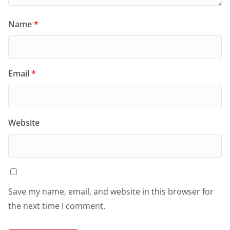
Name
*
Email
*
Website
Save my name, email, and website in this browser for
the next time I comment.