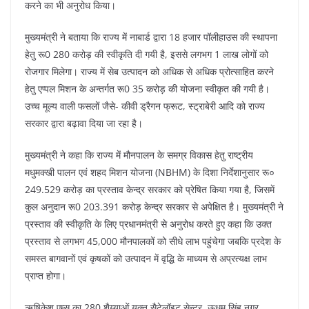
करने का भी अनुरोध किया।
मुख्यमंत्री ने बताया कि राज्य में नाबार्ड द्वारा 18 हजार पॉलीहाउस की स्थापना
हेतु रू0 280 करोड़ की स्वीकृति दी गयी है, इससे लगभग 1 लाख लोगों को
रोजगार मिलेगा। राज्य में सेब उत्पादन को अधिक से अधिक प्रोत्साहित करने
हेतु एप्पल मिशन के अन्तर्गत रू0 35 करोड़ की योजना स्वीकृत की गयी है।
उच्च मूल्य वाली फसलों जैसे- कीवी ड्रैगन फ्रूट, स्ट्राबेरी आदि को राज्य
सरकार द्वारा बढ़ावा दिया जा रहा है।
मुख्यमंत्री ने कहा कि राज्य में मौनपालन के समग्र विकास हेतु राष्ट्रीय
मधुमक्खी पालन एवं शहद मिशन योजना (NBHM) के दिशा निर्देशानुसार रू०
249.529 करोड़ का प्रस्ताव केन्द्र सरकार को प्रेषित किया गया है, जिसमें
कुल अनुदान रू0 203.391 करोड़ केन्द्र सरकार से अपेक्षित है। मुख्यमंत्री ने
प्रस्ताव की स्वीकृति के लिए प्रधानमंत्री से अनुरोध करते हुए कहा कि उक्त
प्रस्ताव से लगभग 45,000 मौनपालकों को सीधे लाभ पहुंचेगा जबकि प्रदेश के
समस्त बागवानों एवं कृषकों को उत्पादन में वृद्धि के माध्यम से अप्रत्यक्ष लाभ
प्राप्त होगा।
ऋषिकेश एम्स का 280 शैय्याओं युक्त सैटेलॉइट सेन्टर, ऊधम सिंह नगर