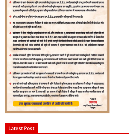
Latest Post