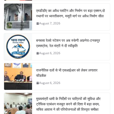
एमडीडीए का अवैध प्लाटिंग और निर्माण पर बड़ा एक्शन,दो
स्थानों पर ध्वस्तीकरण, मसूरी मार्ग पर अवैध निर्माण सील
August 7, 2026
बनबसा रेलवे स्टेशन पर अब रुकेगी अछनेरा-टनकपुर
एक्सप्रेस, रेल मंत्री ने दी स्वीकृति
August 6, 2026
राजनैतिक दलों से भी एसआईआर को लेकर लगातार
फीडबैक
August 6, 2026
मुख्यमंत्री धामी के निर्देशों पर यात्रियों की सुविधा और
ट्रैफिक प्रबंधन मजबूत करने की दिशा में बड़ा कदम,
सचिव आवास ने की परियोजनाओं की विस्तृत समीक्षा