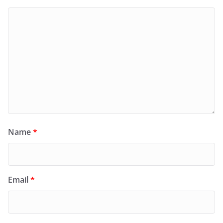
Name
*
Email
*