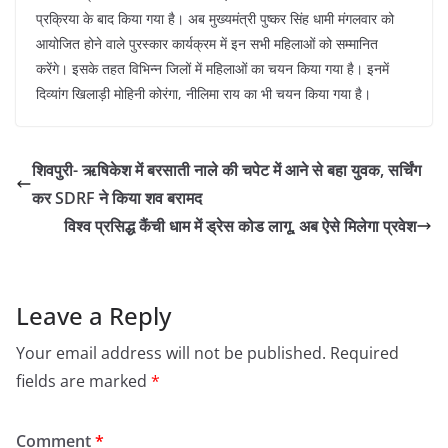
प्रक्रिया के बाद किया गया है। अब मुख्यमंत्री पुष्कर सिंह धामी मंगलवार को
आयोजित होने वाले पुरस्कार कार्यक्रम में इन सभी महिलाओं को सम्मानित
करेंगे। इसके तहत विभिन्न जिलों में महिलाओं का चयन किया गया है। इनमें
दिव्यांग खिलाड़ी मोहिनी कोरंगा, नीलिमा राय का भी चयन किया गया है।
शिवपुरी- ऋषिकेश में बरसाती नाले की चपेट में आने से बहा युवक, सर्चिंग
कर SDRF ने किया शव बरामद
विश्व प्रसिद्ध कैंची धाम में ड्रेस कोड लागू, अब ऐसे मिलेगा प्रवेश
Leave a Reply
Your email address will not be published.
Required
fields are marked
*
Comment
*