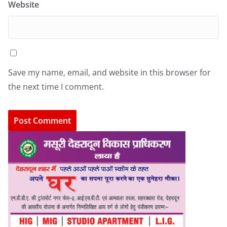
Website
Save my name, email, and website in this browser for
the next time I comment.