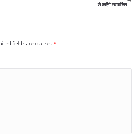
से करेंगे सम्मानित
ired fields are marked
*