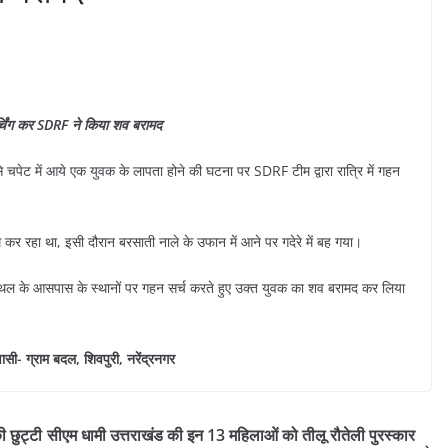
र्चिंग कर SDRF ने किया शव बरामद
से चपेट में आये एक युवक के लापता होने की घटना पर SDRF टीम द्वारा रात्रि में गहन
ाम कर रहा था, इसी दौरान बरसाती नाले के उफान में आने पर गदेरे में बह गया।
्थल के आसपास के स्थानों पर गहन सर्च करते हुए उक्त युवक का शव बरामद कर लिया
सी- ग्राम बदल, शिवपुरी, नरेंद्रनगर
ी छुट्टी
सीएम धामी उत्तराखंड की इन 13 महिलाओं को तीलू रौतेली पुरस्कार