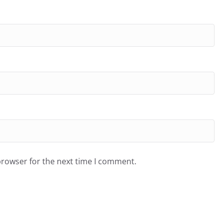
browser for the next time I comment.