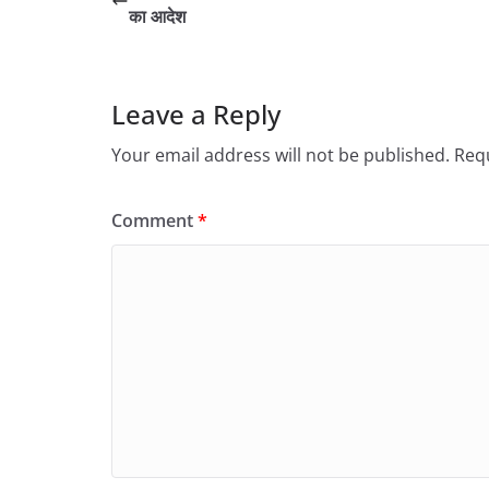
का आदेश
Leave a Reply
Your email address will not be published.
Requ
Comment
*