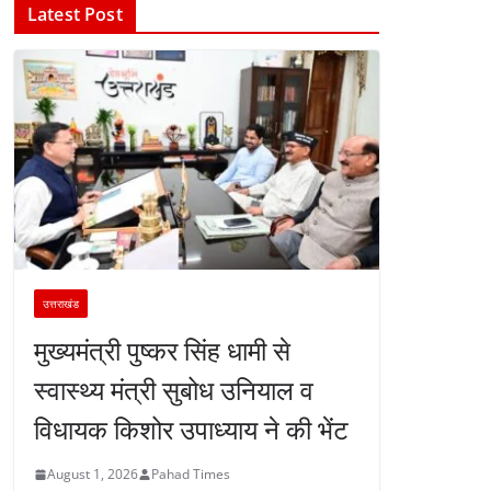
Latest Post
उत्तराखंड
मुख्यमंत्री पुष्कर सिंह धामी से
स्वास्थ्य मंत्री सुबोध उनियाल व
विधायक किशोर उपाध्याय ने की भेंट
August 1, 2026
Pahad Times