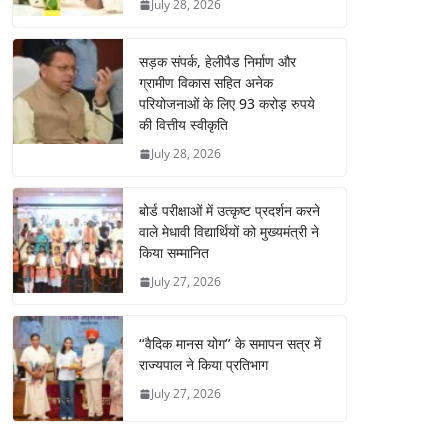
July 28, 2026
सड़क संपर्क, हेलीपैड निर्माण और
ग्रामीण विकास सहित अनेक
परियोजनाओं के लिए 93 करोड़ रुपये
की वित्तीय स्वीकृति
July 28, 2026
बोर्ड परीक्षाओं में उत्कृष्ट प्रदर्शन करने
वाले मेधावी विद्यार्थियों को मुख्यमंत्री ने
किया सम्मानित
July 27, 2026
‘‘वैदिक मानस योग’’ के समापन सत्र में
राज्यपाल ने किया प्रतिभाग
July 27, 2026