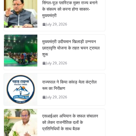
सिंगल-यूज़ प्लास्टिक मुक्त राज्य बनाने
के संकल्प को करना होगा साकार-
मुख्यमंत्री
July 29, 2026
मुख्यमंत्री उदीयमान खिलाड़ी उन्नयन
छात्रवृत्ति योजना के तहत चयन ट्रायल
शुरू
July 29, 2026
राज्यपाल ने किया कांवड़ मेला कंट्रोल
रूम का निरीक्षण
July 29, 2026
एसआईआर अभियान के सफल संचालन
को लेकर राजनीतिक दलों के
प्रतिनिधियों के साथ बैठक