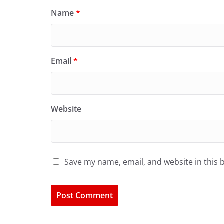
Name
*
Email
*
Website
Save my name, email, and website in this 