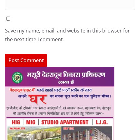
Save my name, email, and website in this browser for
the next time I comment.