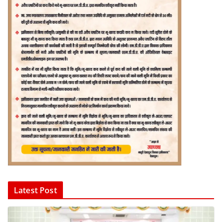
Latest Post