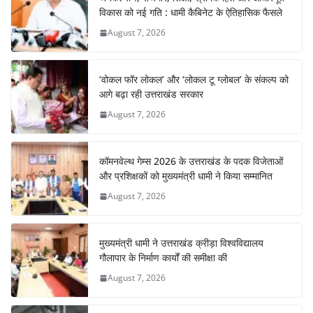
विकास को नई गति : धामी कैबिनेट के ऐतिहासिक फैसले
August 7, 2026
‘वोकल फॉर लोकल’ और ‘लोकल टू ग्लोबल’ के संकल्प को
आगे बढ़ा रही उत्तराखंड सरकार
August 7, 2026
कॉमनवेल्थ गेम्स 2026 के उत्तराखंड के पदक विजेताओं
और प्रशिक्षकों को मुख्यमंत्री धामी ने किया सम्मानित
August 7, 2026
मुख्यमंत्री धामी ने उत्तराखंड क्रीड़ा विश्वविद्यालय
गौलापार के निर्माण कार्यों की समीक्षा की
August 7, 2026