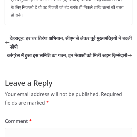
के लिए निकलते हैं तो वह बिजली को बंद करके ही निकले ताकि ऊर्जा की बचत
हो सके।
देहरादून: हर घर तिरंगा अभियान, सीएम से लेकर पूर्व मुख्यमंत्रियों ने बदली
डीपी
कांग्रेस में हुआ इस समिति का गठन, इन नेताओं को मिली अहम ज़िम्मेदारी
Leave a Reply
Your email address will not be published.
Required
fields are marked
*
Comment
*