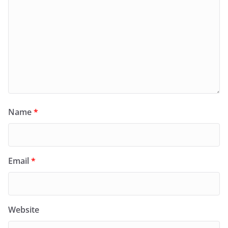
Name
*
Email
*
Website