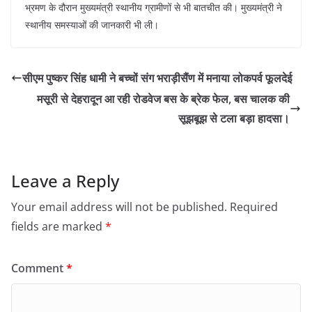
भ्रमण के दौरान मुख्यमंत्री स्थानीय ग्रामीणों से भी बातचीत की। मुख्यमंत्री ने
स्थानीय समस्याओं की जानकारी भी ली।
सीएम पुष्कर सिंह धामी ने बच्चों संग भराड़ीसैंण में मनाया लोकपर्व फूलदेई
मसूरी से देहरादून आ रही रोडवेज बस के ब्रेक फेल, बस चालक की
सूझबूझ से टला बड़ा हादसा।
Leave a Reply
Your email address will not be published.
Required
fields are marked
*
Comment
*