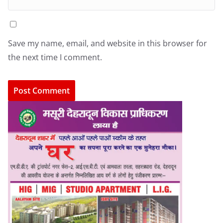
Save my name, email, and website in this browser for
the next time I comment.