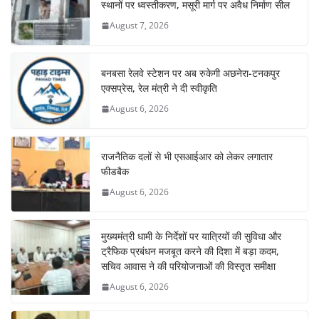
स्थानों पर ध्वस्तीकरण, मसूरी मार्ग पर अवैध निर्माण सील
August 7, 2026
बनबसा रेलवे स्टेशन पर अब रुकेगी अछनेरा-टनकपुर
एक्सप्रेस, रेल मंत्री ने दी स्वीकृति
August 6, 2026
राजनैतिक दलों से भी एसआईआर को लेकर लगातार
फीडबैक
August 6, 2026
मुख्यमंत्री धामी के निर्देशों पर यात्रियों की सुविधा और
ट्रैफिक प्रबंधन मजबूत करने की दिशा में बड़ा कदम,
सचिव आवास ने की परियोजनाओं की विस्तृत समीक्षा
August 6, 2026