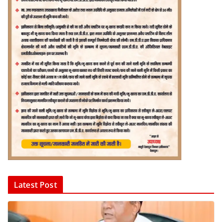
Latest Post