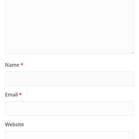
Name
*
Email
*
Website