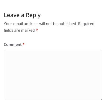
Leave a Reply
Your email address will not be published.
Required
fields are marked
*
Comment
*