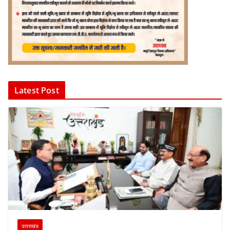
Latest Post
उत्तराखंड