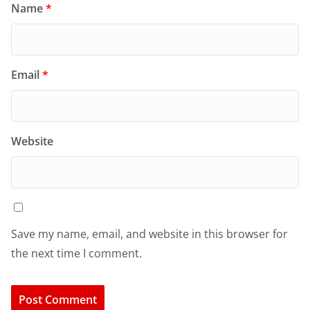
Name
*
Email
*
Website
Save my name, email, and website in this browser for
the next time I comment.