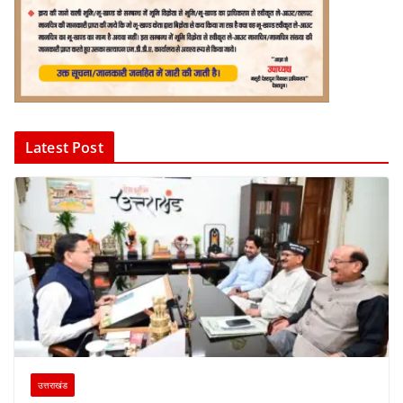
Latest Post
उत्तराखंड