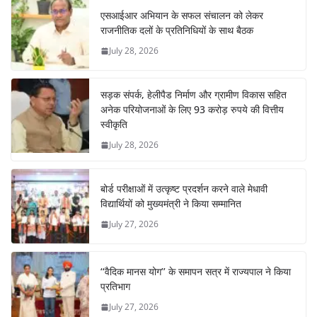
एसआईआर अभियान के सफल संचालन को लेकर
राजनीतिक दलों के प्रतिनिधियों के साथ बैठक
July 28, 2026
सड़क संपर्क, हेलीपैड निर्माण और ग्रामीण विकास सहित
अनेक परियोजनाओं के लिए 93 करोड़ रुपये की वित्तीय
स्वीकृति
July 28, 2026
बोर्ड परीक्षाओं में उत्कृष्ट प्रदर्शन करने वाले मेधावी
विद्यार्थियों को मुख्यमंत्री ने किया सम्मानित
July 27, 2026
‘‘वैदिक मानस योग’’ के समापन सत्र में राज्यपाल ने किया
प्रतिभाग
July 27, 2026