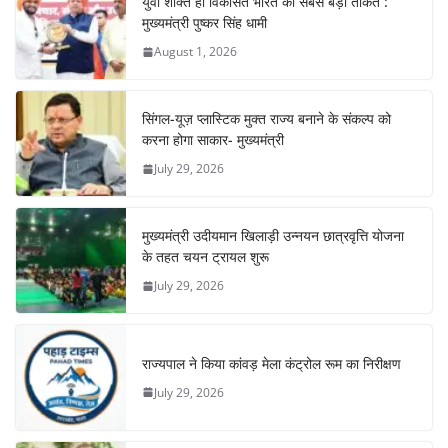
युवा शक्ति ही विकसित भारत की सबसे बड़ी ताकत :
मुख्यमंत्री पुष्कर सिंह धामी
August 1, 2026
सिंगल-यूज़ प्लास्टिक मुक्त राज्य बनाने के संकल्प को
करना होगा साकार- मुख्यमंत्री
July 29, 2026
मुख्यमंत्री उदीयमान खिलाड़ी उन्नयन छात्रवृत्ति योजना
के तहत चयन ट्रायल शुरू
July 29, 2026
राज्यपाल ने किया कांवड़ मेला कंट्रोल रूम का निरीक्षण
July 29, 2026