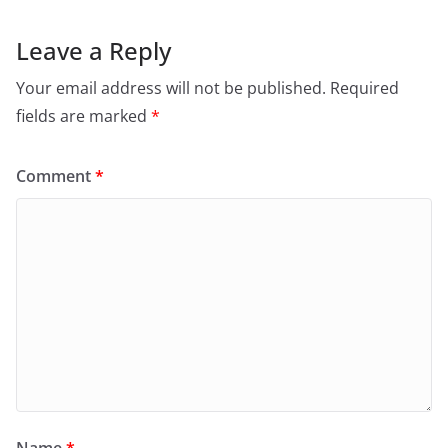
Leave a Reply
Your email address will not be published.
Required
fields are marked
*
Comment
*