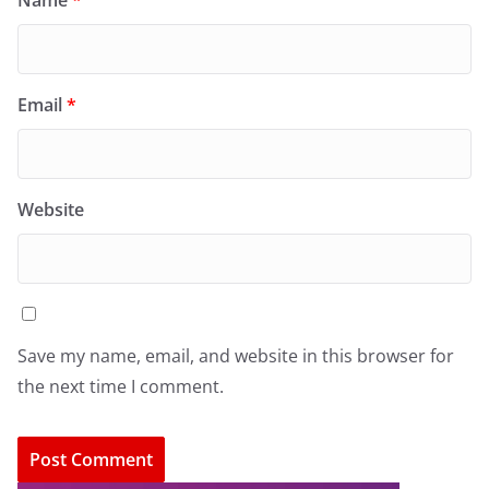
Name
*
Email
*
Website
Save my name, email, and website in this browser for
the next time I comment.