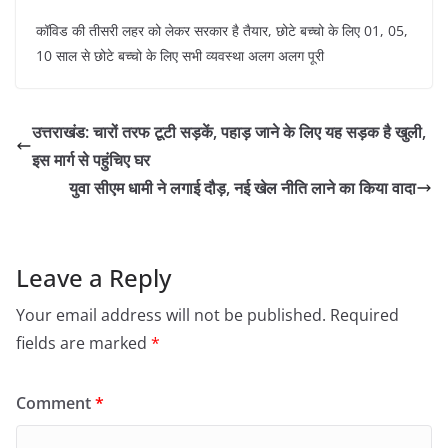
कॉविड की तीसरी लहर को लेकर सरकार है तैयार, छोटे बच्चो के लिए 01, 05,
10 साल से छोटे बच्चो के लिए सभी व्यवस्था अलग अलग पूरी
उत्तराखंड: चारों तरफ टूटी सड़कें, पहाड़ जाने के लिए यह सड़क है खुली,
इस मार्ग से पहुंचिए घर
युवा सीएम धामी ने लगाई दौड़, नई खेल नीति लाने का किया वादा
Leave a Reply
Your email address will not be published.
Required
fields are marked
*
Comment
*