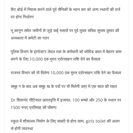
कैंट बोर्ड में निवास करने वाले पूर्व सैनिकों के भवन कर को अन्य स्थानों की तर्ज
पर होगा निर्धारण
भू कानून समेत जमीनों से जुड़े कई मसलों पर पूर्व मुख्य सचिव सुभाष कुमार की
अध्यक्षता में कमेटी का गठन
पुलिस विभाग के इंस्पेक्टर लेवल तक के कर्मचारी को कोविड काल में बेहतर काम
करने के लिए 10,000 एक मुस्त प्रोत्साहन राशि देने का फैसला
राजस्व विभाग को भी मिलेगा 10,000 एक मुस्त प्रोत्साहन राशि देने का फैसला
समूह ग के बाद अब समूह ख के पदों पर भी मिलेगी उम्र में एक साल की राहत
Dr शिवानंद नौटियाल छात्रवृत्ति में इजाफा, 100 बच्चो और 250 के स्थान पर
1500 रुपए प्रतिमाह की घोषणा
स्कूल में शौचालय निर्माण के लिए सख्ती से होगा काम, girls toilet की अलग
से होगी व्यवस्था