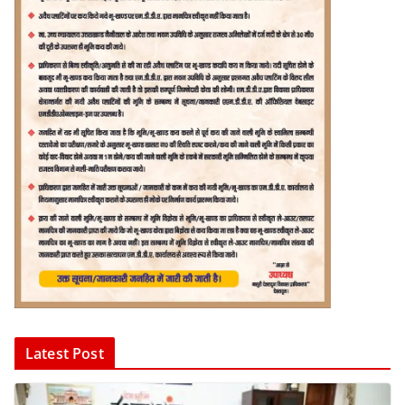
Latest Post