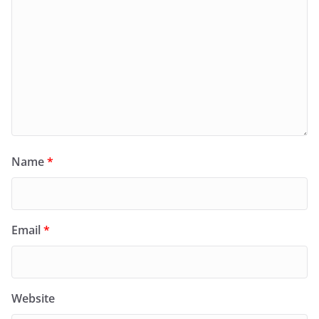
Name
*
Email
*
Website