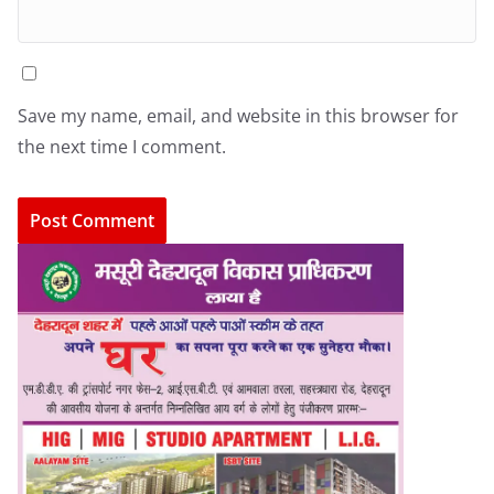
Save my name, email, and website in this browser for
the next time I comment.