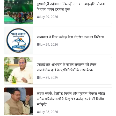
मुख्यमंत्री उदीयमान खिलाड़ी उन्नयन छात्रवृत्ति योजना
के तहत चयन ट्रायल शुरू
July 29, 2026
राज्यपाल ने किया कांवड़ मेला कंट्रोल रूम का निरीक्षण
July 29, 2026
एसआईआर अभियान के सफल संचालन को लेकर
राजनीतिक दलों के प्रतिनिधियों के साथ बैठक
July 28, 2026
सड़क संपर्क, हेलीपैड निर्माण और ग्रामीण विकास सहित
अनेक परियोजनाओं के लिए 93 करोड़ रुपये की वित्तीय
स्वीकृति
July 28, 2026