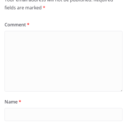
fields are marked
*
Comment
*
Name
*