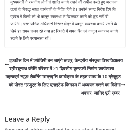
मुख्यमंत्री ने स्थानीय लोगों से शान्ति बनाये रखने की अपील करते हुए अराजक
तत्वों के विरूद्ध सख्त कार्यवाही के निर्देश दिये है। उन्होंने स्पष्ट निर्देश दिये कि
प्रदेश में किसी को भी कानून व्यवस्था से खिलवाड करने की छूट नहीं दी
जायेगी। प्रशासनिक अधिकारी निरंतर क्षेत्र में कानून व्यवस्था बनाये रखने के
लिये हर समय सजग रहे तथा हर स्थिति में अमन चैन एवं कानून व्यवस्था बनाये
रखने के लिये प्रयासरत रहें।
इक्कीस दिन में ज्योतिषी बन जाएंगे छात्र, केन्द्रीय संस्कृत विश्वविद्यालय
श्रीरघुनाथ कीर्ति परिसर में 21 दिवसीय कुण्डली निर्माण कार्यशाला
महत्वपूर्ण न्यूज़! शेवनिंग छात्रवृत्ति कार्यक्रम के तहत राज्य के 10 ग्रेजुएट
को पोस्ट ग्रजुएट के लिए यूनाइटेड किंगडम में अध्ययन करने का मिलेगा
अवसर, जानिए पूरी ख़बर
Leave a Reply
Your email address will not be published.
Required