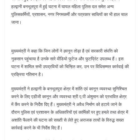
o
p
हल्द्वानी बनभूलपुरा में हुई घटना में घायल महिला पुलिस दल समेत अन्य
k
पुलिसकर्मियों, प्रशासन, नगर निगमकर्मी और पत्रकार साथियों का भी हाल चाल
जाना।
मुख्यमंत्री ने कहा कि जिन लोगों ने क़ानून तोड़ा है एवं सरकारी संपत्ति को
नुकसान पहुंचाया है उनके सारे वीडियो फुटेज और फुटप्रिंट उपलब्ध हैं। इस
घटना में शामिल सभी उपद्रवियों को चिन्हित कर, उन पर विधिसम्मत कार्रवाई की
प्रक्रिया गतिमान है।
मुख्यमंत्री ने हल्द्वानी के बनभूलपुरा क्षेत्र में शांति एवं कानून व्यवस्था सुनिश्चित
करने के लिए एडीजी कानून और व्यवस्था श्री ए.पी अंशुमान को प्रभावित क्षेत्र
में कैंप करने के निर्देश दिए हैं। मुख्यमंत्री ने अवैध निर्माण को हटाये जाने के
दौरान पुलिस एवं प्रशासन के अधिकारियों एवं कार्मिकों पर हुए हमले तथा क्षेत्र में
अशांति फैलाने की घटना को सख्ती से लेते हुए अराजक तत्वों के विरुद्ध सख्त
कार्रवाई करने के भी निर्देश दिए हैं।