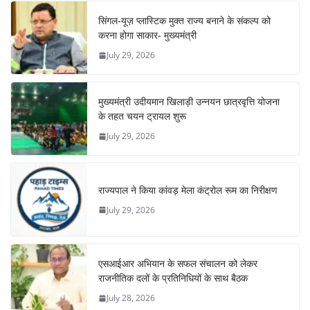
सिंगल-यूज़ प्लास्टिक मुक्त राज्य बनाने के संकल्प को
करना होगा साकार- मुख्यमंत्री
July 29, 2026
मुख्यमंत्री उदीयमान खिलाड़ी उन्नयन छात्रवृत्ति योजना
के तहत चयन ट्रायल शुरू
July 29, 2026
राज्यपाल ने किया कांवड़ मेला कंट्रोल रूम का निरीक्षण
July 29, 2026
एसआईआर अभियान के सफल संचालन को लेकर
राजनीतिक दलों के प्रतिनिधियों के साथ बैठक
July 28, 2026