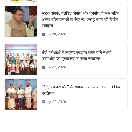
सड़क संपर्क, हेलीपैड निर्माण और ग्रामीण विकास सहित
अनेक परियोजनाओं के लिए 93 करोड़ रुपये की वित्तीय
स्वीकृति
July 28, 2026
बोर्ड परीक्षाओं में उत्कृष्ट प्रदर्शन करने वाले मेधावी
विद्यार्थियों को मुख्यमंत्री ने किया सम्मानित
July 27, 2026
‘‘वैदिक मानस योग’’ के समापन सत्र में राज्यपाल ने किया
प्रतिभाग
July 27, 2026