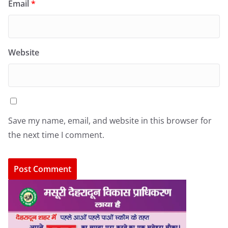
Email
*
Website
Save my name, email, and website in this browser for
the next time I comment.