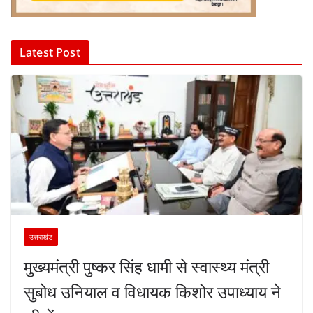
Latest Post
उत्तराखंड
मुख्यमंत्री पुष्कर सिंह धामी से स्वास्थ्य मंत्री
सुबोध उनियाल व विधायक किशोर उपाध्याय ने