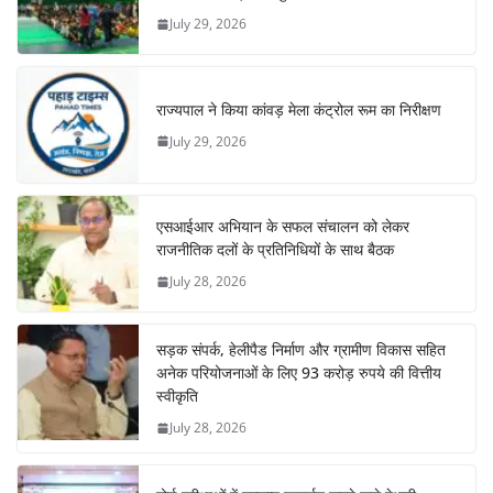
July 29, 2026
राज्यपाल ने किया कांवड़ मेला कंट्रोल रूम का निरीक्षण
July 29, 2026
एसआईआर अभियान के सफल संचालन को लेकर
राजनीतिक दलों के प्रतिनिधियों के साथ बैठक
July 28, 2026
सड़क संपर्क, हेलीपैड निर्माण और ग्रामीण विकास सहित
अनेक परियोजनाओं के लिए 93 करोड़ रुपये की वित्तीय
स्वीकृति
July 28, 2026