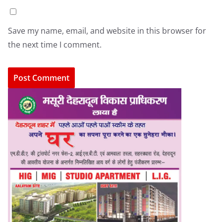
Save my name, email, and website in this browser for
the next time I comment.