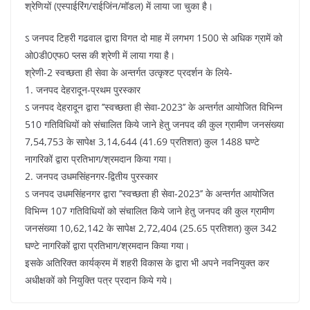
श्रेणियों (एस्पाईरिंग/राईजिंन/मॉडल) में लाया जा चुका है।
ऽ जनपद टिहरी गढवाल द्वारा विगत दो माह में लगभग 1500 से अधिक ग्रामें को
ओ0डी0एफ0 प्लस की श्रेणी में लाया गया है।
श्रेणी-2 स्वच्छता ही सेवा के अन्तर्गत उत्कृश्ट प्रदर्शन के लिये-
1. जनपद देहरादून-प्रथम पुरस्कार
ऽ जनपद देहरादून द्वारा ’’स्वच्छता ही सेवा-2023’’ के अन्तर्गत आयोजित विभिन्न
510 गतिविधियों को संचालित किये जाने हेतु जनपद की कुल ग्रामीण जनसंख्या
7,54,753 के सापेक्ष 3,14,644 (41.69 प्रतिशत) कुल 1488 घण्टे
नागरिकों द्वारा प्रतिभाग/श्रमदान किया गया।
2. जनपद उधमसिंहनगर-द्वितीय पुरस्कार
ऽ जनपद उधमसिंहनगर द्वारा ’’स्वच्छता ही सेवा-2023’’ के अन्तर्गत आयोजित
विभिन्न 107 गतिविधियों को संचालित किये जाने हेतु जनपद की कुल ग्रामीण
जनसंख्या 10,62,142 के सापेक्ष 2,72,404 (25.65 प्रतिशत) कुल 342
घण्टे नागरिकों द्वारा प्रतिभाग/श्रमदान किया गया।
इसके अतिरिक्त कार्यक्रम में शहरी विकास के द्वारा भी अपने नवनियुक्त कर
अधीक्षकों को नियुक्ति पत्र प्रदान किये गये।