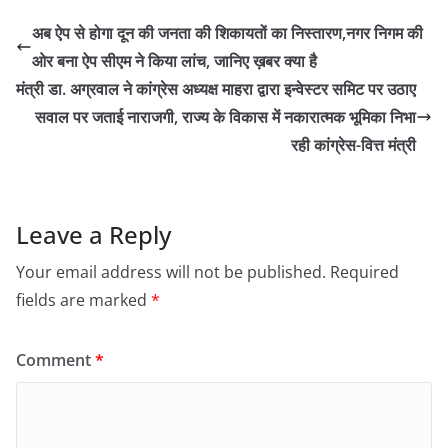
अब ऐप से होगा दून की जनता की शिकायतों का निस्तारण,नगर निगम की
ओर बना ऐप सीएम ने किया लांच, जानिए ख़बर क्या है
मंत्री डा. अग्रवाल ने कांग्रेस अध्यक्ष माहरा द्वारा इन्वेस्टर समिट पर उठाए
सवाल पर जताई नाराजगी, राज्य के विकास में नकारात्मक भूमिका निभा
रही कांग्रेस-वित्त मंत्री
Leave a Reply
Your email address will not be published.
Required
fields are marked
*
Comment
*