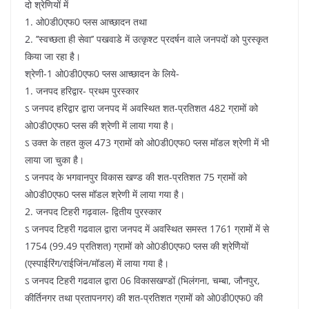
दो श्रेणियों में
1. ओ0डी0एफ0 प्लस आच्छादन तथा
2. ’’स्वच्छता ही सेवा’’ पखवाडे में उत्कृश्ट प्रदर्षन वाले जनपदों को पुरस्कृत
किया जा रहा है।
श्रेणी-1 ओ0डी0एफ0 प्लस आच्छादन के लिये-
1. जनपद हरिद्वार- प्रथम पुरस्कार
ऽ जनपद हरिद्वार द्वारा जनपद में अवस्थित शत-प्रतिशत 482 ग्रामों को
ओ0डी0एफ0 प्लस की श्रेणी में लाया गया है।
ऽ उक्त के तहत कुल 473 ग्रामों को ओ0डी0एफ0 प्लस मॉडल श्रेणी में भी
लाया जा चुका है।
ऽ जनपद के भगवानपुर विकास खण्ड की शत-प्रतिशत 75 ग्रामों को
ओ0डी0एफ0 प्लस मॉडल श्रेणी में लाया गया है।
2. जनपद टिहरी गढ़वाल- द्वितीय पुरस्कार
ऽ जनपद टिहरी गढवाल द्वारा जनपद में अवस्थित समस्त 1761 ग्रामों में से
1754 (99.49 प्रतिशत) ग्रामों को ओ0डी0एफ0 प्लस की श्रेणिेयों
(एस्पाईरिंग/राईजिंन/मॉडल) में लाया गया है।
ऽ जनपद टिहरी गढवाल द्वारा 06 विकासखण्डों (भिलंगना, चम्बा, जौनपुर,
कीर्तिनगर तथा प्रतापनगर) की शत-प्रतिशत ग्रामों को ओ0डी0एफ0 की