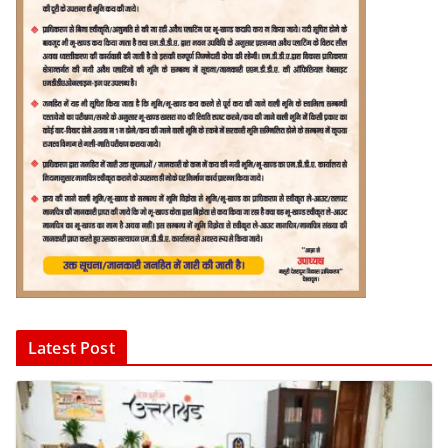
Latest Post