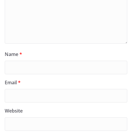
Name
*
Email
*
Website