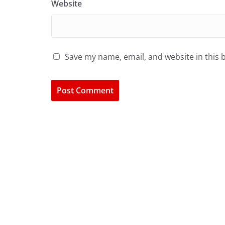
Website
Save my name, email, and website in this 