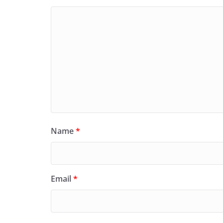
Name
*
Email
*