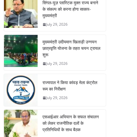
सिंगल-यूज़ प्लास्टिक मुक्त राज्य बनाने
के संकल्प को करना होगा साकार-
मुख्यमंत्री
July 29, 2026
मुख्यमंत्री उदीयमान खिलाड़ी उन्नयन
छात्रवृत्ति योजना के तहत चयन ट्रायल
शुरू
July 29, 2026
राज्यपाल ने किया कांवड़ मेला कंट्रोल
रूम का निरीक्षण
July 29, 2026
एसआईआर अभियान के सफल संचालन
को लेकर राजनीतिक दलों के
प्रतिनिधियों के साथ बैठक