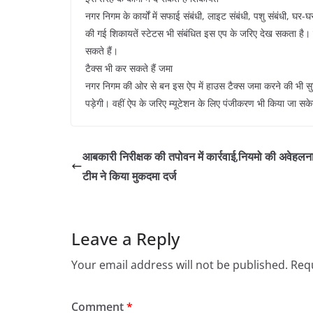
नगर निगम के कार्यों में सफाई संबंधी, लाइट संबंधी, पशु संबंधी, घर
की गई शिकायतें स्टेटस भी संबंधित इस एप के जरिए देख सकता है।
सकते हैं।
टैक्स भी कर सकते हैं जमा
नगर निगम की ओर से बन इस ऐप में हाउस टैक्स जमा करने की भी सुवि
पड़ेगी। वहीं ऐप के जरिए म्यूटेशन के लिए पंजीकरण भी किया जा सक
आबकारी निरीक्षक की तपोवन में कार्रवाई,नियमो की अवेहलन
टीम ने किया मुकदमा दर्ज
Leave a Reply
Your email address will not be published.
Requ
Comment
*