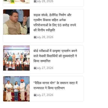
July 28, 2026
सड़क संपर्क, हेलीपैड निर्माण और
ग्रामीण विकास सहित अनेक
परियोजनाओं के लिए 93 करोड़ रुपये
की वित्तीय स्वीकृति
July 28, 2026
बोर्ड परीक्षाओं में उत्कृष्ट प्रदर्शन करने
वाले मेधावी विद्यार्थियों को मुख्यमंत्री ने
किया सम्मानित
July 27, 2026
‘‘वैदिक मानस योग’’ के समापन सत्र में
राज्यपाल ने किया प्रतिभाग
July 27, 2026