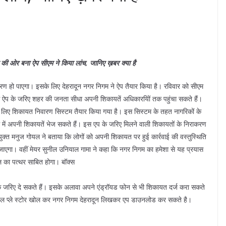
की ओर बना ऐप सीएम ने किया लांच, जानिए ख़बर क्या है
 हो पाएगा। इसके लिए देहरादून नगर निगम ने ऐप तैयार किया है। रविवार को सीएम
। इस ऐप के जरिए शहर की जनता सीधा अपनी शिकायतें अधिकारयिों तक पहुंचा सकते हैं।
े लिए शिकायत निवारण सिस्टम तैयार किया गया है। इस सिस्टम के तहत नागरिकों के
में अपनी शिकायतें भेज सकते हैं। इस एप के जरिए मिलने वाली शिकायतों के निराकरण
क्त मनुज गोयल ने बताया कि लोगों को अपनी शिकायत पर हुई कार्रवाई की वस्तुस्थिति
जाएगा। वहीं मेयर सुनील उनियाल गामा ने कहा कि नगर निगम का हमेशा से यह प्रयास
 का पत्थर साबित होगा। बॉक्स
के जरिए दे सकते हैं। इसके अलावा अपने एंड्रॉयड फोन से भी शिकायत दर्ज करा सकते
एप्पल प्ले स्टोर खोल कर नगर निगम देहरादून लिखकर एप डाउनलोड कर सकते है।