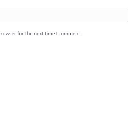
browser for the next time I comment.