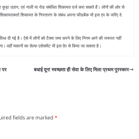
-घर कूड़ा उठान, एवं नाली या रोड संबंधित शिकायत दर्ज करा सकते हैं। लोगों की ओर से
 शिकायतकर्ता शिकायत के निस्तारण के संबंध अपना फीडबैक भी इस एप के जरिए दे
धा दी गई है। ऐसे में लोगों को टैक्स जमा करने के लिए निगम आने की जरूरत नहीं
ेगा। वहीं मकानों का सेल्फ एसेसमेंट भी इस ऐप से किया जा सकता है।
ा पर
बधाई दून! स्वच्छता ही सेवा के लिए मिला प्रथम पुरस्कार
ired fields are marked
*