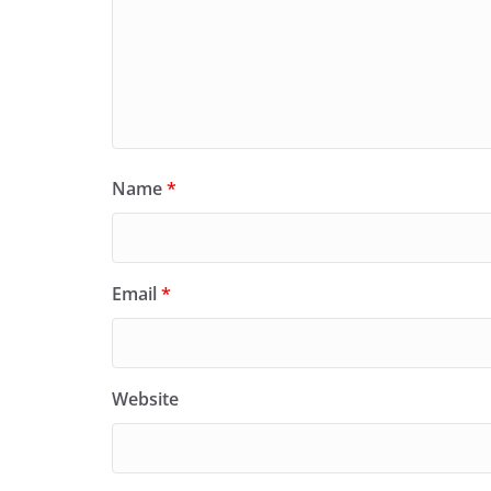
Name
*
Email
*
Website