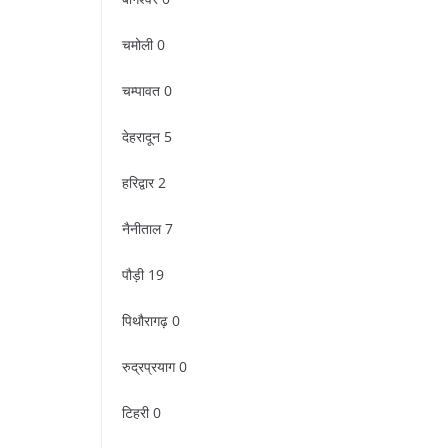
चमोली 0
चम्पावत 0
देहरादून 5
हरिद्वार 2
नैनीताल 7
पौड़ी 19
पिथौरागढ़ 0
रुद्रप्रयाग 0
टिहरी 0