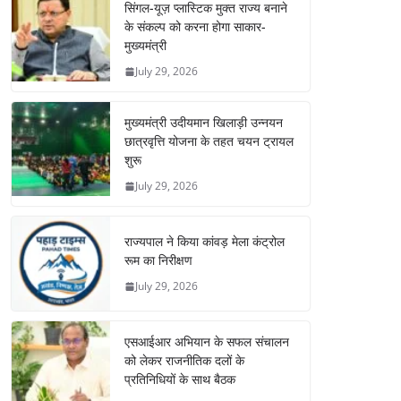
सिंगल-यूज़ प्लास्टिक मुक्त राज्य बनाने
के संकल्प को करना होगा साकार-
मुख्यमंत्री
July 29, 2026
मुख्यमंत्री उदीयमान खिलाड़ी उन्नयन
छात्रवृत्ति योजना के तहत चयन ट्रायल
शुरू
July 29, 2026
राज्यपाल ने किया कांवड़ मेला कंट्रोल
रूम का निरीक्षण
July 29, 2026
एसआईआर अभियान के सफल संचालन
को लेकर राजनीतिक दलों के
प्रतिनिधियों के साथ बैठक