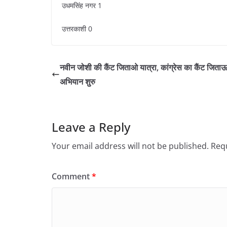
उधमसिंह नगर 1
उत्तरकाशी 0
नवीन जोशी की कैंट जिताओ यात्रा, कांग्रेस का कैंट जिता
अभियान शुरु
Leave a Reply
Your email address will not be published.
Requ
Comment
*