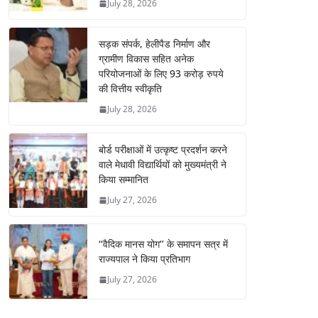
July 28, 2026
सड़क संपर्क, हेलीपैड निर्माण और
ग्रामीण विकास सहित अनेक
परियोजनाओं के लिए 93 करोड़ रुपये
की वित्तीय स्वीकृति
July 28, 2026
बोर्ड परीक्षाओं में उत्कृष्ट प्रदर्शन करने
वाले मेधावी विद्यार्थियों को मुख्यमंत्री ने
किया सम्मानित
July 27, 2026
‘‘वैदिक मानस योग’’ के समापन सत्र में
राज्यपाल ने किया प्रतिभाग
July 27, 2026