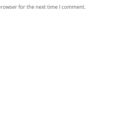
browser for the next time I comment.