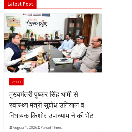
Latest Post
उत्तराखंड
मुख्यमंत्री पुष्कर सिंह धामी से
स्वास्थ्य मंत्री सुबोध उनियाल व
विधायक किशोर उपाध्याय ने की भेंट
August 1, 2026
Pahad Times