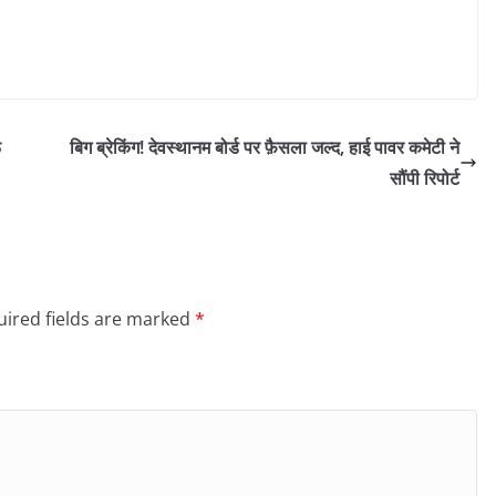
ऊ
बिग ब्रेकिंग! देवस्थानम बोर्ड पर फ़ैसला जल्द, हाई पावर कमेटी ने
सौंपी रिपोर्ट
ired fields are marked
*