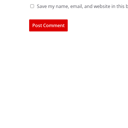
Save my name, email, and website in this 