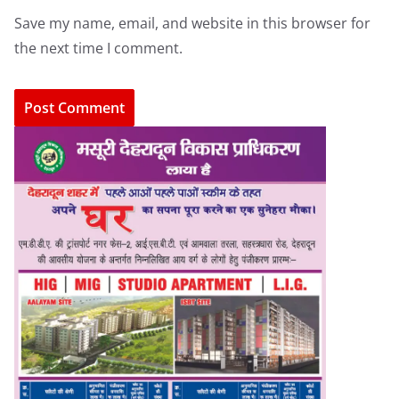
Save my name, email, and website in this browser for
the next time I comment.