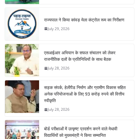
राज्यपाल ने किया कांवड़ मेला कंट्रोल रूम का निरीक्षण
July 29, 2026
एसआईआर अभियान के सफल संचालन को लेकर
राजनीतिक दलों के प्रतिनिधियों के साथ बैठक
July 28, 2026
सड़क संपर्क, हेलीपैड निर्माण और ग्रामीण विकास सहित
अनेक परियोजनाओं के लिए 93 करोड़ रुपये की वित्तीय
स्वीकृति
July 28, 2026
बोर्ड परीक्षाओं में उत्कृष्ट प्रदर्शन करने वाले मेधावी
विद्यार्थियों को मुख्यमंत्री ने किया सम्मानित