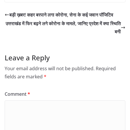
बड़ी ख़बर! कहर बरपाने लगा कोरोना, सेना के कई जवान पॉजिटिव
उत्तराखंड में फिर बढ़ने लगे कोरोना के मामले, जानिए प्रदेश में क्या स्थिति
बनी
Leave a Reply
Your email address will not be published.
Required
fields are marked
*
Comment
*