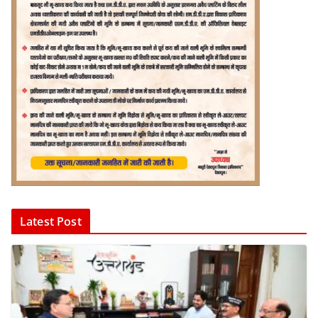
Latest Post