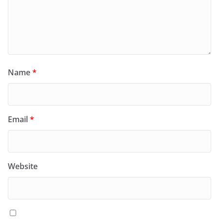
Name
*
Email
*
Website