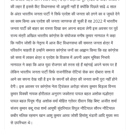
की लहर है इससे कैंट विधानसभा भी अछूती नहीं है क्योंकि पिछले साढे 4 साल
के अंदर भारतीय जनता पार्टी ने सिर्फ प्रदेश की जनता को ठगने का व जुमले देने
का काम किया अब प्रदेश की जनता जागरुक हो चुकी है वह 2022 में भारतीय
जनता पार्टी को बाहर का रास्ता दिखा कर अपना बदला लेगी इस अवसर पर पूर्व
राज्य मंत्री अखिल भारतीय कांग्रेस के संयोजक मनीष कुमार नागपाल ने कहा
कि नवीन जोशी के नेतृत्व में आज कैंट विधानसभा की समस्त जनता क्षेत्र में
परिवर्तन चाहती है उन्होंने समस्त कांग्रेस जनों का आह्वान किया कि वह कांग्रेस
को सत्ता में लाकर क्षेत्र व प्रदेश के विकास में अपनी अहम भूमिका निभाये
नागपाल ने कहा कि आज युवा रोजगार को तरस रहे हैं महंगाई अपने चरम पर है
लेकिन भारतीय जनता पार्टी सिर्फ राजनीतिक रोटियां सेक कर दोबारा सत्ता में
आने का सपना देख रही है इन के सपनों को क्षेत्र की जनता कभी पूरा नहीं होने
देगी। इस अवसर पर कांग्रेस नेता ट्विंकल अरोड़ा संजय कुमार बिड़ला विनय
कुमार विक्की नायक होरीलाल अनुराग जकोतरा पायल बहल अशोक मल्होत्रा
पायल बहल पियूष गौड़ अशोक वर्मा मोहित ग्रोवर दीवान सिंह बिष्ट अजीत शर्मा
संजय कुमार कद्दू राधा शर्मा आयुषी सुंदरियाल विपुल नौटियाल सौरभ नौटियाल
कबीर मलिक रहमान खान आशू कुमार आरव जोशी हिमांशु भंडारी आदि मुख्य रूप
से उपस्थित थे।