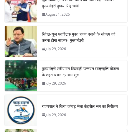
मुख्यमंत्री पुष्कर सिंह धामी
August 1, 2026
सिंगल-यूज़ प्लास्टिक मुक्त राज्य बनाने के संकल्प को
करना होगा साकार- मुख्यमंत्री
July 29, 2026
मुख्यमंत्री उदीयमान खिलाड़ी उन्नयन छात्रवृत्ति योजना
के तहत चयन ट्रायल शुरू
July 29, 2026
राज्यपाल ने किया कांवड़ मेला कंट्रोल रूम का निरीक्षण
July 29, 2026