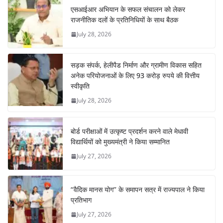
एसआईआर अभियान के सफल संचालन को लेकर
राजनीतिक दलों के प्रतिनिधियों के साथ बैठक
July 28, 2026
सड़क संपर्क, हेलीपैड निर्माण और ग्रामीण विकास सहित
अनेक परियोजनाओं के लिए 93 करोड़ रुपये की वित्तीय
स्वीकृति
July 28, 2026
बोर्ड परीक्षाओं में उत्कृष्ट प्रदर्शन करने वाले मेधावी
विद्यार्थियों को मुख्यमंत्री ने किया सम्मानित
July 27, 2026
‘‘वैदिक मानस योग’’ के समापन सत्र में राज्यपाल ने किया
प्रतिभाग
July 27, 2026