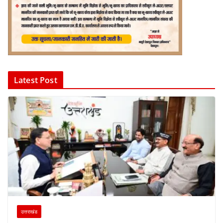
Latest Post
उत्तराखंड