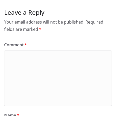
Leave a Reply
Your email address will not be published.
Required
fields are marked
*
Comment
*
Name
*