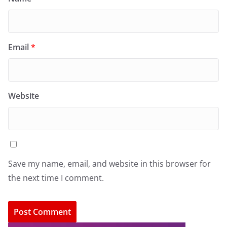
Email
*
Website
Save my name, email, and website in this browser for
the next time I comment.