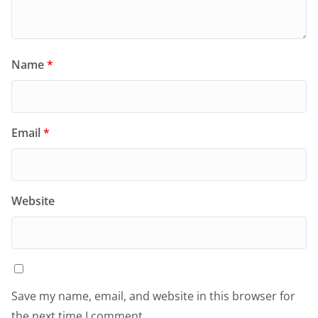
Name
*
Email
*
Website
Save my name, email, and website in this browser for
the next time I comment.