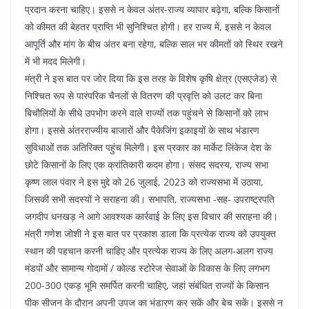
प्रदान करना चाहिए। इससे न केवल अंतर-राज्य व्यापार बढ़ेगा, बल्कि किसानों
को कीमत की बेहतर प्राप्ति भी सुनिश्चित होगी। हर राज्य में, इससे न केवल
आपूर्ति और मांग के बीच अंतर बना रहेगा, बल्कि साल भर कीमतों को स्थिर रखने
में भी मदद मिलेगी।
मंत्री ने इस बात पर जोर दिया कि इस तरह के विशेष कृषि क्षेत्र (एसएजेड) से
निश्चित रूप से पारंपरिक चैनलों से वितरण की प्रवृत्ति को उलट कर बिना
बिचौलियों के सीधे उपभोग करने वाले राज्यों तक पहुंचने से किसानों को लाभ
होगा। इससे अंतरराज्यीय बाजारों और पैकेजिंग इकाइयों के साथ भंडारण
सुविधाओं तक अतिरिक्त पहुंच मिलेगी। इस प्रकार का मार्केट लिंकेज देश के
छोटे किसानों के लिए एक क्रांतिकारी कदम होगा। संसद सदस्य, राज्य सभा
कृष्ण लाल पंवार ने इस मुद्दे को 26 जुलाई, 2023 को राज्यसभा में उठाया,
जिसकी सभी सदस्यों ने सराहना की। सभापति, राज्यसभा -सह- उपराष्ट्रपति
जगदीप धनखड़ ने आगे आवश्यक कार्रवाई के लिए इस विचार की सराहना की।
मंत्री गणेश जोशी ने इस बात पर प्रकाश डाला कि प्रत्येक राज्य को उपयुक्त
स्थान की पहचान करनी चाहिए और प्रत्येक राज्य के लिए अलग-अलग राज्य
मंडपों और सामान्य गोदामों / कोल्ड स्टोरेज सेवाओं के विकास के लिए लगभग
200-300 एकड़ भूमि समर्पित करनी चाहिए, जहां संबंधित राज्यों के किसान
पीक सीजन के दौरान अपनी उपज का भंडारण कर सकें और बेच सकें। इससे न