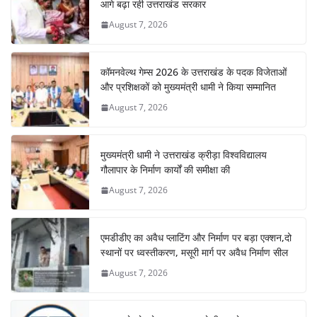
आगे बढ़ा रही उत्तराखंड सरकार
August 7, 2026
कॉमनवेल्थ गेम्स 2026 के उत्तराखंड के पदक विजेताओं
और प्रशिक्षकों को मुख्यमंत्री धामी ने किया सम्मानित
August 7, 2026
मुख्यमंत्री धामी ने उत्तराखंड क्रीड़ा विश्वविद्यालय
गौलापार के निर्माण कार्यों की समीक्षा की
August 7, 2026
एमडीडीए का अवैध प्लाटिंग और निर्माण पर बड़ा एक्शन,दो
स्थानों पर ध्वस्तीकरण, मसूरी मार्ग पर अवैध निर्माण सील
August 7, 2026