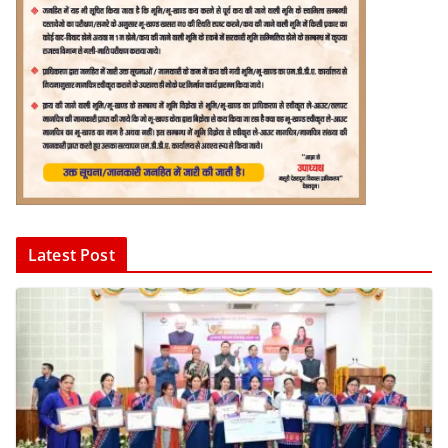
Latest Post