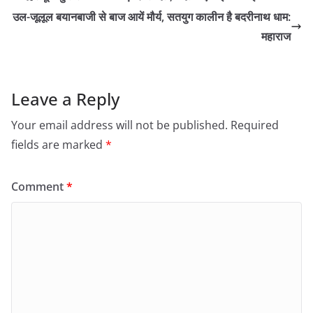
उल-जूलूल बयानबाजी से बाज आयें मौर्य, सतयुग कालीन है बदरीनाथ धाम:
महाराज
Leave a Reply
Your email address will not be published.
Required
fields are marked
*
Comment
*