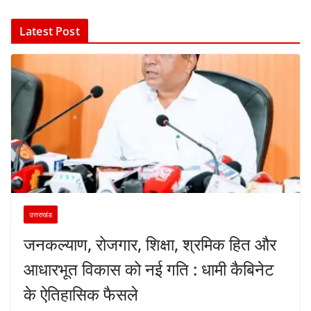
Latest Post
उत्तराखंड
जनकल्याण, रोजगार, शिक्षा, श्रमिक हित और
आधारभूत विकास को नई गति : धामी कैबिनेट
के ऐतिहासिक फैसले