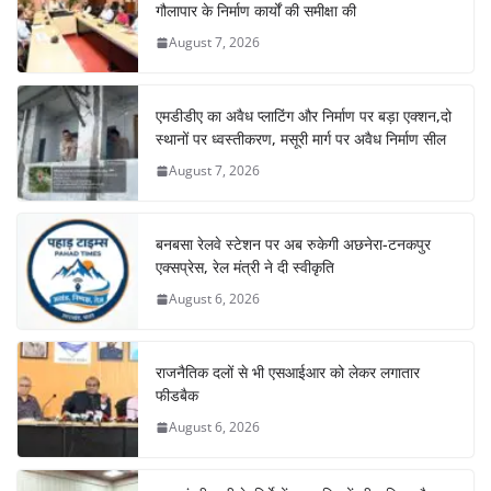
गौलापार के निर्माण कार्यों की समीक्षा की
August 7, 2026
एमडीडीए का अवैध प्लाटिंग और निर्माण पर बड़ा एक्शन,दो
स्थानों पर ध्वस्तीकरण, मसूरी मार्ग पर अवैध निर्माण सील
August 7, 2026
बनबसा रेलवे स्टेशन पर अब रुकेगी अछनेरा-टनकपुर
एक्सप्रेस, रेल मंत्री ने दी स्वीकृति
August 6, 2026
राजनैतिक दलों से भी एसआईआर को लेकर लगातार
फीडबैक
August 6, 2026