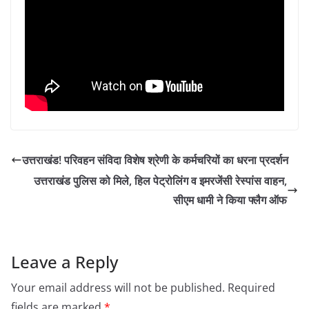
उत्तराखंड! परिवहन संविदा विशेष श्रेणी के कर्मचरियों का धरना प्रदर्शन
उत्तराखंड पुलिस को मिले, हिल पेट्रोलिंग व इमरजेंसी रेस्पांस वाहन,
सीएम धामी ने किया फ्लैग ऑफ
Leave a Reply
Your email address will not be published.
Required
fields are marked
*