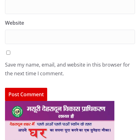
Website
Save my name, email, and website in this browser for
the next time I comment.