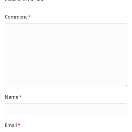
Comment
*
Name
*
Email
*