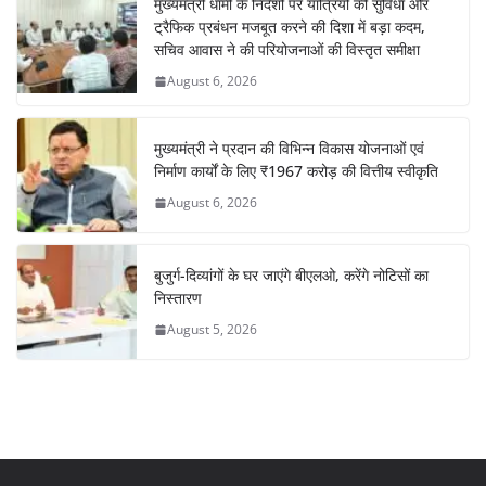
मुख्यमंत्री धामी के निर्देशों पर यात्रियों की सुविधा और
ट्रैफिक प्रबंधन मजबूत करने की दिशा में बड़ा कदम,
सचिव आवास ने की परियोजनाओं की विस्तृत समीक्षा
August 6, 2026
मुख्यमंत्री ने प्रदान की विभिन्न विकास योजनाओं एवं
निर्माण कार्यों के लिए ₹1967 करोड़ की वित्तीय स्वीकृति
August 6, 2026
बुजुर्ग-दिव्यांगों के घर जाएंगे बीएलओ, करेंगे नोटिसों का
निस्तारण
August 5, 2026