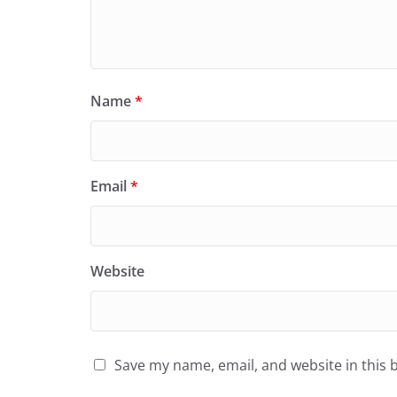
Name
*
Email
*
Website
Save my name, email, and website in this 