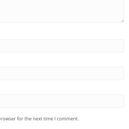
browser for the next time I comment.