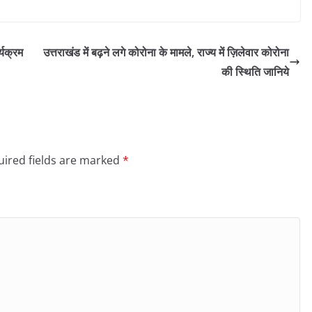
्यक्रम
उत्तराखंड में बढ़ने लगे कोरोना के मामले, राज्य में ज़िलेवार कोरोना
की स्थिति जानिये
ired fields are marked
*