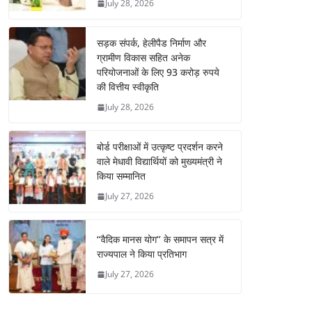
July 28, 2026
सड़क संपर्क, हेलीपैड निर्माण और
ग्रामीण विकास सहित अनेक
परियोजनाओं के लिए 93 करोड़ रुपये
की वित्तीय स्वीकृति
July 28, 2026
बोर्ड परीक्षाओं में उत्कृष्ट प्रदर्शन करने
वाले मेधावी विद्यार्थियों को मुख्यमंत्री ने
किया सम्मानित
July 27, 2026
‘‘वैदिक मानस योग’’ के समापन सत्र में
राज्यपाल ने किया प्रतिभाग
July 27, 2026