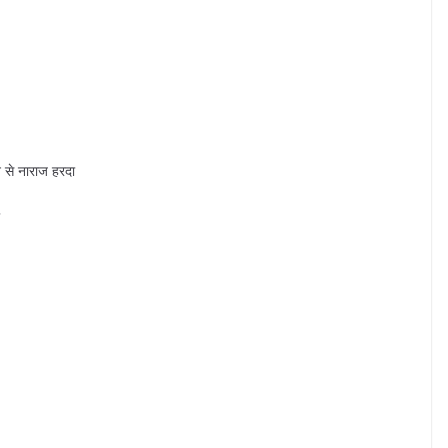
े से नाराज हरदा