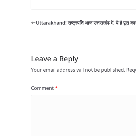
Uttarakhand! राष्ट्रपति आज उत्तराखंड में, ये है पूरा कार
Leave a Reply
Your email address will not be published.
Requ
Comment
*