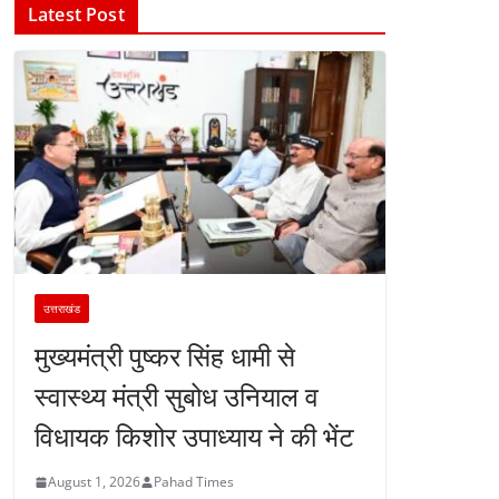
Latest Post
उत्तराखंड
मुख्यमंत्री पुष्कर सिंह धामी से
स्वास्थ्य मंत्री सुबोध उनियाल व
विधायक किशोर उपाध्याय ने की भेंट
August 1, 2026
Pahad Times