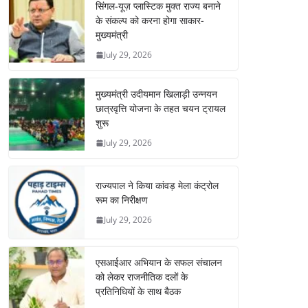
सिंगल-यूज़ प्लास्टिक मुक्त राज्य बनाने
के संकल्प को करना होगा साकार-
मुख्यमंत्री
July 29, 2026
मुख्यमंत्री उदीयमान खिलाड़ी उन्नयन
छात्रवृत्ति योजना के तहत चयन ट्रायल
शुरू
July 29, 2026
राज्यपाल ने किया कांवड़ मेला कंट्रोल
रूम का निरीक्षण
July 29, 2026
एसआईआर अभियान के सफल संचालन
को लेकर राजनीतिक दलों के
प्रतिनिधियों के साथ बैठक