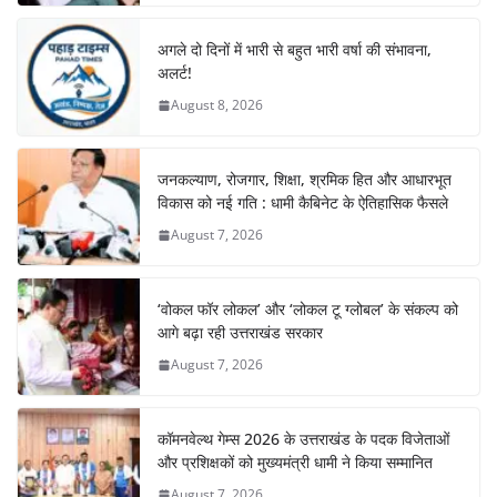
अगले दो दिनों में भारी से बहुत भारी वर्षा की संभावना,
अलर्ट!
August 8, 2026
जनकल्याण, रोजगार, शिक्षा, श्रमिक हित और आधारभूत
विकास को नई गति : धामी कैबिनेट के ऐतिहासिक फैसले
August 7, 2026
‘वोकल फॉर लोकल’ और ‘लोकल टू ग्लोबल’ के संकल्प को
आगे बढ़ा रही उत्तराखंड सरकार
August 7, 2026
कॉमनवेल्थ गेम्स 2026 के उत्तराखंड के पदक विजेताओं
और प्रशिक्षकों को मुख्यमंत्री धामी ने किया सम्मानित
August 7, 2026