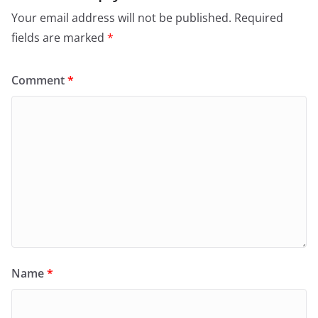
Your email address will not be published.
Required
fields are marked
*
Comment
*
Name
*