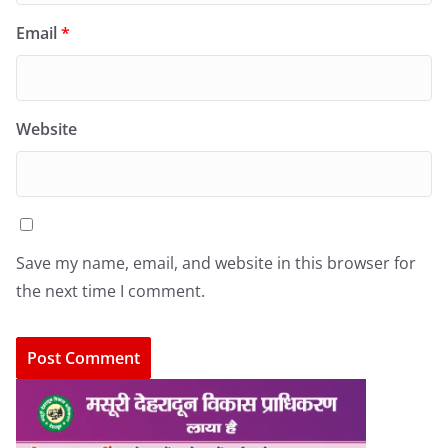
Email
*
Website
Save my name, email, and website in this browser for
the next time I comment.