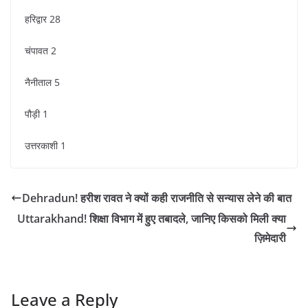
हरिद्वार 28
चंपावत 2
नैनीताल 5
पौड़ी 1
उत्तरकाशी 1
Dehradun! हरीश रावत ने क्यों कही राजनीति से सन्यास लेने की बात
Uttarakhand! शिक्षा विभाग में हुए तबादले, जानिए किसको मिली क्या
ज़िमेदारी
Leave a Reply