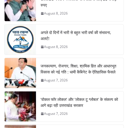
रुपए
August 8, 2026
अगले दो दिनों में भारी से बहुत भारी वर्षा की संभावना,
अलर्ट!
August 8, 2026
जनकल्याण, रोजगार, शिक्षा, श्रमिक हित और आधारभूत
विकास को नई गति : धामी कैबिनेट के ऐतिहासिक फैसले
August 7, 2026
‘वोकल फॉर लोकल’ और ‘लोकल टू ग्लोबल’ के संकल्प को
आगे बढ़ा रही उत्तराखंड सरकार
August 7, 2026