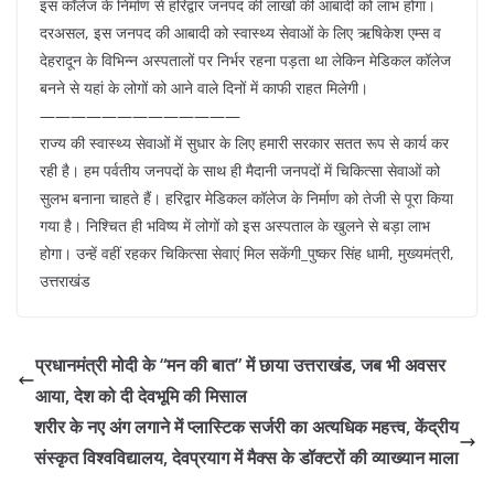
इस कॉलेज के निर्माण से हरिद्वार जनपद की लाखों की आबादी को लाभ होगा।
दरअसल, इस जनपद की आबादी को स्वास्थ्य सेवाओं के लिए ऋषिकेश एम्स व
देहरादून के विभिन्न अस्पतालों पर निर्भर रहना पड़ता था लेकिन मेडिकल कॉलेज
बनने से यहां के लोगों को आने वाले दिनों में काफी राहत मिलेगी।
—————————————
राज्य की स्वास्थ्य सेवाओं में सुधार के लिए हमारी सरकार सतत रूप से कार्य कर
रही है। हम पर्वतीय जनपदों के साथ ही मैदानी जनपदों में चिकित्सा सेवाओं को
सुलभ बनाना चाहते हैं। हरिद्वार मेडिकल कॉलेज के निर्माण को तेजी से पूरा किया
गया है। निश्चित ही भविष्य में लोगों को इस अस्पताल के खुलने से बड़ा लाभ
होगा। उन्हें वहीं रहकर चिकित्सा सेवाएं मिल सकेंगी_पुष्कर सिंह धामी, मुख्यमंत्री,
उत्तराखंड
प्रधानमंत्री मोदी के “मन की बात” में छाया उत्तराखंड, जब भी अवसर
आया, देश को दी देवभूमि की मिसाल
शरीर के नए अंग लगाने में प्लास्टिक सर्जरी का अत्यधिक महत्त्व, केंद्रीय
संस्कृत विश्वविद्यालय, देवप्रयाग में मैक्स के डॉक्टरों की व्याख्यान माला