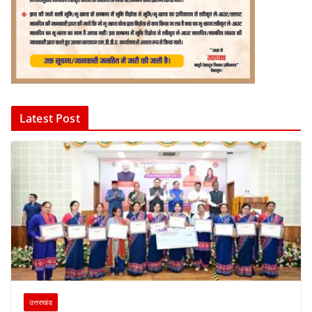
Latest Post
उत्तराखंड