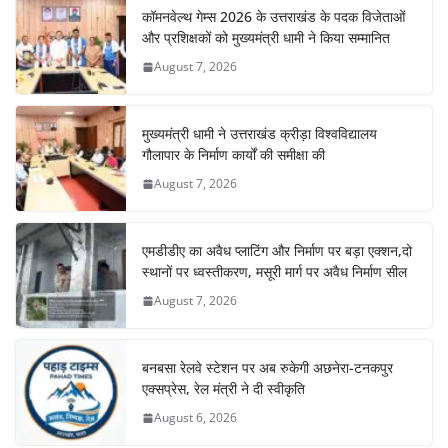
कॉमनवेल्थ गेम्स 2026 के उत्तराखंड के पदक विजेताओं
और प्रशिक्षकों को मुख्यमंत्री धामी ने किया सम्मानित
August 7, 2026
मुख्यमंत्री धामी ने उत्तराखंड क्रीड़ा विश्वविद्यालय
गौलापार के निर्माण कार्यों की समीक्षा की
August 7, 2026
एमडीडीए का अवैध प्लाटिंग और निर्माण पर बड़ा एक्शन,दो
स्थानों पर ध्वस्तीकरण, मसूरी मार्ग पर अवैध निर्माण सील
August 7, 2026
बनबसा रेलवे स्टेशन पर अब रुकेगी अछनेरा-टनकपुर
एक्सप्रेस, रेल मंत्री ने दी स्वीकृति
August 6, 2026