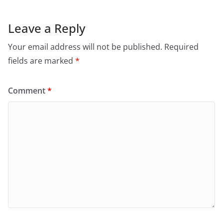
Leave a Reply
Your email address will not be published.
Required
fields are marked
*
Comment
*