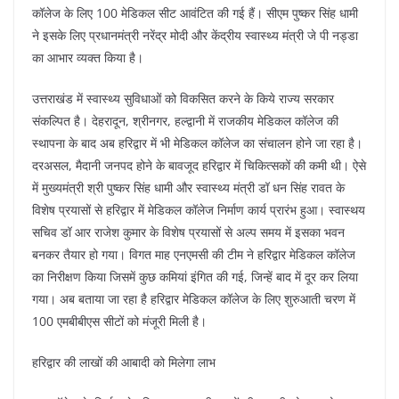
कॉलेज के लिए 100 मेडिकल सीट आवंटित की गई हैं। सीएम पुष्कर सिंह धामी
ने इसके लिए प्रधानमंत्री नरेंद्र मोदी और केंद्रीय स्वास्थ्य मंत्री जे पी नड्डा
का आभार व्यक्त किया है।
उत्तराखंड में स्वास्थ्य सुविधाओं को विकसित करने के किये राज्य सरकार
संकल्पित है। देहरादून, श्रीनगर, हल्द्वानी में राजकीय मेडिकल कॉलेज की
स्थापना के बाद अब हरिद्वार में भी मेडिकल कॉलेज का संचालन होने जा रहा है।
दरअसल, मैदानी जनपद होने के बावजूद हरिद्वार में चिकित्सकों की कमी थी। ऐसे
में मुख्यमंत्री श्री पुष्कर सिंह धामी और स्वास्थ्य मंत्री डॉ धन सिंह रावत के
विशेष प्रयासों से हरिद्वार में मेडिकल कॉलेज निर्माण कार्य प्रारंभ हुआ। स्वास्थय
सचिव डॉ आर राजेश कुमार के विशेष प्रयासों से अल्प समय में इसका भवन
बनकर तैयार हो गया। विगत माह एनएमसी की टीम ने हरिद्वार मेडिकल कॉलेज
का निरीक्षण किया जिसमें कुछ कमियां इंगित की गई, जिन्हें बाद में दूर कर लिया
गया। अब बताया जा रहा है हरिद्वार मेडिकल कॉलेज के लिए शुरुआती चरण में
100 एमबीबीएस सीटों को मंजूरी मिली है।
हरिद्वार की लाखों की आबादी को मिलेगा लाभ