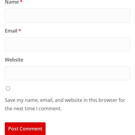
Name
*
Email
*
Website
Save my name, email, and website in this browser for
the next time I comment.