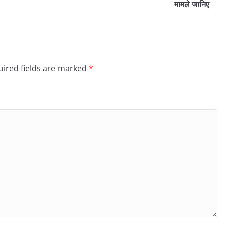
मामले जानिए
ired fields are marked
*