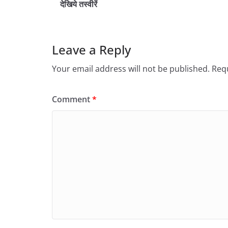
देखिये तस्वीरें
Leave a Reply
Your email address will not be published.
Requ
Comment
*