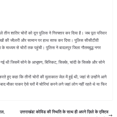
ले तीन शातिर चोरों को दून पुलिस ने गिरफ्तार कर दिया है। जब पूरा परिवार
लाखों की ज्वैलरी और सामान पर हाथ साफ कर दिया। पुलिस सीसीटीवी
 के माध्यम से चोरों तक पहुंची। पुलिस ने बादलपुर जिला गौतमबुद्ध नगर
गई थी जिसमें सोने के आभूषण, बिस्किट, सिक्के, चांदी के सिक्के और सोने
ते हुए कहा कि तीनों चोरों की मुलाकात जेल में हुई थी, जहां से उन्होंने आगे
द मौका पाकर ऐसे घरों में चोरियां करने लगे जहां लोग नहीं रहते थे या फिर
रल,
उत्तराखंड! कोविड की स्थिति के साथ ही अपने ज़िले के एक्टिव