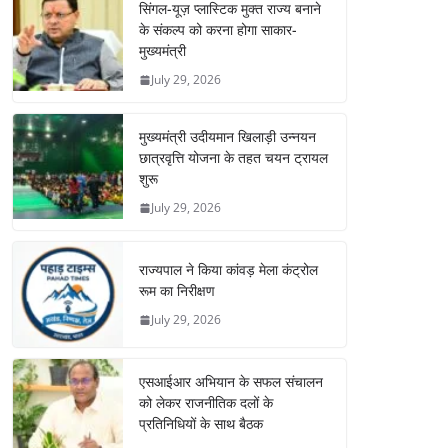
सिंगल-यूज़ प्लास्टिक मुक्त राज्य बनाने
के संकल्प को करना होगा साकार-
मुख्यमंत्री
July 29, 2026
मुख्यमंत्री उदीयमान खिलाड़ी उन्नयन
छात्रवृत्ति योजना के तहत चयन ट्रायल
शुरू
July 29, 2026
राज्यपाल ने किया कांवड़ मेला कंट्रोल
रूम का निरीक्षण
July 29, 2026
एसआईआर अभियान के सफल संचालन
को लेकर राजनीतिक दलों के
प्रतिनिधियों के साथ बैठक