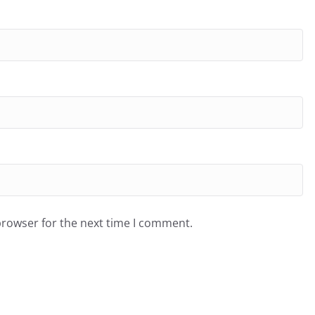
browser for the next time I comment.