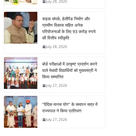
July 28, 2026
सड़क संपर्क, हेलीपैड निर्माण और
ग्रामीण विकास सहित अनेक
परियोजनाओं के लिए 93 करोड़ रुपये
की वित्तीय स्वीकृति
July 28, 2026
बोर्ड परीक्षाओं में उत्कृष्ट प्रदर्शन करने
वाले मेधावी विद्यार्थियों को मुख्यमंत्री ने
किया सम्मानित
July 27, 2026
‘‘वैदिक मानस योग’’ के समापन सत्र में
राज्यपाल ने किया प्रतिभाग
July 27, 2026