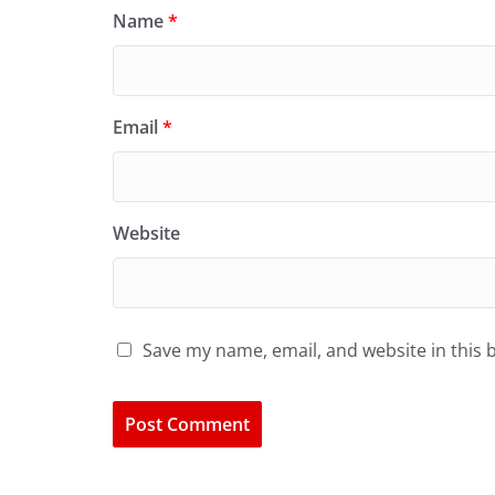
Name
*
Email
*
Website
Save my name, email, and website in this 