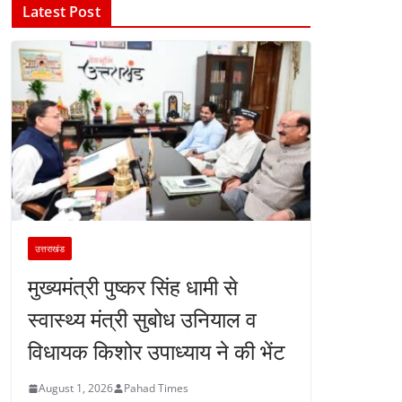
Latest Post
उत्तराखंड
मुख्यमंत्री पुष्कर सिंह धामी से
स्वास्थ्य मंत्री सुबोध उनियाल व
विधायक किशोर उपाध्याय ने की भेंट
August 1, 2026
Pahad Times