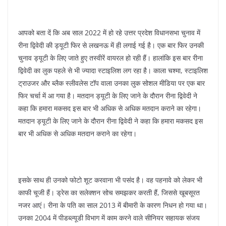
आपको बता दें कि अब साल 2022 में हो रहे उत्तर प्रदेश विधानसभा चुनाव में
रीना द्विवेदी की ड्यूटी फिर से लखनऊ में ही लगाई गई है। एक बार फिर उनकी
चुनाव ड्यूटी के लिए जाते हुए तस्वीरें वायरल हो रही हैं। हालांकि इस बार रीना
द्विवेदी का लुक पहले से भी ज्यादा स्टाइलिश लग रहा है। काला चश्मा, स्टाइलिश
ट्राउजर और ब्लैक स्लीवलेस टॉप वाला उनका लुक सोशल मीडिया पर एक बार
फिर चर्चा में आ गया है। मतदान ड्यूटी के लिए जाने के दौरान रीना द्विवेदी ने
कहा कि हमारा मकसद इस बार भी अधिक से अधिक मतदान कराने का रहेगा।
मतदान ड्यूटी के लिए जाने के दौरान रीना द्विवेदी ने कहा कि हमारा मकसद इस
बार भी अधिक से अधिक मतदान कराने का रहेगा।
इसके साथ ही उनको फोटो शूट करवाना भी पसंद है। वह पहनावे को लेकर भी
काफी चूजी हैं। ड्रेस का सलेक्शन सोच समझकर करती हैं, जिससे खूबसूरत
नजर आएं। रीना के पति का साल 2013 में बीमारी के कारण निधन हो गया था।
उनका 2004 में पीडब्ल्यूडी विभाग में काम करने वाले सीनियर सहायक संजय