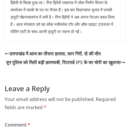
द्विवेदी से विवाह हुआ था। रीना द्विवेदी लखनऊ में लोक निर्माण विभाग के
कार्यालय में क्लर्क के पद पर तैनात हैं। इस बार विधानसभा चुनाव में उनकी
ड्यूटी मोहनलालगंज में लगी है। रीना द्विवेदी ने अब अपना गेटअप बदल लिया
है। आज मंगलवार को वह ब्लैक स्लीवलेस टॉप और ऑफ व्हाइट ट्राउजर में
पोलिंग पार्टी के साथ अपनी ड्यूटी पर रवाना हो गईं।
उत्तराखंड में आज का तीसरा हादसा, कार गिरी, दो की मौत
दून पुलिस को मिली बड़ी क़ामयाबी, रिटायर्ड IPS के घर चोरी का ख़ुलासा
Leave a Reply
Your email address will not be published.
Required
fields are marked
*
Comment
*