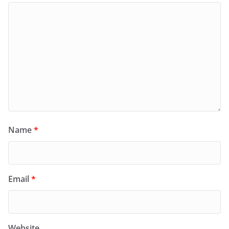
Name
*
Email
*
Website