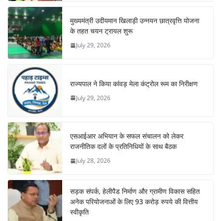
मुख्यमंत्री उदीयमान खिलाड़ी उन्नयन छात्रवृत्ति योजना
के तहत चयन ट्रायल शुरू
July 29, 2026
राज्यपाल ने किया कांवड़ मेला कंट्रोल रूम का निरीक्षण
July 29, 2026
एसआईआर अभियान के सफल संचालन को लेकर
राजनीतिक दलों के प्रतिनिधियों के साथ बैठक
July 28, 2026
सड़क संपर्क, हेलीपैड निर्माण और ग्रामीण विकास सहित
अनेक परियोजनाओं के लिए 93 करोड़ रुपये की वित्तीय
स्वीकृति