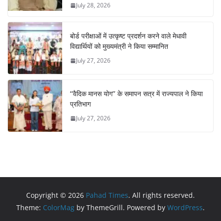
July 28, 2026
बोर्ड परीक्षाओं में उत्कृष्ट प्रदर्शन करने वाले मेधावी
विद्यार्थियों को मुख्यमंत्री ने किया सम्मानित
July 27, 2026
‘‘वैदिक मानस योग’’ के समापन सत्र में राज्यपाल ने किया
प्रतिभाग
July 27, 2026
Copyright © 2026
Pahad Times
. All rights reserved.
Theme:
ColorMag
by ThemeGrill. Powered by
WordPress
.