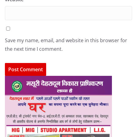
Save my name, email, and website in this browser for
the next time I comment.