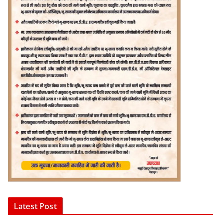
Latest Post