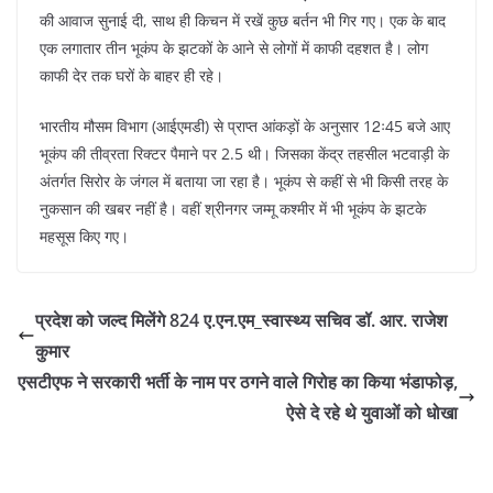
की आवाज सुनाई दी, साथ ही किचन में रखें कुछ बर्तन भी गिर गए। एक के बाद
एक लगातार तीन भूकंप के झटकों के आने से लोगों में काफी दहशत है। लोग
काफी देर तक घरों के बाहर ही रहे।
भारतीय मौसम विभाग (आईएमडी) से प्राप्त आंकड़ों के अनुसार 12ः45 बजे आए
भूकंप की तीव्रता रिक्टर पैमाने पर 2.5 थी। जिसका केंद्र तहसील भटवाड़ी के
अंतर्गत सिरोर के जंगल में बताया जा रहा है। भूकंप से कहीं से भी किसी तरह के
नुकसान की खबर नहीं है। वहीं श्रीनगर जम्मू कश्मीर में भी भूकंप के झटके
महसूस किए गए।
प्रदेश को जल्द मिलेंगे 824 ए.एन.एम_स्वास्थ्य सचिव डॉ. आर. राजेश
कुमार
एसटीएफ ने सरकारी भर्ती के नाम पर ठगने वाले गिरोह का किया भंडाफोड़,
ऐसे दे रहे थे युवाओं को धोखा