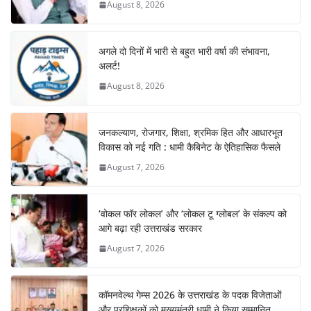
August 8, 2026
अगले दो दिनों में भारी से बहुत भारी वर्षा की संभावना,
अलर्ट!
August 8, 2026
जनकल्याण, रोजगार, शिक्षा, श्रमिक हित और आधारभूत
विकास को नई गति : धामी कैबिनेट के ऐतिहासिक फैसले
August 7, 2026
‘वोकल फॉर लोकल’ और ‘लोकल टू ग्लोबल’ के संकल्प को
आगे बढ़ा रही उत्तराखंड सरकार
August 7, 2026
कॉमनवेल्थ गेम्स 2026 के उत्तराखंड के पदक विजेताओं
और प्रशिक्षकों को मुख्यमंत्री धामी ने किया सम्मानित