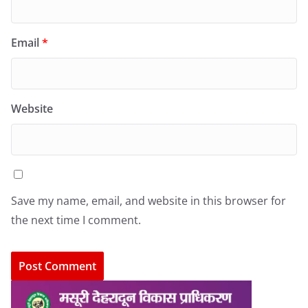
Email
*
Website
Save my name, email, and website in this browser for
the next time I comment.