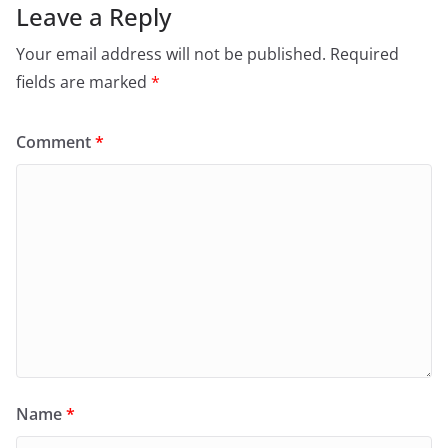
Leave a Reply
Your email address will not be published.
Required
fields are marked
*
Comment
*
Name
*