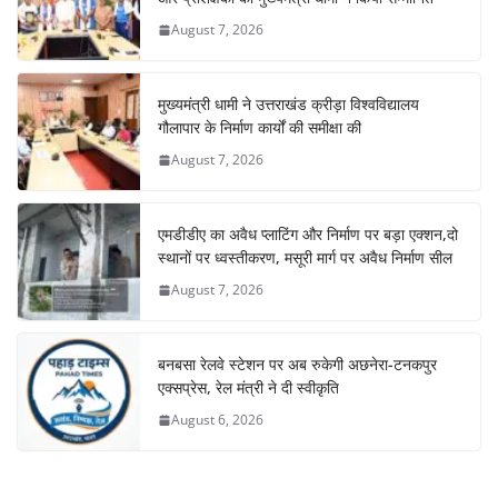
August 7, 2026
मुख्यमंत्री धामी ने उत्तराखंड क्रीड़ा विश्वविद्यालय
गौलापार के निर्माण कार्यों की समीक्षा की
August 7, 2026
एमडीडीए का अवैध प्लाटिंग और निर्माण पर बड़ा एक्शन,दो
स्थानों पर ध्वस्तीकरण, मसूरी मार्ग पर अवैध निर्माण सील
August 7, 2026
बनबसा रेलवे स्टेशन पर अब रुकेगी अछनेरा-टनकपुर
एक्सप्रेस, रेल मंत्री ने दी स्वीकृति
August 6, 2026