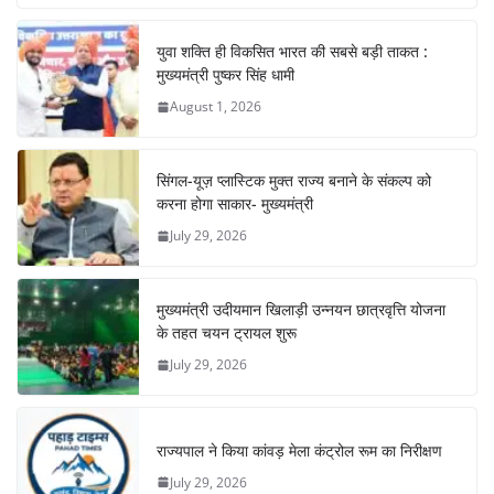
युवा शक्ति ही विकसित भारत की सबसे बड़ी ताकत :
मुख्यमंत्री पुष्कर सिंह धामी
August 1, 2026
सिंगल-यूज़ प्लास्टिक मुक्त राज्य बनाने के संकल्प को
करना होगा साकार- मुख्यमंत्री
July 29, 2026
मुख्यमंत्री उदीयमान खिलाड़ी उन्नयन छात्रवृत्ति योजना
के तहत चयन ट्रायल शुरू
July 29, 2026
राज्यपाल ने किया कांवड़ मेला कंट्रोल रूम का निरीक्षण
July 29, 2026