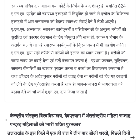
स्वास्थ्य सचिव द्वारा बताया गया कोर्ट के निर्णय के बाद शीघ्र ही चयनित 824
ए.एन.एम. प्रदेश की स्वास्थ्य इकाइयों में नियुक्ति हो जाने से प्रदेश के चिकित्सा
इकाइयों में आम जनमानस को बेहतर स्वास्थ्य सेवाएं देने में तेजी आएगी।
ए.एन.एम. अस्पताल, स्वास्थ्य कार्यक्रमों व परियोजनाओं के अनुरुप मरीजों को
सुरक्षित एवं कारगर देखभाल के लिए नियुक्त होंगे साथ ही, स्वास्थ्य विभाग के
अंतर्गत चलाये जा रहे स्वास्थ्य कार्यक्रमों के क्रियान्वयन में भी सहयोग करेंगे।
ए.एन.एम. द्वारा सही तरीके से मरीजों को इलाज का ध्यान रखना है। मरीजों को
समय समय पर दवाई देना एवं उन्हें देखभाल करना है। प्रथम उपचार, नुट्रिशन,
सामान्य बीमारियों का उपचार प्रदान करना व बच्चों का टिकाकरण करवाना है
तथा डॉक्टर के आदेशनुसार मरीजों को दवाई देना या मरीजों को दिए गए दवाइयों
को लेने के लिए प्रोत्साहित करना है साथ ही आमजनमानस में जागरुकता को
बढ़ावा देने का भी कार्य ए.एन.एम. द्वारा किया जाता है।
केन्द्रीय संस्कृत विश्वविद्यालय, देवप्रयाग में अंतर्राष्ट्रीय महिला सप्ताह,
पन्द्रह महिलाओं को ’नारी शक्ति पुरस्कार’
उत्तराखंड के इस जिले में एक ही रात में तीन बार डोली धरती, पिछले दिनों