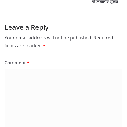
से लगातार भूकंप
Leave a Reply
Your email address will not be published.
Required
fields are marked
*
Comment
*