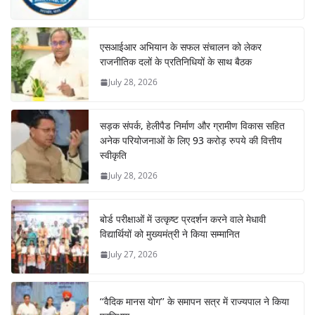
एसआईआर अभियान के सफल संचालन को लेकर
राजनीतिक दलों के प्रतिनिधियों के साथ बैठक
July 28, 2026
सड़क संपर्क, हेलीपैड निर्माण और ग्रामीण विकास सहित
अनेक परियोजनाओं के लिए 93 करोड़ रुपये की वित्तीय
स्वीकृति
July 28, 2026
बोर्ड परीक्षाओं में उत्कृष्ट प्रदर्शन करने वाले मेधावी
विद्यार्थियों को मुख्यमंत्री ने किया सम्मानित
July 27, 2026
‘‘वैदिक मानस योग’’ के समापन सत्र में राज्यपाल ने किया