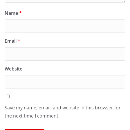
Name
*
Email
*
Website
Save my name, email, and website in this browser for
the next time I comment.