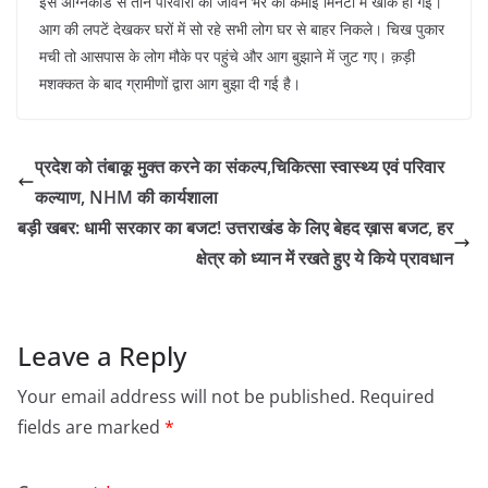
इस अग्निकांड से तीन परिवारों की जीवन भर की कमाई मिनटों में खाक हो गई।
आग की लपटें देखकर घरों में सो रहे सभी लोग घर से बाहर निकले। चिख पुकार
मची तो आसपास के लोग मौके पर पहुंचे और आग बुझाने में जुट गए। क़ड़ी
मशक्कत के बाद ग्रामीणों द्वारा आग बुझा दी गई है।
प्रदेश को तंबाकू मुक्त करने का संकल्प,चिकित्सा स्वास्थ्य एवं परिवार
कल्याण, NHM की कार्यशाला
बड़ी खबर: धामी सरकार का बजट! उत्तराखंड के लिए बेहद ख़ास बजट, हर
क्षेत्र को ध्यान में रखते हुए ये किये प्रावधान
Leave a Reply
Your email address will not be published.
Required
fields are marked
*