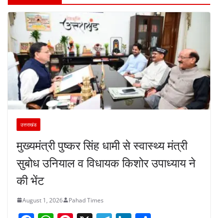
उत्तराखंड
मुख्यमंत्री पुष्कर सिंह धामी से स्वास्थ्य मंत्री
सुबोध उनियाल व विधायक किशोर उपाध्याय ने
की भेंट
August 1, 2026
Pahad Times