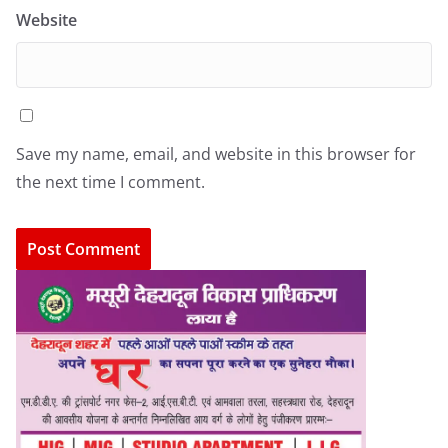
Website
Save my name, email, and website in this browser for
the next time I comment.