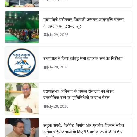
मुख्यमंत्री उदीयमान खिलाड़ी उन्नयन छात्रवृत्ति योजना
के तहत चयन ट्रायल शुरू
July 29, 2026
राज्यपाल ने किया कांवड़ मेला कंट्रोल रूम का निरीक्षण
July 29, 2026
एसआईआर अभियान के सफल संचालन को लेकर
राजनीतिक दलों के प्रतिनिधियों के साथ बैठक
July 28, 2026
सड़क संपर्क, हेलीपैड निर्माण और ग्रामीण विकास सहित
अनेक परियोजनाओं के लिए 93 करोड़ रुपये की वित्तीय