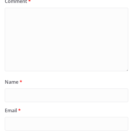
Comment
*
Name
*
Email
*