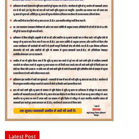
Latest Post