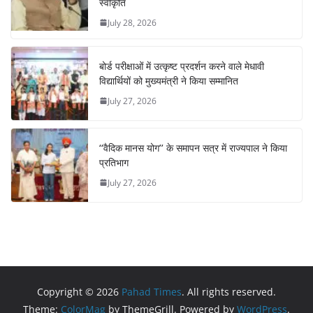
स्वीकृति
July 28, 2026
बोर्ड परीक्षाओं में उत्कृष्ट प्रदर्शन करने वाले मेधावी
विद्यार्थियों को मुख्यमंत्री ने किया सम्मानित
July 27, 2026
‘‘वैदिक मानस योग’’ के समापन सत्र में राज्यपाल ने किया
प्रतिभाग
July 27, 2026
Copyright © 2026
Pahad Times
. All rights reserved.
Theme:
ColorMag
by ThemeGrill. Powered by
WordPress
.