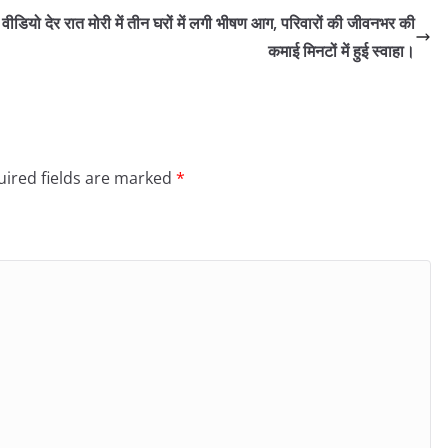
 वीडियो
देर रात मोरी में तीन घरों में लगी भीषण आग, परिवारों की जीवनभर की
कमाई मिनटों में हुई स्वाहा।
ired fields are marked
*