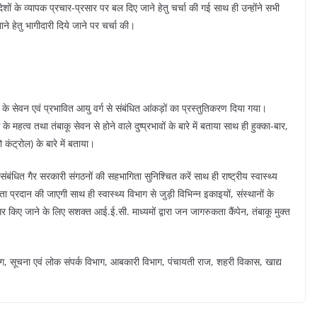
ंदेशों के व्यापक प्रचार-प्रसार पर बल दिए जाने हेतु चर्चा की गई साथ ही उन्होंने सभी
 हेतु भागीदारी दिये जाने पर चर्चा की।
बाकू के सेवन एवं प्रभावित आयु वर्ग से संबंधित आंकड़ों का प्रस्तुतिकरण दिया गया।
 महत्व तथा तंबाकू सेवन से होने वाले दुष्प्रभावों के बारे में बताया साथ ही हुक्का-बार,
ंट्रोल) के बारे में बताया।
संबंधित गैर सरकारी संगठनों की सहभागिता सुनिश्चित करें साथ ही राष्ट्रीय स्वास्थ्य
ा प्रदान की जाएगी साथ ही स्वास्थ्य विभाग से जुड़ी विभिन्न इकाइयों, संस्थानों के
र किए जाने के लिए सशक्त आई.ई.सी. माध्यमों द्वारा जन जागरुकता कैंपेन, तंबाकू मुक्त
िभाग, सूचना एवं लोक संपर्क विभाग, आबकारी विभाग, पंचायती राज, शहरी विकास, खाद्य