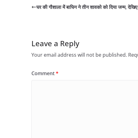
घर की गौशाला में बाघिन ने तीन शावको को दिया जन्म, देखिए
Leave a Reply
Your email address will not be published.
Requ
Comment
*