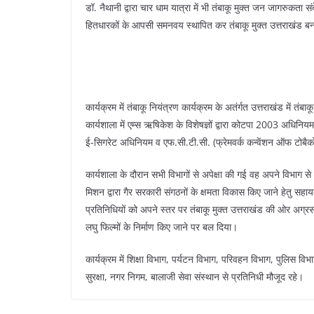
डॉ. नैथानी द्वारा चार धाम यात्रा में भी तंबाकू मुक्त जन जागरुकता स
हितधारकों के आपसी समनवय स्थापित कर तंबाकू मुक्त उत्तराखंड बनाने
कार्यक्रम में तंबाकू नियंत्रण कार्यक्रम के अतंर्गत उत्तराखंड में तं
कार्यशाला में एम्स ऋषिकेश के विशेषज्ञों द्वारा कोटपा 2003 अधिनियम के
ई-सिगरेट अधिनियम व एफ.सी.टी.सी. (फ्रेमवर्क कन्वेंशन ऑफ टोबैको क
कार्यशाला के दौरान सभी विभागों से अपेक्षा की गई वह अपने विभाग से 
मिशन द्वारा गैर सरकारी संगठनों के क्षमता विकास किए जाने हेतु सहायत
प्रतिनिधियों को अपने स्तर पर तंबाकू मुक्त उत्तराखंड की ओर अग्रस
लघु फिल्मों के निर्माण किए जाने पर बल दिया।
कार्यक्रम में शिक्षा विभाग, पर्यटन विभाग, परिवहन विभाग, पुलिस व
सुरक्षा, नगर निगम, बालाजी सेवा संस्थान से प्रतिनिधी मौजूद रहे।