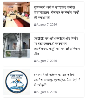
मुख्यमंत्री धामी ने उत्तराखंड क्रीड़ा
विश्वविद्यालय गौलापार के निर्माण कार्यों
की समीक्षा की
August 7, 2026
एमडीडीए का अवैध प्लाटिंग और निर्माण
पर बड़ा एक्शन,दो स्थानों पर
ध्वस्तीकरण, मसूरी मार्ग पर अवैध निर्माण
सील
August 7, 2026
बनबसा रेलवे स्टेशन पर अब रुकेगी
अछनेरा-टनकपुर एक्सप्रेस, रेल मंत्री ने
दी स्वीकृति
August 6, 2026