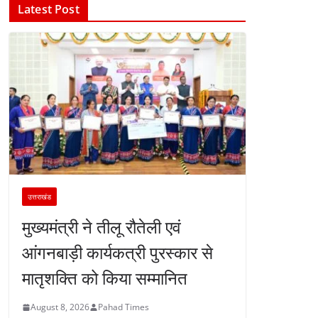
Latest Post
उत्तराखंड
मुख्यमंत्री ने तीलू रौतेली एवं
आंगनबाड़ी कार्यकत्री पुरस्कार से
मातृशक्ति को किया सम्मानित
August 8, 2026
Pahad Times