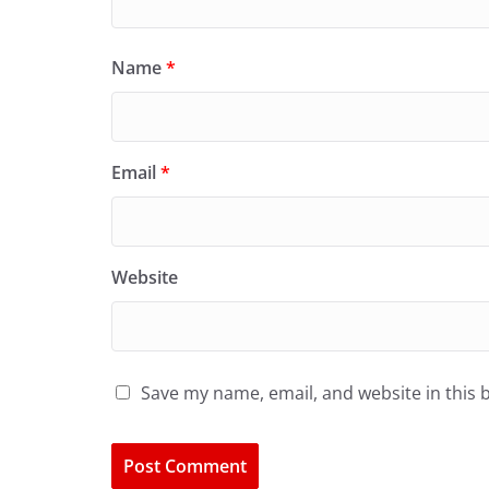
Name
*
Email
*
Website
Save my name, email, and website in this 