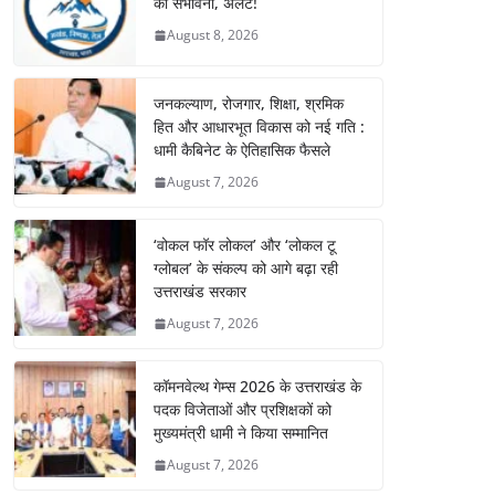
की संभावना, अलर्ट!
August 8, 2026
जनकल्याण, रोजगार, शिक्षा, श्रमिक
हित और आधारभूत विकास को नई गति :
धामी कैबिनेट के ऐतिहासिक फैसले
August 7, 2026
‘वोकल फॉर लोकल’ और ‘लोकल टू
ग्लोबल’ के संकल्प को आगे बढ़ा रही
उत्तराखंड सरकार
August 7, 2026
कॉमनवेल्थ गेम्स 2026 के उत्तराखंड के
पदक विजेताओं और प्रशिक्षकों को
मुख्यमंत्री धामी ने किया सम्मानित
August 7, 2026