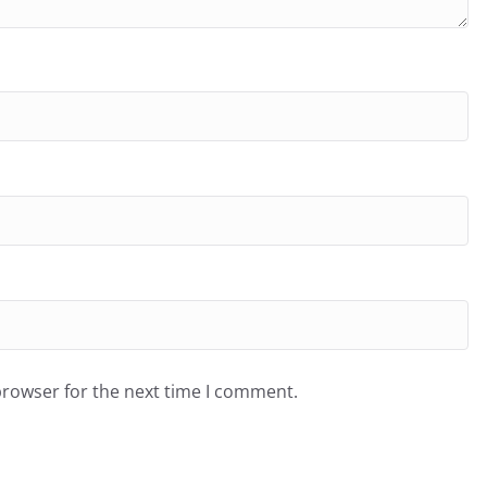
browser for the next time I comment.