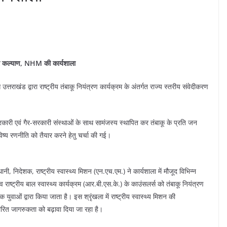
िवार कल्याण, NHM की कार्यशाला
 उत्तराखंड द्वारा राष्ट्रीय तंबाकू नियंत्रण कार्यक्रम के अंतर्गत राज्य स्तरीय संवेदीकरण
सरकारी एवं गैर-सरकारी संस्थाओं के साथ सामंजस्य स्थापित कर तंबाकू के प्रति जन
भविष्य रणनीति को तैयार करने हेतु चर्चा की गई।
ी, निदेशक, राष्ट्रीय स्वास्थ्य मिशन (एन.एच.एम.) ने कार्यशाला में मौजूद विभिन्न
 व राष्ट्रीय बाल स्वास्थ्य कार्यक्रम (आर.बी.एस.के.) के काउंसलर्स को तंबाकू नियंत्रण
 युवाओं द्वारा किया जाता है। इस श्रृंखला में राष्ट्रीय स्वास्थ्य मिशन की
आधारित जागरुकता को बढ़ावा दिया जा रहा है।