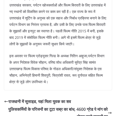
उत्तराखंड सरकार, पर्यटन खोजकर्ताओं और फिल्म बिरादरी के लिए उत्तराखंड में
नए स्थानों को विकसित करने पर काम कर रही है। एक राज्य के रूप में
उत्तराखंड में शूटिंग के अनुभव को एक सहज और निर्बाध प्रक्रिया बनाने के लिए
पर्यटन विभाग का निरंतर प्रयास है, और उसी के लिए उनके पास फिल्म बिरादरी
के सुझावों और इनपुट का स्वागत है। पहली फिल्म नीति 2015 में बनी, इसके
बाद 2019 में संशोधित फिल्म नीति बनी। आगे भी इसमें फिल्म क्षेत्र से जुड़े
लोगों के सुझावों के अनुरूप जरूरी सुधार किये जाएंगे।
इस अवसर पर फिल्म प्रोड्यूसर गिल्ड के अध्यक्ष नितिन आहूजा,पर्यटन विभाग
के अपर निदेशक विवेक चौहान, वरिष्ठ शोध अधिकारी सुरेंद्र सिंह सामंत
उत्तराखण्ड फिल्म विकास परिषद के नोडल अधिकारी/संयुक्त निदेशक के एस
चौहान, अभिनेत्री हिमानी शिवपुरी, चित्रांशी रावत, रूप दुर्गापाल सहित फिल्म
क्षेत्र से जुडे़ लोग उपस्थित थे।
राजधानी में सुसाइड, यहां मिला युवक का शव
पुलिसकर्मियों के परिजनों का टूटा सब्र का बांध, 4600 ग्रेड पे मांग को