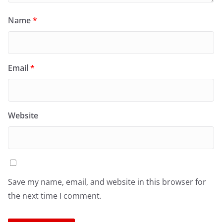
Name
*
Email
*
Website
Save my name, email, and website in this browser for
the next time I comment.