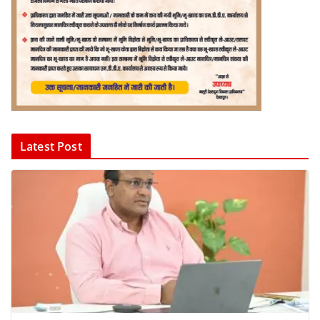
Latest Post