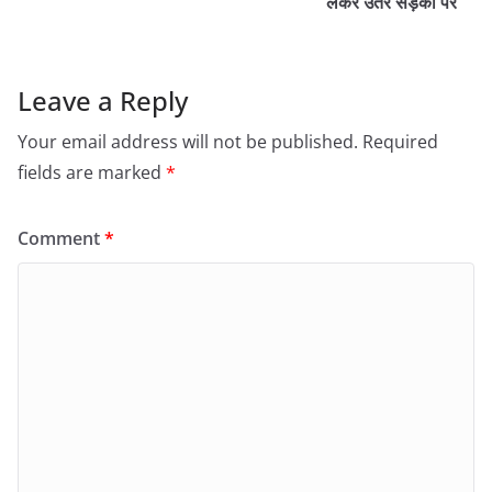
लेकर उतरे सड़कों पर
Leave a Reply
Your email address will not be published.
Required
fields are marked
*
Comment
*