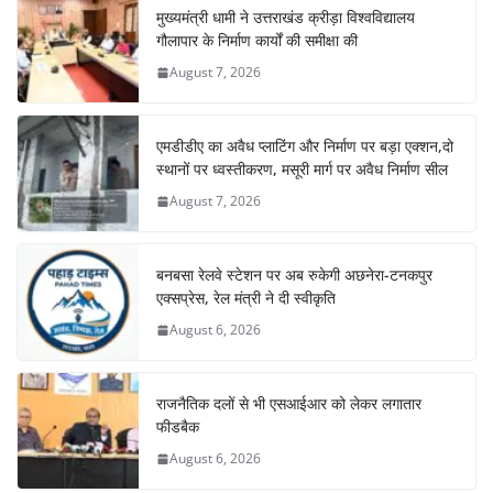
मुख्यमंत्री धामी ने उत्तराखंड क्रीड़ा विश्वविद्यालय
गौलापार के निर्माण कार्यों की समीक्षा की
August 7, 2026
एमडीडीए का अवैध प्लाटिंग और निर्माण पर बड़ा एक्शन,दो
स्थानों पर ध्वस्तीकरण, मसूरी मार्ग पर अवैध निर्माण सील
August 7, 2026
बनबसा रेलवे स्टेशन पर अब रुकेगी अछनेरा-टनकपुर
एक्सप्रेस, रेल मंत्री ने दी स्वीकृति
August 6, 2026
राजनैतिक दलों से भी एसआईआर को लेकर लगातार
फीडबैक
August 6, 2026