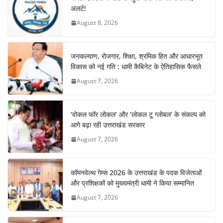
अलर्ट!
August 8, 2026
जनकल्याण, रोजगार, शिक्षा, श्रमिक हित और आधारभूत
विकास को नई गति : धामी कैबिनेट के ऐतिहासिक फैसले
August 7, 2026
‘वोकल फॉर लोकल’ और ‘लोकल टू ग्लोबल’ के संकल्प को
आगे बढ़ा रही उत्तराखंड सरकार
August 7, 2026
कॉमनवेल्थ गेम्स 2026 के उत्तराखंड के पदक विजेताओं
और प्रशिक्षकों को मुख्यमंत्री धामी ने किया सम्मानित
August 7, 2026