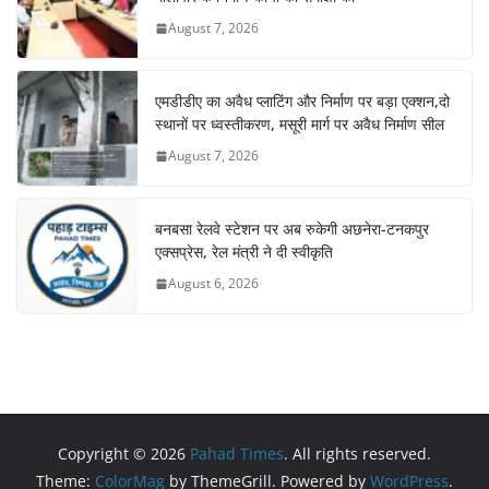
August 7, 2026
एमडीडीए का अवैध प्लाटिंग और निर्माण पर बड़ा एक्शन,दो
स्थानों पर ध्वस्तीकरण, मसूरी मार्ग पर अवैध निर्माण सील
August 7, 2026
बनबसा रेलवे स्टेशन पर अब रुकेगी अछनेरा-टनकपुर
एक्सप्रेस, रेल मंत्री ने दी स्वीकृति
August 6, 2026
Copyright © 2026
Pahad Times
. All rights reserved.
Theme:
ColorMag
by ThemeGrill. Powered by
WordPress
.