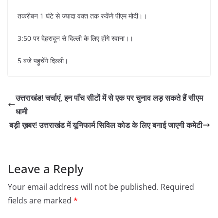
तकरीबन 1 घंटे से ज्यादा वक्त तक रुकेंगे पीएम मोदी।।
3:50 पर देहरादून से दिल्ली के लिए होंगे रवाना।।
5 बजे पहुचेंगे दिल्ली।
उत्तराखंड! चर्चाएं, इन पाँच सीटों में से एक पर चुनाव लड़ सकते हैं सीएम
धामी
बड़ी ख़बर! उत्तराखंड में यूनिफार्म सिविल कोड के लिए बनाई जाएगी कमेटी
Leave a Reply
Your email address will not be published.
Required
fields are marked
*