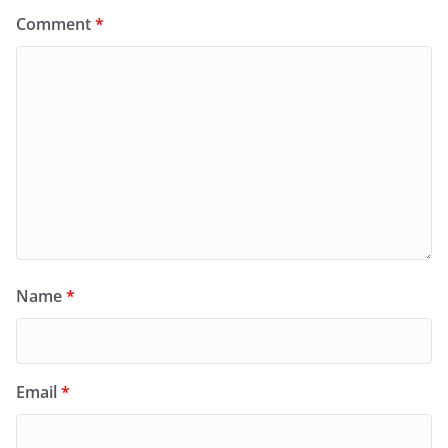
Comment
*
Name
*
Email
*