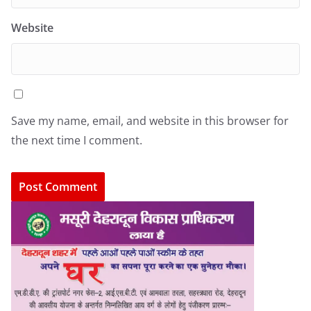
Website
Save my name, email, and website in this browser for
the next time I comment.