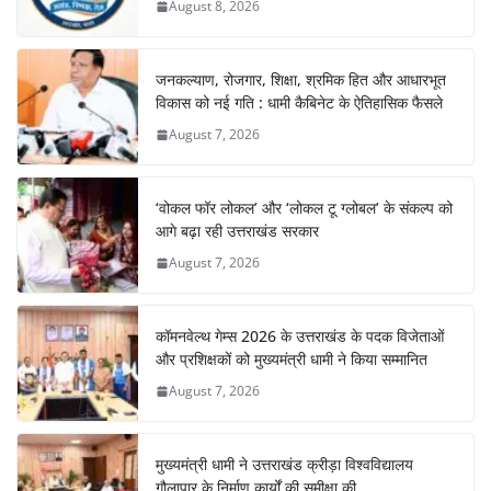
August 8, 2026
जनकल्याण, रोजगार, शिक्षा, श्रमिक हित और आधारभूत
विकास को नई गति : धामी कैबिनेट के ऐतिहासिक फैसले
August 7, 2026
‘वोकल फॉर लोकल’ और ‘लोकल टू ग्लोबल’ के संकल्प को
आगे बढ़ा रही उत्तराखंड सरकार
August 7, 2026
कॉमनवेल्थ गेम्स 2026 के उत्तराखंड के पदक विजेताओं
और प्रशिक्षकों को मुख्यमंत्री धामी ने किया सम्मानित
August 7, 2026
मुख्यमंत्री धामी ने उत्तराखंड क्रीड़ा विश्वविद्यालय
गौलापार के निर्माण कार्यों की समीक्षा की