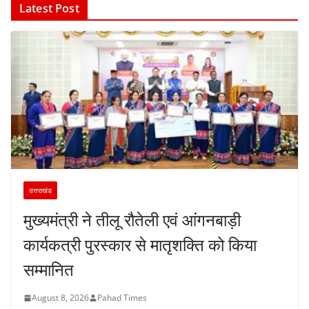
Latest Post
उत्तराखंड
मुख्यमंत्री ने तीलू रौतेली एवं आंगनबाड़ी
कार्यकत्री पुरस्कार से मातृशक्ति को किया
सम्मानित
August 8, 2026
Pahad Times