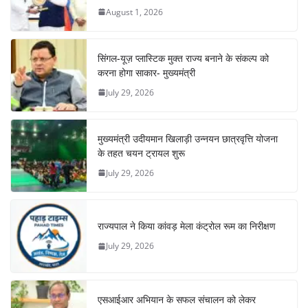
August 1, 2026
सिंगल-यूज़ प्लास्टिक मुक्त राज्य बनाने के संकल्प को
करना होगा साकार- मुख्यमंत्री
July 29, 2026
मुख्यमंत्री उदीयमान खिलाड़ी उन्नयन छात्रवृत्ति योजना
के तहत चयन ट्रायल शुरू
July 29, 2026
राज्यपाल ने किया कांवड़ मेला कंट्रोल रूम का निरीक्षण
July 29, 2026
एसआईआर अभियान के सफल संचालन को लेकर