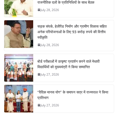
राजनीतिक दलों के प्रतिनिधियों के साथ बैठक
July 28, 2026
सड़क संपर्क, हेलीपैड निर्माण और ग्रामीण विकास सहित
अनेक परियोजनाओं के लिए 93 करोड़ रुपये की वित्तीय
स्वीकृति
July 28, 2026
बोर्ड परीक्षाओं में उत्कृष्ट प्रदर्शन करने वाले मेधावी
विद्यार्थियों को मुख्यमंत्री ने किया सम्मानित
July 27, 2026
‘‘वैदिक मानस योग’’ के समापन सत्र में राज्यपाल ने किया
प्रतिभाग
July 27, 2026