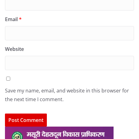
Email
*
Website
Save my name, email, and website in this browser for
the next time I comment.