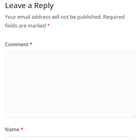
Leave a Reply
Your email address will not be published.
Required
fields are marked
*
Comment
*
Name
*