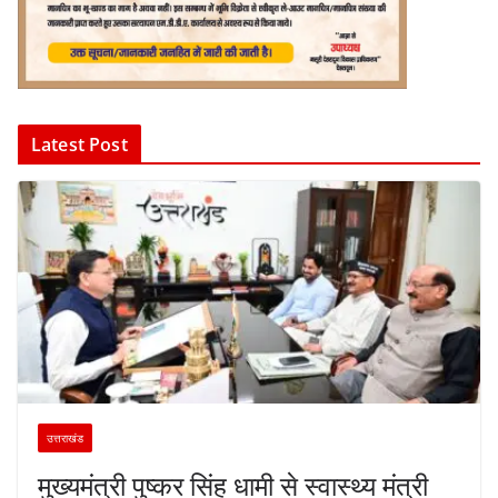
Latest Post
उत्तराखंड
मुख्यमंत्री पुष्कर सिंह धामी से स्वास्थ्य मंत्री