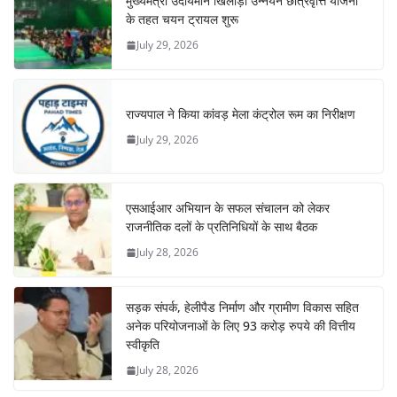
मुख्यमंत्री उदीयमान खिलाड़ी उन्नयन छात्रवृत्ति योजना
के तहत चयन ट्रायल शुरू
July 29, 2026
राज्यपाल ने किया कांवड़ मेला कंट्रोल रूम का निरीक्षण
July 29, 2026
एसआईआर अभियान के सफल संचालन को लेकर
राजनीतिक दलों के प्रतिनिधियों के साथ बैठक
July 28, 2026
सड़क संपर्क, हेलीपैड निर्माण और ग्रामीण विकास सहित
अनेक परियोजनाओं के लिए 93 करोड़ रुपये की वित्तीय
स्वीकृति
July 28, 2026