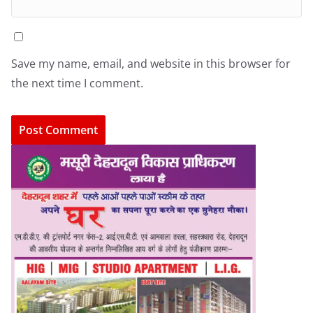
Save my name, email, and website in this browser for
the next time I comment.