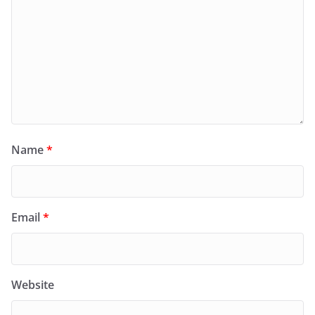
Name
*
Email
*
Website