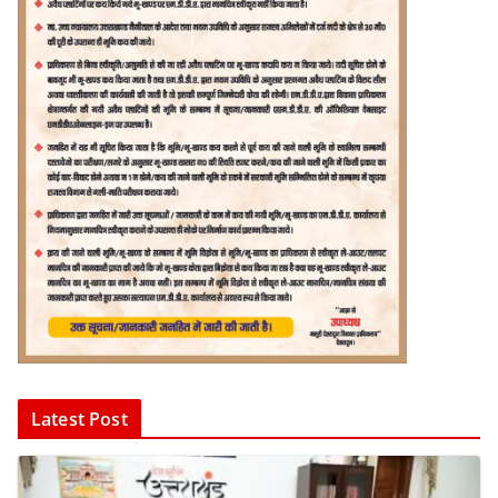
Latest Post