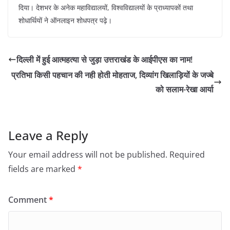
दिया। देशभर के अनेक महाविद्यालयों, विश्वविद्यालयों के प्राध्यापकों तथा
शोधार्थियों ने ऑनलाइन शोधपत्र पढ़े।
दिल्ली में हुई आत्महत्या से जुड़ा उत्तराखंड के आईपीएस का नाम!
प्रतिभा किसी पहचान की नही होती मोहताज, दिव्यांग खिलाड़ियों के जज्बे
को सलाम-रेखा आर्या
Leave a Reply
Your email address will not be published.
Required
fields are marked
*
Comment
*