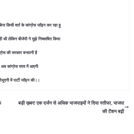
िना किसी शर्त के कांग्रेस जॉइन कर रहा हु
नही थी लेकिन बीजेपी ने मुझे निष्काषित किया
्रेस की सरकार बनवानी है
ं अब कांग्रेस सत्ता में आएगी
जूदगी में पार्टी जॉइन की।।
ू
बड़ी ख़बर! एक दर्जन से अधिक भाजपाइयों ने दिया स्तीफा, भाजपा
की टेंशन बढ़ी