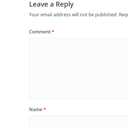
Leave a Reply
Your email address will not be published.
Requ
Comment
*
Name
*