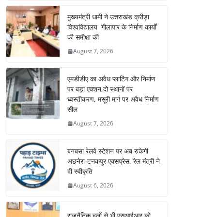
मुख्यमंत्री धामी ने उत्तराखंड क्रीड़ा
विश्वविद्यालय गौलापार के निर्माण कार्यों
की समीक्षा की
August 7, 2026
एमडीडीए का अवैध प्लाटिंग और निर्माण
पर बड़ा एक्शन,दो स्थानों पर
ध्वस्तीकरण, मसूरी मार्ग पर अवैध निर्माण
सील
August 7, 2026
बनबसा रेलवे स्टेशन पर अब रुकेगी
अछनेरा-टनकपुर एक्सप्रेस, रेल मंत्री ने
दी स्वीकृति
August 6, 2026
राजनैतिक दलों से भी एसआईआर को