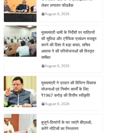
लेकर लगातार फीडबैक
August 6, 2026
मुख्यमंत्री धामी के निर्देशों पर यात्रियों
की सुविधा और ट्रैफिक प्रबंधन मजबूत
करने की दिशा में बड़ा कदम, सचिव
आवास ने की परियोजनाओं की विस्तृत
समीक्षा
August 6, 2026
मुख्यमंत्री ने प्रदान की विभिन्न विकास
योजनाओं एवं निर्माण कार्यों के लिए
₹1967 करोड़ की वित्तीय स्वीकृति
August 6, 2026
बुजुर्ग-दिव्यांगों के घर जाएंगे बीएलओ,
करेंगे नोटिसों का निस्तारण