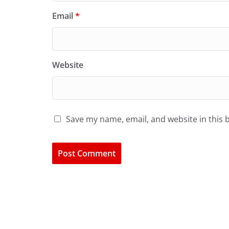
Email
*
Website
Save my name, email, and website in this 