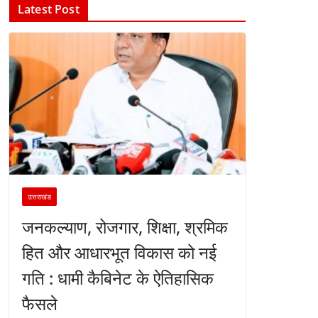
Latest Post
उत्तराखंड
जनकल्याण, रोजगार, शिक्षा, श्रमिक
हित और आधारभूत विकास को नई
गति : धामी कैबिनेट के ऐतिहासिक
फैसले