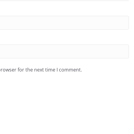
browser for the next time I comment.