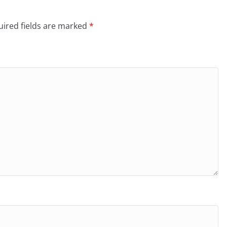
ired fields are marked
*