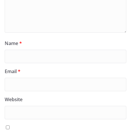
Name
*
Email
*
Website