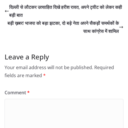
दिल्ली से लौटकर उत्साहित दिखे हरीश रावत, अपने ट्वीट को लेकर कही
बड़ी बात
बड़ी ख़बर! भाजपा को बड़ा झटका, दो बड़े नेता अपने सैकड़ों समर्थकों के
साथ कांग्रेस में शामिल
Leave a Reply
Your email address will not be published.
Required
fields are marked
*
Comment
*