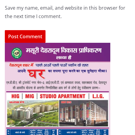
Save my name, email, and website in this browser for
the next time I comment.