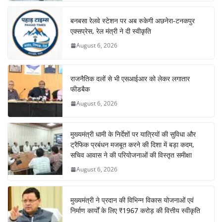
बनबसा रेलवे स्टेशन पर अब रुकेगी अछनेरा-टनकपुर
एक्सप्रेस, रेल मंत्री ने दी स्वीकृति
August 6, 2026
राजनैतिक दलों से भी एसआईआर को लेकर लगातार
फीडबैक
August 6, 2026
मुख्यमंत्री धामी के निर्देशों पर यात्रियों की सुविधा और
ट्रैफिक प्रबंधन मजबूत करने की दिशा में बड़ा कदम,
सचिव आवास ने की परियोजनाओं की विस्तृत समीक्षा
August 6, 2026
मुख्यमंत्री ने प्रदान की विभिन्न विकास योजनाओं एवं
निर्माण कार्यों के लिए ₹1967 करोड़ की वित्तीय स्वीकृति