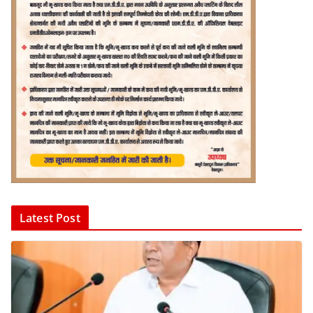
Latest Post