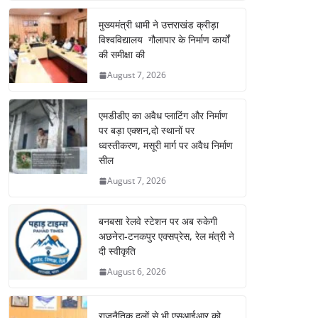
मुख्यमंत्री धामी ने उत्तराखंड क्रीड़ा
विश्वविद्यालय गौलापार के निर्माण कार्यों
की समीक्षा की
August 7, 2026
एमडीडीए का अवैध प्लाटिंग और निर्माण
पर बड़ा एक्शन,दो स्थानों पर
ध्वस्तीकरण, मसूरी मार्ग पर अवैध निर्माण
सील
August 7, 2026
बनबसा रेलवे स्टेशन पर अब रुकेगी
अछनेरा-टनकपुर एक्सप्रेस, रेल मंत्री ने
दी स्वीकृति
August 6, 2026
राजनैतिक दलों से भी एसआईआर को