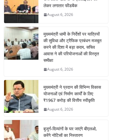
लेकर लगातार फीडबैक
August 6, 2026
मुख्यमंत्री धामी के निर्देशों पर यात्रियों
की सुविधा और ट्रैफिक प्रबंधन मजबूत
करने की दिशा में बड़ा कदम, सचिव
आवास ने की परियोजनाओं की विस्तृत
समीक्षा
August 6, 2026
मुख्यमंत्री ने प्रदान की विभिन्न विकास
योजनाओं एवं निर्माण कार्यों के लिए
₹1967 करोड़ की वित्तीय स्वीकृति
August 6, 2026
बुजुर्ग-दिव्यांगों के घर जाएंगे बीएलओ,
करेंगे नोटिसों का निस्तारण