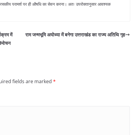
िकित्सकीय परामर्श पर ही औषधि का सेवन करना। अतः उपरोक्तानुसार आवश्यक
क्रम में
राम जन्मभूमि अयोध्या में बनेगा उत्तराखंड का राज्य अतिथि गृह
विमोचन
ired fields are marked
*