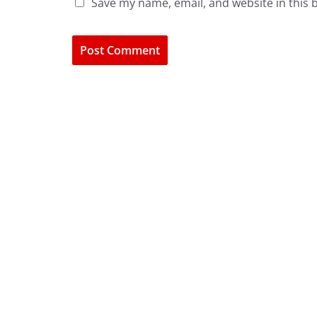
Save my name, email, and website in this 