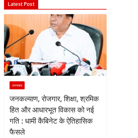
Latest Post
उत्तराखंड
जनकल्याण, रोजगार, शिक्षा, श्रमिक
हित और आधारभूत विकास को नई
गति : धामी कैबिनेट के ऐतिहासिक
फैसले