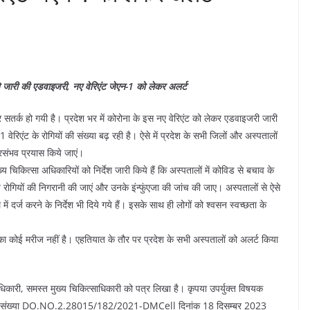
ने जारी की एडवाइजरी, नए वेरिएंट जेएन-1 को लेकर अलर्ट
सतर्क हो गयी है। प्रदेश भर में कोरोना के इस नए वेरिएंट को लेकर एडवाइजरी जारी
1 वेरिएंट के रोगियों की संख्या बढ़ रही है। ऐसे में प्रदेश के सभी जिलों और अस्पतालों
रसंभव प्रयास किये जाएं।
 चिकित्सा अधिकारियों को निर्देश जारी किये हैं कि अस्पतालों में कोविड से बचाव के
गियों की निगरानी की जाएं और उनके इंन्फुंएजा की जांच की जाए। अस्पतालों से ऐसे
 में दर्ज करने के निर्देश भी दिये गये हैं। इसके साथ ही लोगों को श्वसन स्वच्छता के
का कोई मरीज नहीं है। एहतियात के तौर पर प्रदेश के सभी अस्पतालों को अलर्ट किया
धिकारी, समस्त मुख्य चिकित्साधिकारी को पत्र लिखा है। कृपया उपर्युक्त विषयक
के पत्र संख्या DO.NO.2.28015/182/2021-DMCell दिनांक 18 दिसम्बर 2023