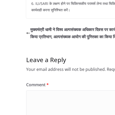
6. ILI/SARI के लक्षण होने पर चिकित्सकीय परामर्श लेना तथा च
कार्यवाही करना सुनिश्चित करें।
मुख्यमंत्री धामी ने विश्व अल्पसंख्यक अधिकार दिवस पर कार्य
किया प्रतिभाग, अल्पसंख्यक आयोग की पुस्तिका का किया 
Leave a Reply
Your email address will not be published.
Requ
Comment
*