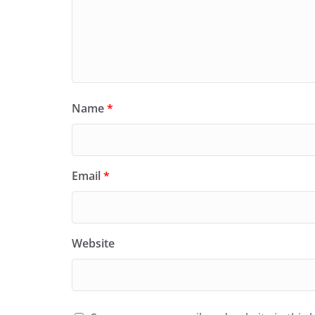
Name
*
Email
*
Website