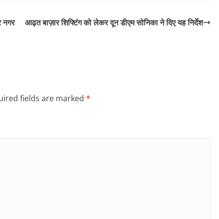
र नगर
आढ़त बाज़ार शिफ्टिंग को लेकर दून डीएम सोनिका ने दिए यह निर्देश
ired fields are marked
*