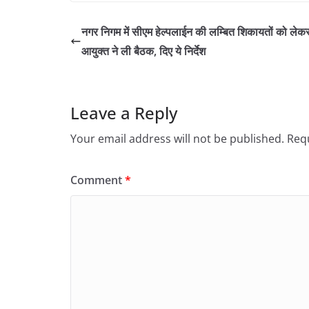
नगर निगम में सीएम हेल्पलाईन की लम्बित शिकायतों को लेक
आयुक्त ने ली बैठक, दिए ये निर्देश
Leave a Reply
Your email address will not be published.
Requ
Comment
*