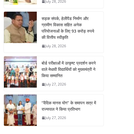
July 28, 2026
सड़क संपर्क, हेलीपैड निर्माण और
ग्रामीण विकास सहित अनेक
परियोजनाओं के लिए 93 करोड़ रुपये
की वित्तीय स्वीकृति
July 28, 2026
बोर्ड परीक्षाओं में उत्कृष्ट प्रदर्शन करने
वाले मेधावी विद्यार्थियों को मुख्यमंत्री ने
किया सम्मानित
July 27, 2026
‘‘वैदिक मानस योग’’ के समापन सत्र में
राज्यपाल ने किया प्रतिभाग
July 27, 2026