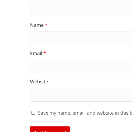
Name
*
Email
*
Website
Save my name, email, and website in this 