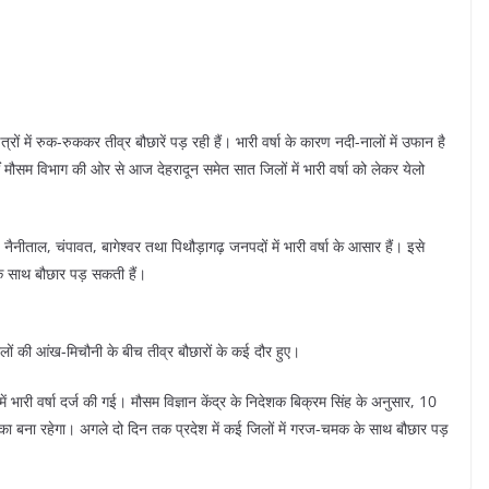
त्रों में रुक-रुककर तीव्र बौछारें पड़ रही हैं। भारी वर्षा के कारण नदी-नालों में उफान है
ीं मौसम विभाग की ओर से आज देहरादून समेत सात जिलों में भारी वर्षा को लेकर येलो
, नैनीताल, चंपावत, बागेश्वर तथा पिथौड़ागढ़ जनपदों में भारी वर्षा के आसार हैं। इसे
े साथ बौछार पड़ सकती हैं।
ादलों की आंख-मिचौनी के बीच तीव्र बौछारों के कई दौर हुए।
ें भारी वर्षा दर्ज की गई। मौसम विज्ञान केंद्र के निदेशक बिक्रम सिंह के अनुसार, 10
ह का बना रहेगा। अगले दो दिन तक प्रदेश में कई जिलों में गरज-चमक के साथ बौछार पड़