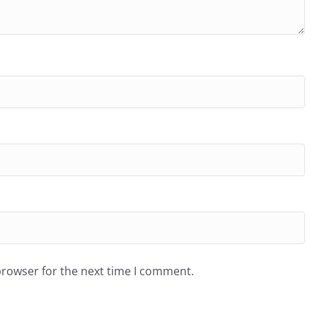
browser for the next time I comment.