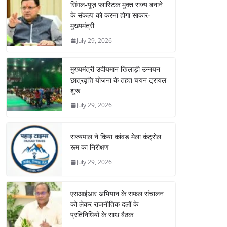
सिंगल-यूज़ प्लास्टिक मुक्त राज्य बनाने
के संकल्प को करना होगा साकार-
मुख्यमंत्री
July 29, 2026
मुख्यमंत्री उदीयमान खिलाड़ी उन्नयन
छात्रवृत्ति योजना के तहत चयन ट्रायल
शुरू
July 29, 2026
राज्यपाल ने किया कांवड़ मेला कंट्रोल
रूम का निरीक्षण
July 29, 2026
एसआईआर अभियान के सफल संचालन
को लेकर राजनीतिक दलों के
प्रतिनिधियों के साथ बैठक