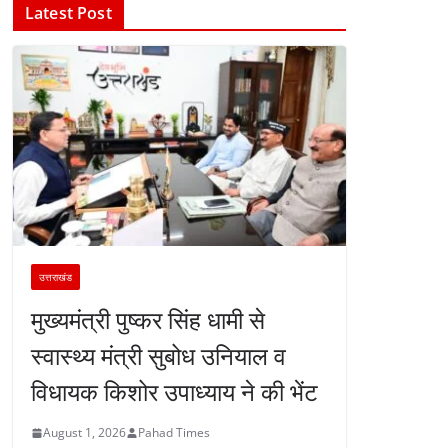
Latest Post
उत्तराखंड
मुख्यमंत्री पुष्कर सिंह धामी से
स्वास्थ्य मंत्री सुबोध उनियाल व
विधायक किशोर उपाध्याय ने की भेंट
August 1, 2026
Pahad Times