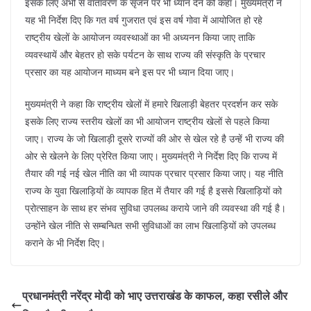
इसके लिए अभी से वातावरण के सृजन पर भी ध्यान देने को कहा। मुख्यमंत्री ने
यह भी निर्देश दिए कि गत वर्ष गुजरात एवं इस वर्ष गोवा में आयोजित हो रहे
राष्ट्रीय खेलों के आयोजन व्यवस्थाओं का भी अध्यनन किया जाए ताकि
व्यवस्थायें और बेहतर हो सके पर्यटन के साथ राज्य की संस्कृति के प्रचार
प्रसार का यह आयोजन माध्यम बने इस पर भी ध्यान दिया जाए।
मुख्यमंत्री ने कहा कि राष्ट्रीय खेलों में हमारे खिलाड़ी बेहतर प्रदर्शन कर सके
इसके लिए राज्य स्तरीय खेलों का भी आयोजन राष्ट्रीय खेलों से पहले किया
जाए। राज्य के जो खिलाड़ी दूसरे राज्यों की ओर से खेल रहे है उन्हें भी राज्य की
ओर से खेलने के लिए प्रेरित किया जाए। मुख्यमंत्री ने निर्देश दिए कि राज्य में
तैयार की गई नई खेल नीति का भी व्यापक प्रचार प्रसार किया जाए। यह नीति
राज्य के युवा खिलाड़ियों के व्यापक हित में तैयार की गई है इससे खिलाड़ियों को
प्रोत्साहन के साथ हर संभव सुविधा उपलब्ध कराये जाने की व्यवस्था की गई है।
उन्होंने खेल नीति से सम्बन्धित सभी सुविधाओं का लाभ खिलाड़ियों को उपलब्ध
कराने के भी निर्देश दिए।
प्रधानमंत्री नरेंद्र मोदी को भाए उत्तराखंड के काफल, कहा रसीले और