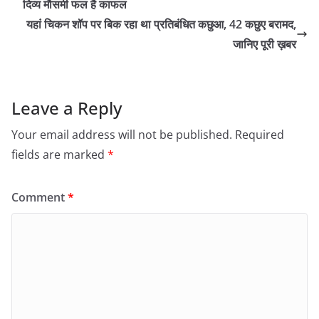
दिव्य मौसमी फल है काफल
यहां चिकन शॉप पर बिक रहा था प्रतिबंधित कछुआ, 42 कछुए बरामद,
जानिए पूरी ख़बर
Leave a Reply
Your email address will not be published.
Required
fields are marked
*
Comment
*