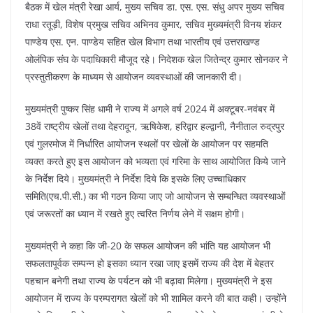
बैठक में खेल मंत्री रेखा आर्य, मुख्य सचिव डा. एस. एस. संधु अपर मुख्य सचिव
राधा रतूड़ी, विशेष प्रमुख सचिव अभिनव कुमार, सचिव मुख्यमंत्री विनय शंकर
पाण्डेय एस. एन. पाण्डेय सहित खेल विभाग तथा भारतीय एवं उत्तराखण्ड
ओलंपिक संघ के पदाधिकारी मौजूद रहे। निदेशक खेल जितेन्द्र कुमार सोनकर ने
प्रस्तुतीकरण के माध्यम से आयोजन व्यवस्थाओं की जानकारी दी।
मुख्यमंत्री पुष्कर सिंह धामी ने राज्य में अगले वर्ष 2024 में अक्टूबर-नवंबर में
38वें राष्ट्रीय खेलों तथा देहरादून, ऋषिकेश, हरिद्वार हल्द्वानी, नैनीताल रुद्रपुर
एवं गुलरमोज में निर्धारित आयोजन स्थलों पर खेलों के आयोजन पर सहमति
व्यक्त करते हुए इस आयोजन को भव्यता एवं गरिमा के साथ आयोजित किये जाने
के निर्देश दिये। मुख्यमंत्री ने निर्देश दिये कि इसके लिए उच्चाधिकार
समिति(एच.पी.सी.) का भी गठन किया जाए जो आयोजन से सम्बन्धित व्यवस्थाओं
एवं जरूरतों का ध्यान में रखते हुए त्वरित निर्णय लेने में सक्षम होगी।
मुख्यमंत्री ने कहा कि जी-20 के सफल आयोजन की भांति यह आयोजन भी
सफलतापूर्वक सम्पन्न हो इसका ध्यान रखा जाए इसमें राज्य की देश में बेहतर
पहचान बनेगी तथा राज्य के पर्यटन को भी बढ़ावा मिलेगा। मुख्यमंत्री ने इस
आयोजन में राज्य के परम्परागत खेलों को भी शामिल करने की बात कही। उन्होंने