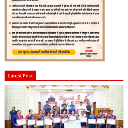
Latest Post