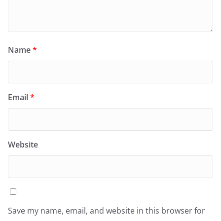
Name
*
Email
*
Website
Save my name, email, and website in this browser for