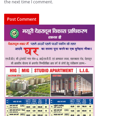
the next time I comment.