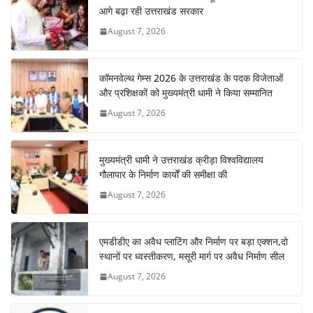
आगे बढ़ा रही उत्तराखंड सरकार
August 7, 2026
कॉमनवेल्थ गेम्स 2026 के उत्तराखंड के पदक विजेताओं
और प्रशिक्षकों को मुख्यमंत्री धामी ने किया सम्मानित
August 7, 2026
मुख्यमंत्री धामी ने उत्तराखंड क्रीड़ा विश्वविद्यालय
गौलापार के निर्माण कार्यों की समीक्षा की
August 7, 2026
एमडीडीए का अवैध प्लाटिंग और निर्माण पर बड़ा एक्शन,दो
स्थानों पर ध्वस्तीकरण, मसूरी मार्ग पर अवैध निर्माण सील
August 7, 2026