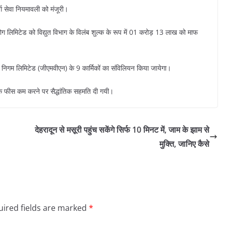
्ग सेवा नियमावली को मंजूरी।
योग लिमिटेड को विद्युत विभाग के विलंब शुल्क के रूप में 01 करोड़ 13 लाख को माफ
 निगम लिमिटेड (जीएमवीएन) के 9 कार्मिकों का संविलियन किया जायेगा।
ं के फीस कम करने पर सैद्धांतिक सहमति दी गयी।
देहरादून से मसूरी पहुंच सकेंगे सिर्फ 10 मिनट में, जाम के झाम से
मुक्ति, जानिए कैसे
ired fields are marked
*