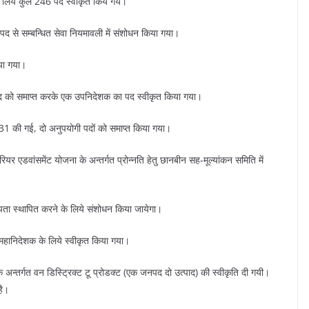
े लिये कुल 246 पद स्वीकृत किये गये।
षक पद से सम्बन्धित सेवा नियमावली में संशोधन किया गया।
िया गया।
 पद को समाप्त करके एक उपनिदेशक का पद स्वीकृत किया गया।
 331 की गई, दो अनुपयोगी पदों को समाप्त किया गया।
ियर एडवांसमेंट योजना के अन्तर्गत प्रोन्नति हेतु छानबीन सह-मूल्यांकन समिति में
ूपता स्थापित करने के लिये संशोधन किया जायेगा।
महानिदेशक के लिये स्वीकृत किया गया।
ग के अन्तर्गत वन डिस्ट्रिक्ट टू प्रोडक्ट (एक जनपद दो उत्पाद) की स्वीकृति दी गयी।
है।