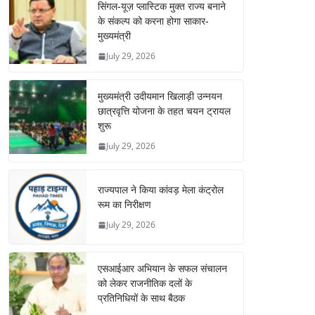
सिंगल-यूज़ प्लास्टिक मुक्त राज्य बनाने
के संकल्प को करना होगा साकार-
मुख्यमंत्री
July 29, 2026
मुख्यमंत्री उदीयमान खिलाड़ी उन्नयन
छात्रवृत्ति योजना के तहत चयन ट्रायल
शुरू
July 29, 2026
राज्यपाल ने किया कांवड़ मेला कंट्रोल
रूम का निरीक्षण
July 29, 2026
एसआईआर अभियान के सफल संचालन
को लेकर राजनीतिक दलों के
प्रतिनिधियों के साथ बैठक