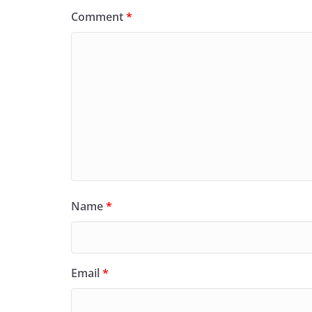
Comment
*
Name
*
Email
*