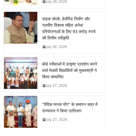
July 28, 2026
सड़क संपर्क, हेलीपैड निर्माण और
ग्रामीण विकास सहित अनेक
परियोजनाओं के लिए 93 करोड़ रुपये
की वित्तीय स्वीकृति
July 28, 2026
बोर्ड परीक्षाओं में उत्कृष्ट प्रदर्शन करने
वाले मेधावी विद्यार्थियों को मुख्यमंत्री ने
किया सम्मानित
July 27, 2026
‘‘वैदिक मानस योग’’ के समापन सत्र में
राज्यपाल ने किया प्रतिभाग
July 27, 2026