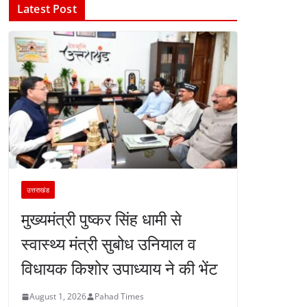
Latest Post
उत्तराखंड
मुख्यमंत्री पुष्कर सिंह धामी से
स्वास्थ्य मंत्री सुबोध उनियाल व
विधायक किशोर उपाध्याय ने की भेंट
August 1, 2026
Pahad Times