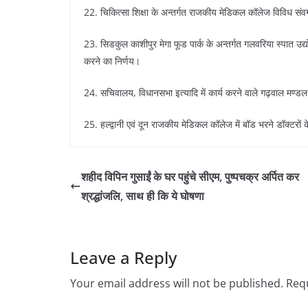
22. चिकित्सा शिक्षा के अन्तर्गत राजकीय मेडिकल कॉलेज विविध संवर
23. सिडकुल काशीपुर मेगा फूड पार्क के अन्तर्गत गलवरिया स्पात उद्
करने का निर्णय।
24. सचिवालय, विधानसभा इत्यादि में कार्य करने वाले गढ़वाल मण्डल
25. हल्द्वानी एवं दून राजकीय मेडिकल कॉलेज में बॉड भरने डॉक्टरो
शहीद विपिन गुसाईं के घर पहुंचे सीएम, पुष्पचक्र अर्पित कर
श्रद्धांजलि, साथ ही कि ये घोषणा
Leave a Reply
Your email address will not be published.
Requ