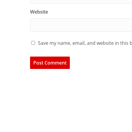
Website
Save my name, email, and website in this 