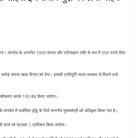
येगा। मानदेय के अन्तर्गत 1000 रूपया और प्रोत्साहन राशि के रूप में 500 रुपये दिया
14 करोड़ रूपया खाद्य विभाग को देगा। इसकी प्रतिपूर्ति भारत सरकार से मिलने वाले
ा उच्चीकरण करके 100 बेड किया जायेगा।
े मानदेय में यथोचित वृद्धि के लिये माननीय मुख्यमंत्री को अधिकृत किया गया है।
ेंसी चार्ज को घटाकर 1 प्रतिशत किया जायेगा।