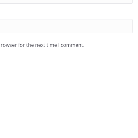
browser for the next time I comment.