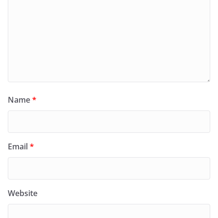
Name
*
Email
*
Website