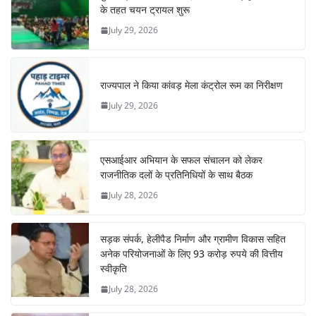
के तहत चयन ट्रायल शुरू
July 29, 2026
राज्यपाल ने किया कांवड़ मेला कंट्रोल रूम का निरीक्षण
July 29, 2026
एसआईआर अभियान के सफल संचालन को लेकर
राजनीतिक दलों के प्रतिनिधियों के साथ बैठक
July 28, 2026
सड़क संपर्क, हेलीपैड निर्माण और ग्रामीण विकास सहित
अनेक परियोजनाओं के लिए 93 करोड़ रुपये की वित्तीय
स्वीकृति
July 28, 2026