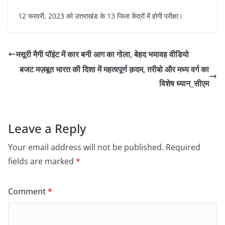
12 फरवरी, 2023 को उत्तराखंड के 13 जिला केंद्रों में होगी परीक्षा।
मसूरी मैगी पॉइंट में कार बनी आग का गोला, बेहद भयावह वीडियो
बजट मज़बूत भारत की दिशा में महत्वपूर्ण क़दम, ग़रीबो और मध्य वर्ग का
विशेष ध्यान_सीएम
Leave a Reply
Your email address will not be published.
Required
fields are marked
*
Comment
*