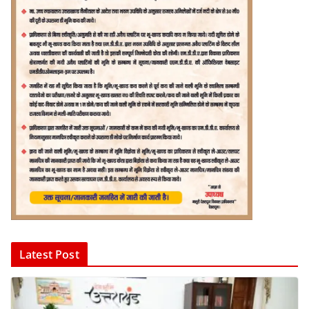
Latest Post