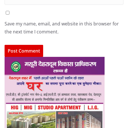
Save my name, email, and website in this browser for
the next time I comment.